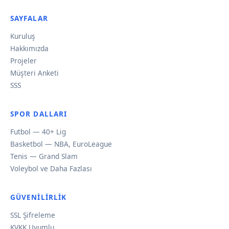
SAYFALAR
Kuruluş
Hakkımızda
Projeler
Müşteri Anketi
SSS
SPOR DALLARI
Futbol — 40+ Lig
Basketbol — NBA, EuroLeague
Tenis — Grand Slam
Voleybol ve Daha Fazlası
GÜVENILIRLIK
SSL Şifreleme
KVKK Uyumlu