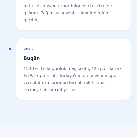
hattı ile kapsamlı spor bilgi merkezi haline
gelindi. Bağımsız güvenlik denetiminden
geçildi.
2026
Bugün
150'den fazla günlük maç takibi, 12 spor dalı ve
%99.9 uptime ile Türkiye'nin en güvenilir spor
veri platformlarından biri olarak hizmet
vermeye devam ediyoruz.