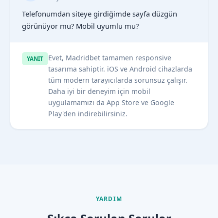
Telefonumdan siteye girdiğimde sayfa düzgün
görünüyor mu? Mobil uyumlu mu?
Evet, Madridbet tamamen responsive
YANIT
tasarıma sahiptir. iOS ve Android cihazlarda
tüm modern tarayıcılarda sorunsuz çalışır.
Daha iyi bir deneyim için mobil
uygulamamızı da App Store ve Google
Play'den indirebilirsiniz.
YARDIM