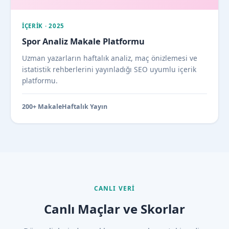
İÇERIK · 2025
Spor Analiz Makale Platformu
Uzman yazarların haftalık analiz, maç önizlemesi ve
istatistik rehberlerini yayınladığı SEO uyumlu içerik
platformu.
200+ Makale
Haftalık Yayın
CANLI VERI
Canlı Maçlar ve Skorlar