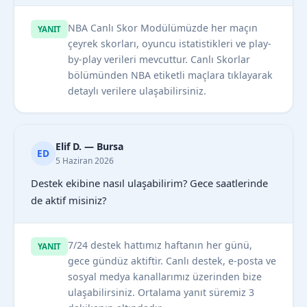
NBA Canlı Skor Modülümüzde her maçın
YANIT
çeyrek skorları, oyuncu istatistikleri ve play-
by-play verileri mevcuttur. Canlı Skorlar
bölümünden NBA etiketli maçlara tıklayarak
detaylı verilere ulaşabilirsiniz.
Elif D. — Bursa
ED
5 Haziran 2026
Destek ekibine nasıl ulaşabilirim? Gece saatlerinde
de aktif misiniz?
7/24 destek hattımız haftanın her günü,
YANIT
gece gündüz aktiftir. Canlı destek, e-posta ve
sosyal medya kanallarımız üzerinden bize
ulaşabilirsiniz. Ortalama yanıt süremiz 3