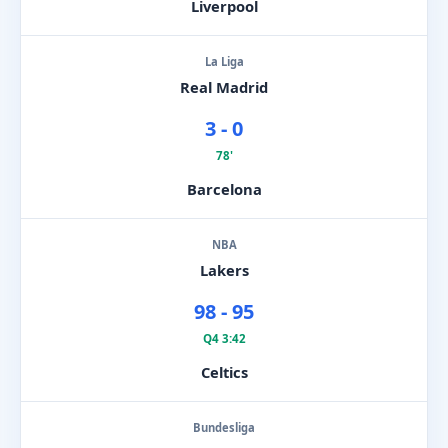
Liverpool
La Liga
Real Madrid
3 - 0
78'
Barcelona
NBA
Lakers
98 - 95
Q4 3:42
Celtics
Bundesliga