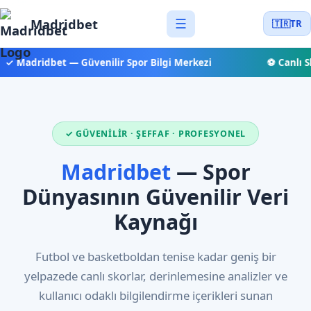
Madridbet
☰
🇹🇷
TR
✓ Madridbet — Güvenilir Spor Bilgi Merkezi
⚽ Canlı Sk
✓ GÜVENILIR · ŞEFFAF · PROFESYONEL
Madridbet
— Spor
Dünyasının Güvenilir Veri
Kaynağı
Futbol ve basketboldan tenise kadar geniş bir
yelpazede canlı skorlar, derinlemesine analizler ve
kullanıcı odaklı bilgilendirme içerikleri sunan