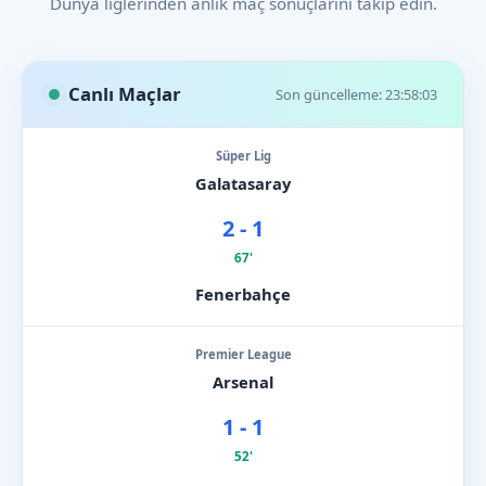
Dünya liglerinden anlık maç sonuçlarını takip edin.
Canlı Maçlar
Son güncelleme: 23:58:03
Süper Lig
Galatasaray
2 - 1
67'
Fenerbahçe
Premier League
Arsenal
1 - 1
52'