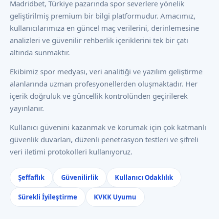
Madridbet, Türkiye pazarında spor severlere yönelik
geliştirilmiş premium bir bilgi platformudur. Amacımız,
kullanıcılarımıza en güncel maç verilerini, derinlemesine
analizleri ve güvenilir rehberlik içeriklerini tek bir çatı
altında sunmaktır.
Ekibimiz spor medyası, veri analitiği ve yazılım geliştirme
alanlarında uzman profesyonellerden oluşmaktadır. Her
içerik doğruluk ve güncellik kontrolünden geçirilerek
yayınlanır.
Kullanıcı güvenini kazanmak ve korumak için çok katmanlı
güvenlik duvarları, düzenli penetrasyon testleri ve şifreli
veri iletimi protokolleri kullanıyoruz.
Şeffaflık
Güvenilirlik
Kullanıcı Odaklılık
Sürekli İyileştirme
KVKK Uyumu