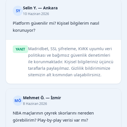
Selin Y. — Ankara
SY
10 Haziran 2026
Platform güvenilir mi? Kişisel bilgilerim nasıl
korunuyor?
Madridbet, SSL şifreleme, KVKK uyumlu veri
YANIT
politikası ve bağımsız güvenlik denetimleri
ile korunmaktadır. Kişisel bilgileriniz üçüncü
taraflarla paylaşılmaz. Gizlilik bildirimimize
sitemizin alt kısmından ulaşabilirsiniz.
Mehmet Ö. — İzmir
MÖ
8 Haziran 2026
NBA maçlarının çeyrek skorlarını nereden
görebilirim? Play-by-play verisi var mı?