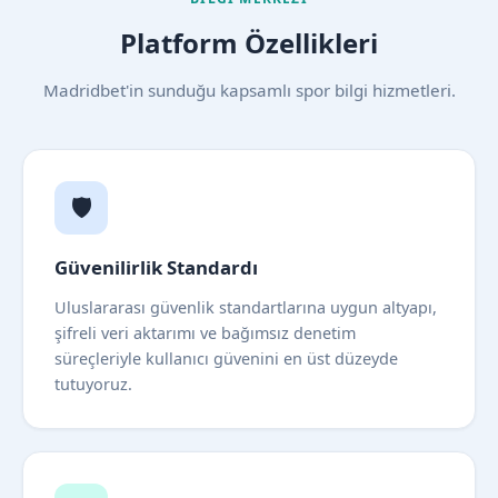
Platform Özellikleri
Madridbet'in sunduğu kapsamlı spor bilgi hizmetleri.
🛡️
Güvenilirlik Standardı
Uluslararası güvenlik standartlarına uygun altyapı,
şifreli veri aktarımı ve bağımsız denetim
süreçleriyle kullanıcı güvenini en üst düzeyde
tutuyoruz.