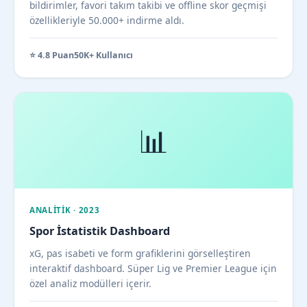
bildirimler, favori takım takibi ve offline skor geçmişi
özellikleriyle 50.000+ indirme aldı.
⭐ 4.8 Puan
50K+ Kullanıcı
📊
ANALITIK · 2023
Spor İstatistik Dashboard
xG, pas isabeti ve form grafiklerini görselleştiren
interaktif dashboard. Süper Lig ve Premier League için
özel analiz modülleri içerir.