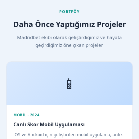
PORTFÖY
Daha Önce Yaptığımız Projeler
Madridbet ekibi olarak geliştirdiğimiz ve hayata
geçirdiğimiz öne çıkan projeler.
📱
MOBIL · 2024
Canlı Skor Mobil Uygulaması
iOS ve Android için geliştirilen mobil uygulama; anlık