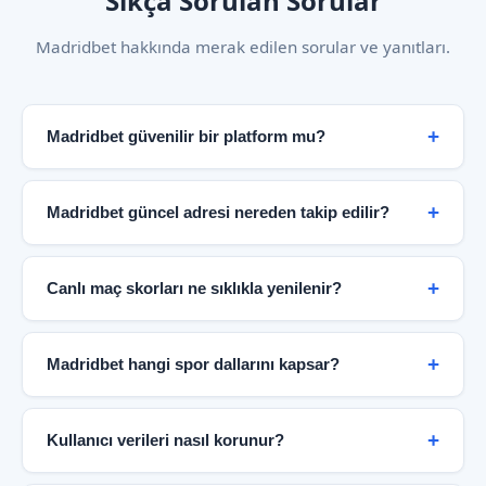
Sıkça Sorulan Sorular
Madridbet hakkında merak edilen sorular ve yanıtları.
Madridbet güvenilir bir platform mu?
Evet. Madridbet, şifreli bağlantı altyapısı, şeffaf
bilgilendirme politikası ve kullanıcı odaklı hizmet
Madridbet güncel adresi nereden takip edilir?
anlayışıyla güvenilir bir spor bilgi merkezi olarak
hizmet vermektedir. Bağımsız güvenlik denetimleri ve
Güncel erişim bilgileri doğrudan resmi Madridbet
KVKK uyumlu veri politikaları platformun
sayfası üzerinden paylaşılmaktadır. Bu sayfa düzenli
Canlı maç skorları ne sıklıkla yenilenir?
güvenilirliğini destekler.
olarak güncellenir ve en doğru bilgiye buradan
ulaşabilirsiniz.
Canlı skor paneli maç dakikalarına göre anlık olarak
güncellenir. Futbol karşılaşmalarında gol, kart ve
Madridbet hangi spor dallarını kapsar?
oyuncu değişikliği bilgileri saniyeler içinde yansıtılır.
Basketbol maçlarında çeyrek skorları gerçek zamanlı
Futbol, basketbol, tenis, voleybol, buz hokeyi ve
takip edilebilir.
daha birçok branş Madridbet kapsamında yer
Kullanıcı verileri nasıl korunur?
almaktadır. 40'tan fazla futbol ligi ve uluslararası
basketbol organizasyonları platformda takip
Platform, modern güvenlik protokolleri ve veri