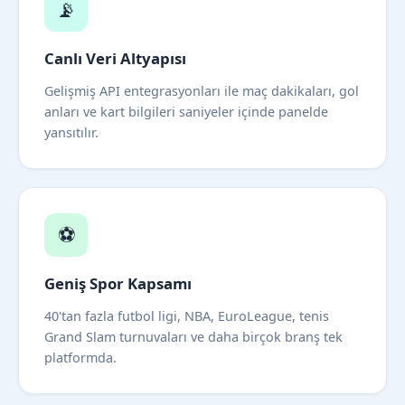
📡
Canlı Veri Altyapısı
Gelişmiş API entegrasyonları ile maç dakikaları, gol
anları ve kart bilgileri saniyeler içinde panelde
yansıtılır.
⚽
Geniş Spor Kapsamı
40'tan fazla futbol ligi, NBA, EuroLeague, tenis
Grand Slam turnuvaları ve daha birçok branş tek
platformda.