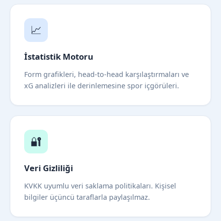
📈
İstatistik Motoru
Form grafikleri, head-to-head karşılaştırmaları ve
xG analizleri ile derinlemesine spor içgörüleri.
🔐
Veri Gizliliği
KVKK uyumlu veri saklama politikaları. Kişisel
bilgiler üçüncü taraflarla paylaşılmaz.