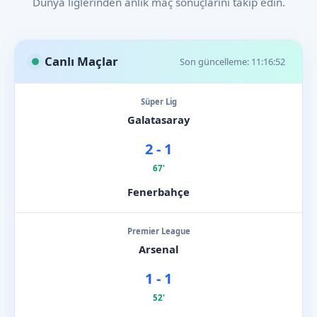
Dünya liglerinden anlık maç sonuçlarını takip edin.
Canlı Maçlar
Son güncelleme: 11:16:52
Süper Lig
Galatasaray
2 - 1
67'
Fenerbahçe
Premier League
Arsenal
1 - 1
52'