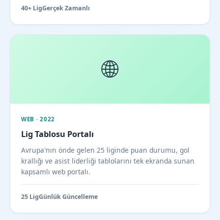
40+ Lig
Gerçek Zamanlı
🌐
WEB · 2022
Lig Tablosu Portalı
Avrupa'nın önde gelen 25 liginde puan durumu, gol
krallığı ve asist liderliği tablolarını tek ekranda sunan
kapsamlı web portalı.
25 Lig
Günlük Güncelleme