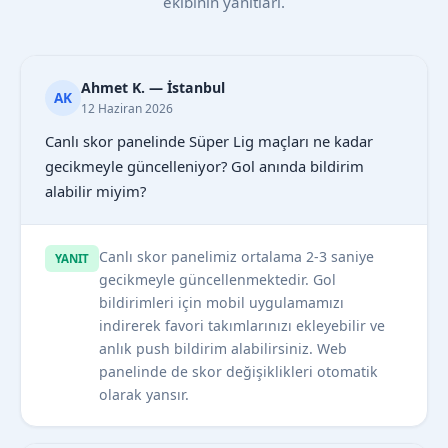
ekibinin yanıtları.
Ahmet K. — İstanbul
AK
12 Haziran 2026
Canlı skor panelinde Süper Lig maçları ne kadar
gecikmeyle güncelleniyor? Gol anında bildirim
alabilir miyim?
Canlı skor panelimiz ortalama 2-3 saniye
YANIT
gecikmeyle güncellenmektedir. Gol
bildirimleri için mobil uygulamamızı
indirerek favori takımlarınızı ekleyebilir ve
anlık push bildirim alabilirsiniz. Web
panelinde de skor değişiklikleri otomatik
olarak yansır.