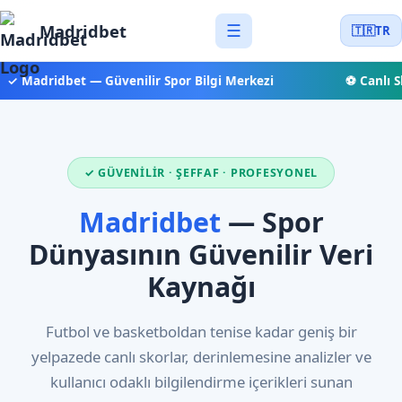
Madridbet
☰
🇹🇷
TR
✓ Madridbet — Güvenilir Spor Bilgi Merkezi
⚽ Canlı Sk
✓ GÜVENILIR · ŞEFFAF · PROFESYONEL
Madridbet
— Spor
Dünyasının Güvenilir Veri
Kaynağı
Futbol ve basketboldan tenise kadar geniş bir
yelpazede canlı skorlar, derinlemesine analizler ve
kullanıcı odaklı bilgilendirme içerikleri sunan