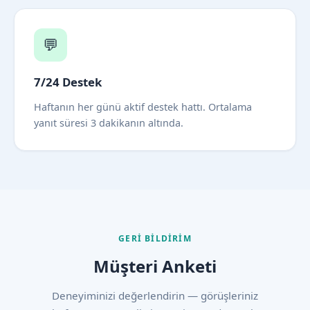
💬
7/24 Destek
Haftanın her günü aktif destek hattı. Ortalama
yanıt süresi 3 dakikanın altında.
GERI BILDIRIM
Müşteri Anketi
Deneyiminizi değerlendirin — görüşleriniz