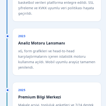
basketbol verileri platforma entegre edildi. SSL
şifreleme ve KVKK uyumlu veri politikası hayata
geçirildi.
2023
Analiz Motoru Lansmanı
xG, form grafikleri ve head-to-head
karşılaştırmalarını içeren istatistik motoru
kullanıma açıldı. Mobil uyumlu arayüz tamamen
yenilendi.
2025
Premium Bilgi Merkezi
Makale arşivi, topluluk anketleri ve 7/24 destek