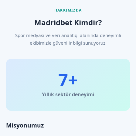
HAKKIMIZDA
Madridbet Kimdir?
Spor medyası ve veri analitiği alanında deneyimli
ekibimizle güvenilir bilgi sunuyoruz.
7+
Yıllık sektör deneyimi
Misyonumuz