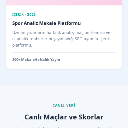
İÇERIK · 2025
Spor Analiz Makale Platformu
Uzman yazarların haftalık analiz, maç önizlemesi ve
istatistik rehberlerini yayınladığı SEO uyumlu içerik
platformu.
200+ Makale
Haftalık Yayın
CANLI VERI
Canlı Maçlar ve Skorlar