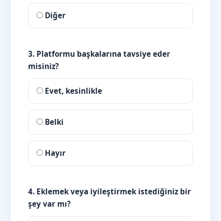
Diğer
3. Platformu başkalarına tavsiye eder
misiniz?
Evet, kesinlikle
Belki
Hayır
4. Eklemek veya iyileştirmek istediğiniz bir
şey var mı?