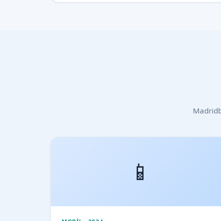
Madridbe
📱