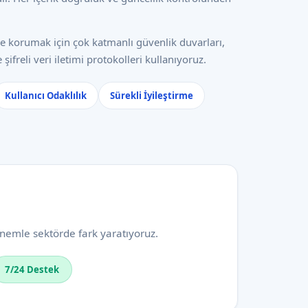
e korumak için çok katmanlı güvenlik duvarları,
şifreli veri iletimi protokolleri kullanıyoruz.
Kullanıcı Odaklılık
Sürekli İyileştirme
 önemle sektörde fark yaratıyoruz.
7/24 Destek