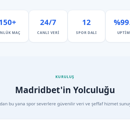
150+
24/7
12
%99
NLÜK MAÇ
CANLI VERI
SPOR DALI
UPTIM
KURULUŞ
Madridbet'in Yolculuğu
dan bu yana spor severlere güvenilir veri ve şeffaf hizmet sunu