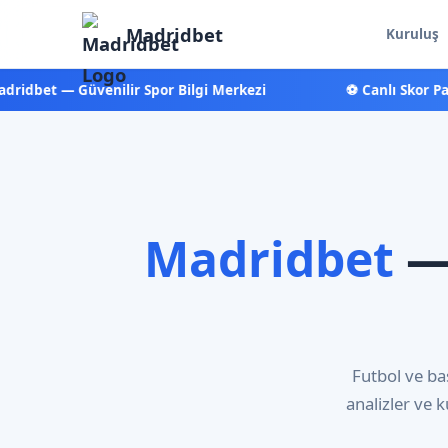
Madridbet
Kuruluş
idbet — Güvenilir Spor Bilgi Merkezi
⚽ Canlı Skor Pane
Madridbet
— 
Futbol ve ba
analizler ve 