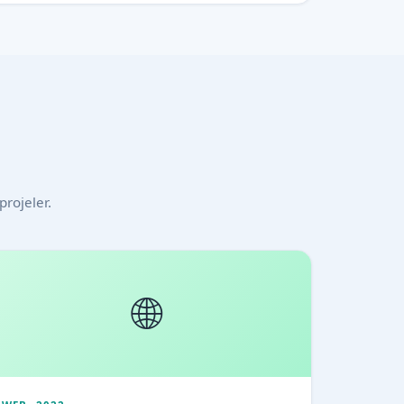
projeler.
🌐