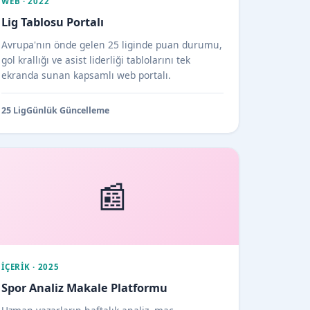
WEB · 2022
Lig Tablosu Portalı
Avrupa'nın önde gelen 25 liginde puan durumu,
gol krallığı ve asist liderliği tablolarını tek
ekranda sunan kapsamlı web portalı.
25 Lig
Günlük Güncelleme
📰
İÇERIK · 2025
Spor Analiz Makale Platformu