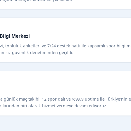
ilgi Merkezi
i, topluluk anketleri ve 7/24 destek hattı ile kapsamlı spor bilgi m
ğımsız güvenlik denetiminden geçildi.
la günlük maç takibi, 12 spor dalı ve %99.9 uptime ile Türkiye'nin 
rmlarından biri olarak hizmet vermeye devam ediyoruz.