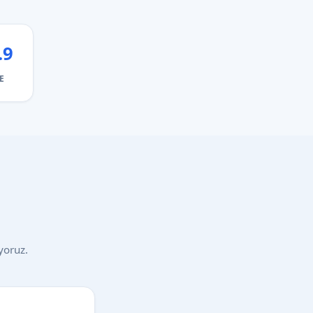
.9
E
yoruz.