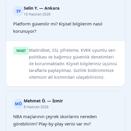
Selin Y. — Ankara
SY
10 Haziran 2026
Platform güvenilir mi? Kişisel bilgilerim nasıl
korunuyor?
Madridbet, SSL şifreleme, KVKK uyumlu veri
YANIT
politikası ve bağımsız güvenlik denetimleri
ile korunmaktadır. Kişisel bilgileriniz üçüncü
taraflarla paylaşılmaz. Gizlilik bildirimimize
sitemizin alt kısmından ulaşabilirsiniz.
Mehmet Ö. — İzmir
MÖ
8 Haziran 2026
NBA maçlarının çeyrek skorlarını nereden
görebilirim? Play-by-play verisi var mı?