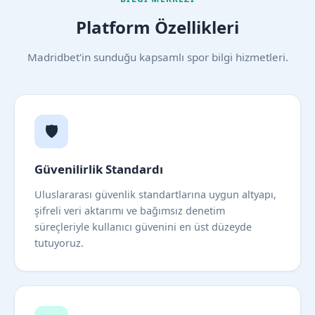
Platform Özellikleri
Madridbet'in sunduğu kapsamlı spor bilgi hizmetleri.
🛡️
Güvenilirlik Standardı
Uluslararası güvenlik standartlarına uygun altyapı,
şifreli veri aktarımı ve bağımsız denetim
süreçleriyle kullanıcı güvenini en üst düzeyde
tutuyoruz.