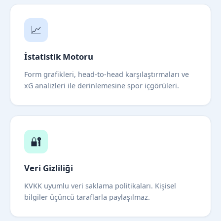
📈
İstatistik Motoru
Form grafikleri, head-to-head karşılaştırmaları ve
xG analizleri ile derinlemesine spor içgörüleri.
🔐
Veri Gizliliği
KVKK uyumlu veri saklama politikaları. Kişisel
bilgiler üçüncü taraflarla paylaşılmaz.