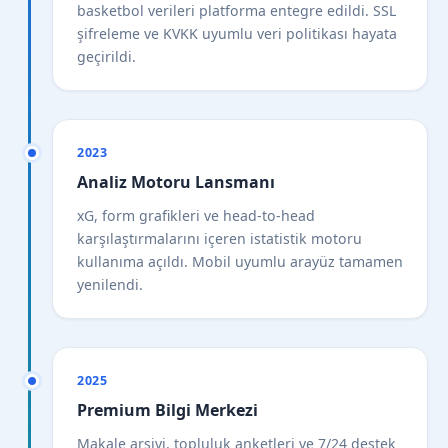
basketbol verileri platforma entegre edildi. SSL
şifreleme ve KVKK uyumlu veri politikası hayata
geçirildi.
2023
Analiz Motoru Lansmanı
xG, form grafikleri ve head-to-head
karşılaştırmalarını içeren istatistik motoru
kullanıma açıldı. Mobil uyumlu arayüz tamamen
yenilendi.
2025
Premium Bilgi Merkezi
Makale arşivi, topluluk anketleri ve 7/24 destek