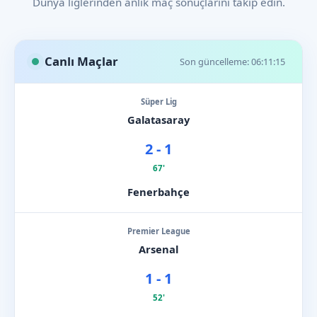
Dünya liglerinden anlık maç sonuçlarını takip edin.
Canlı Maçlar
Son güncelleme: 06:11:15
Süper Lig
Galatasaray
2 - 1
67'
Fenerbahçe
Premier League
Arsenal
1 - 1
52'