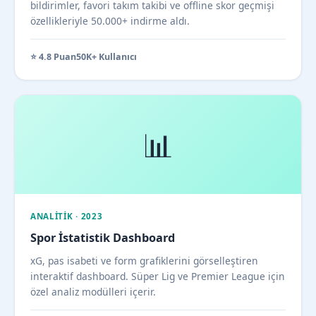
bildirimler, favori takım takibi ve offline skor geçmişi
özellikleriyle 50.000+ indirme aldı.
⭐ 4.8 Puan
50K+ Kullanıcı
📊
ANALITIK · 2023
Spor İstatistik Dashboard
xG, pas isabeti ve form grafiklerini görselleştiren
interaktif dashboard. Süper Lig ve Premier League için
özel analiz modülleri içerir.