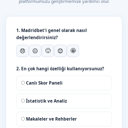
platformumuzu geliştirmemize yardımcı olur.
1. Madridbet'i genel olarak nasıl
değerlendirirsiniz?
🙂
🤩
😞
😐
😊
2. En çok hangi özelliği kullanıyorsunuz?
Canlı Skor Paneli
İstatistik ve Analiz
Makaleler ve Rehberler