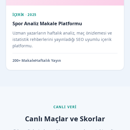
İÇERIK · 2025
Spor Analiz Makale Platformu
Uzman yazarların haftalık analiz, maç önizlemesi ve
istatistik rehberlerini yayınladığı SEO uyumlu içerik
platformu.
200+ Makale
Haftalık Yayın
CANLI VERI
Canlı Maçlar ve Skorlar