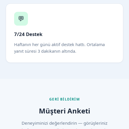
💬
7/24 Destek
Haftanın her günü aktif destek hattı. Ortalama
yanıt süresi 3 dakikanın altında.
GERI BILDIRIM
Müşteri Anketi
Deneyiminizi değerlendirin — görüşleriniz