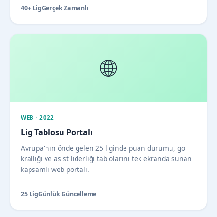
40+ Lig
Gerçek Zamanlı
🌐
WEB · 2022
Lig Tablosu Portalı
Avrupa'nın önde gelen 25 liginde puan durumu, gol
krallığı ve asist liderliği tablolarını tek ekranda sunan
kapsamlı web portalı.
25 Lig
Günlük Güncelleme