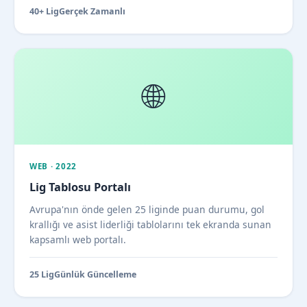
40+ Lig
Gerçek Zamanlı
🌐
WEB · 2022
Lig Tablosu Portalı
Avrupa'nın önde gelen 25 liginde puan durumu, gol
krallığı ve asist liderliği tablolarını tek ekranda sunan
kapsamlı web portalı.
25 Lig
Günlük Güncelleme