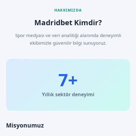
HAKKIMIZDA
Madridbet Kimdir?
Spor medyası ve veri analitiği alanında deneyimli
ekibimizle güvenilir bilgi sunuyoruz.
7+
Yıllık sektör deneyimi
Misyonumuz