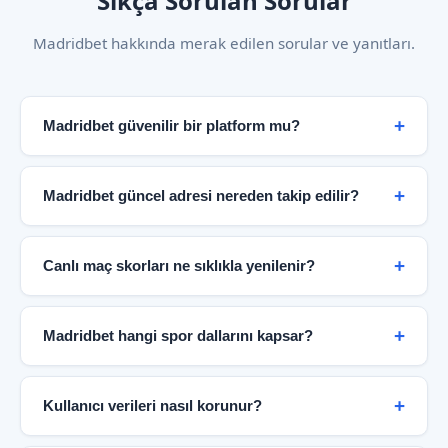
Sıkça Sorulan Sorular
Madridbet hakkında merak edilen sorular ve yanıtları.
Madridbet güvenilir bir platform mu?
Evet. Madridbet, şifreli bağlantı altyapısı, şeffaf
bilgilendirme politikası ve kullanıcı odaklı hizmet
Madridbet güncel adresi nereden takip edilir?
anlayışıyla güvenilir bir spor bilgi merkezi olarak
hizmet vermektedir. Bağımsız güvenlik denetimleri ve
Güncel erişim bilgileri doğrudan resmi Madridbet
KVKK uyumlu veri politikaları platformun
sayfası üzerinden paylaşılmaktadır. Bu sayfa düzenli
Canlı maç skorları ne sıklıkla yenilenir?
güvenilirliğini destekler.
olarak güncellenir ve en doğru bilgiye buradan
ulaşabilirsiniz.
Canlı skor paneli maç dakikalarına göre anlık olarak
güncellenir. Futbol karşılaşmalarında gol, kart ve
Madridbet hangi spor dallarını kapsar?
oyuncu değişikliği bilgileri saniyeler içinde yansıtılır.
Basketbol maçlarında çeyrek skorları gerçek zamanlı
Futbol, basketbol, tenis, voleybol, buz hokeyi ve
takip edilebilir.
daha birçok branş Madridbet kapsamında yer
Kullanıcı verileri nasıl korunur?
almaktadır. 40'tan fazla futbol ligi ve uluslararası
basketbol organizasyonları platformda takip
Platform, modern güvenlik protokolleri ve veri