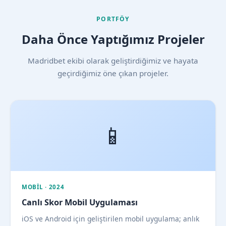
PORTFÖY
Daha Önce Yaptığımız Projeler
Madridbet ekibi olarak geliştirdiğimiz ve hayata
geçirdiğimiz öne çıkan projeler.
📱
MOBIL · 2024
Canlı Skor Mobil Uygulaması
iOS ve Android için geliştirilen mobil uygulama; anlık