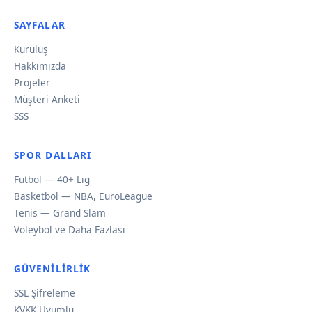
SAYFALAR
Kuruluş
Hakkımızda
Projeler
Müşteri Anketi
SSS
SPOR DALLARI
Futbol — 40+ Lig
Basketbol — NBA, EuroLeague
Tenis — Grand Slam
Voleybol ve Daha Fazlası
GÜVENILIRLIK
SSL Şifreleme
KVKK Uyumlu