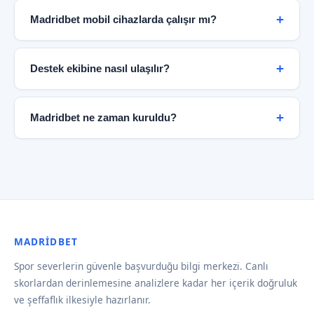
edilebilir.
gizliliği standartlarına uygun altyapı kullanarak
Madridbet mobil cihazlarda çalışır mı?
kullanıcı bilgilerini korur. Kişisel veriler üçüncü
taraflarla paylaşılmaz ve tüm aktarımlar SSL şifreleme
Evet. Madridbet tamamen responsive tasarıma
ile güvence altına alınır.
sahiptir ve tüm modern mobil tarayıcılarda sorunsuz
Destek ekibine nasıl ulaşılır?
çalışır. iOS ve Android cihazlarda premium deneyim
sunulmaktadır.
Madridbet 7/24 destek hattı haftanın her günü
aktiftir. Canlı destek, e-posta ve sosyal medya
Madridbet ne zaman kuruldu?
kanalları üzerinden ekibe ulaşabilirsiniz. Ortalama
yanıt süresi 3 dakikanın altındadır.
Madridbet 2019 yılında kurulmuş olup, o günden bu
yana spor severlere güvenilir veri ve şeffaf hizmet
sunmaktadır. Kuruluş hikayemiz hakkında daha fazla
bilgi için Kuruluş bölümüne göz atabilirsiniz.
MADRIDBET
Spor severlerin güvenle başvurduğu bilgi merkezi. Canlı
skorlardan derinlemesine analizlere kadar her içerik doğruluk
ve şeffaflık ilkesiyle hazırlanır.