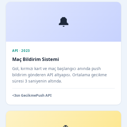
🔔
API · 2023
Maç Bildirim Sistemi
Gol, kırmızı kart ve maç başlangıcı anında push
bildirim gönderen API altyapısı. Ortalama gecikme
süresi 3 saniyenin altında.
<3sn Gecikme
Push API