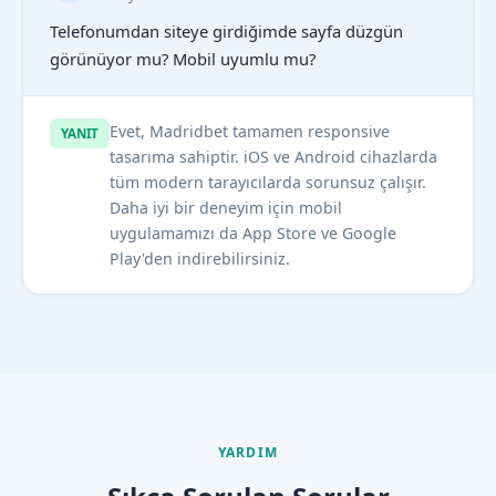
Telefonumdan siteye girdiğimde sayfa düzgün
görünüyor mu? Mobil uyumlu mu?
Evet, Madridbet tamamen responsive
YANIT
tasarıma sahiptir. iOS ve Android cihazlarda
tüm modern tarayıcılarda sorunsuz çalışır.
Daha iyi bir deneyim için mobil
uygulamamızı da App Store ve Google
Play'den indirebilirsiniz.
YARDIM