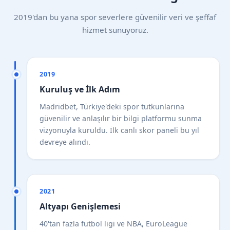
2019'dan bu yana spor severlere güvenilir veri ve şeffaf
hizmet sunuyoruz.
2019
Kuruluş ve İlk Adım
Madridbet, Türkiye'deki spor tutkunlarına
güvenilir ve anlaşılır bir bilgi platformu sunma
vizyonuyla kuruldu. İlk canlı skor paneli bu yıl
devreye alındı.
2021
Altyapı Genişlemesi
40'tan fazla futbol ligi ve NBA, EuroLeague