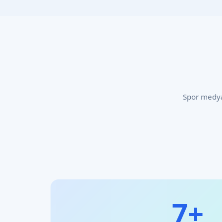
Spor medyas
7+