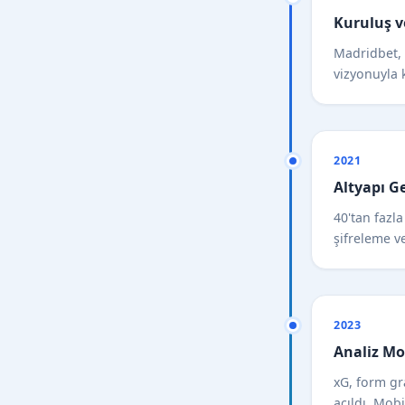
Kuruluş v
Madridbet, 
vizyonuyla k
2021
Altyapı G
40'tan fazl
şifreleme v
2023
Analiz M
xG, form gr
açıldı. Mob