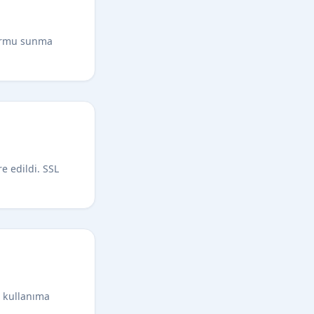
tformu sunma
e edildi. SSL
u kullanıma