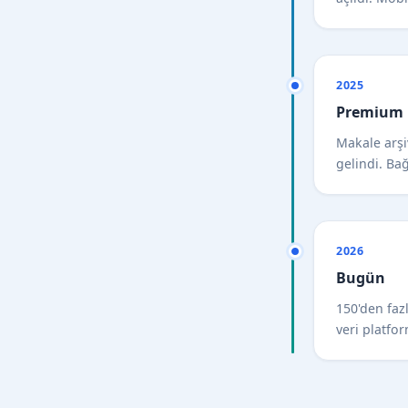
2025
Premium B
Makale arşiv
gelindi. Ba
2026
Bugün
150'den faz
veri platfo