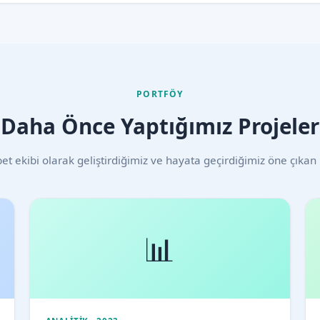
PORTFÖY
Daha Önce Yaptığımız Projeler
t ekibi olarak geliştirdiğimiz ve hayata geçirdiğimiz öne çıkan 
📊