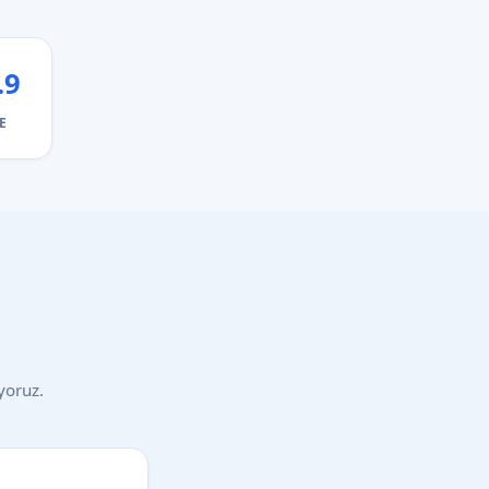
.9
E
yoruz.