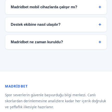
edilebilir.
gizliliği standartlarına uygun altyapı kullanarak
Madridbet mobil cihazlarda çalışır mı?
kullanıcı bilgilerini korur. Kişisel veriler üçüncü
taraflarla paylaşılmaz ve tüm aktarımlar SSL şifreleme
Evet. Madridbet tamamen responsive tasarıma
ile güvence altına alınır.
sahiptir ve tüm modern mobil tarayıcılarda sorunsuz
Destek ekibine nasıl ulaşılır?
çalışır. iOS ve Android cihazlarda premium deneyim
sunulmaktadır.
Madridbet 7/24 destek hattı haftanın her günü
aktiftir. Canlı destek, e-posta ve sosyal medya
Madridbet ne zaman kuruldu?
kanalları üzerinden ekibe ulaşabilirsiniz. Ortalama
yanıt süresi 3 dakikanın altındadır.
Madridbet 2019 yılında kurulmuş olup, o günden bu
yana spor severlere güvenilir veri ve şeffaf hizmet
sunmaktadır. Kuruluş hikayemiz hakkında daha fazla
bilgi için Kuruluş bölümüne göz atabilirsiniz.
MADRIDBET
Spor severlerin güvenle başvurduğu bilgi merkezi. Canlı
skorlardan derinlemesine analizlere kadar her içerik doğruluk
ve şeffaflık ilkesiyle hazırlanır.