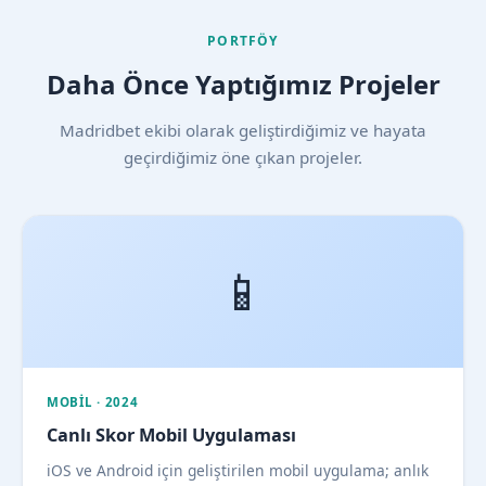
PORTFÖY
Daha Önce Yaptığımız Projeler
Madridbet ekibi olarak geliştirdiğimiz ve hayata
geçirdiğimiz öne çıkan projeler.
📱
MOBIL · 2024
Canlı Skor Mobil Uygulaması
iOS ve Android için geliştirilen mobil uygulama; anlık