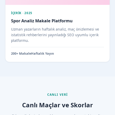
İÇERIK · 2025
Spor Analiz Makale Platformu
Uzman yazarların haftalık analiz, maç önizlemesi ve
istatistik rehberlerini yayınladığı SEO uyumlu içerik
platformu.
200+ Makale
Haftalık Yayın
CANLI VERI
Canlı Maçlar ve Skorlar