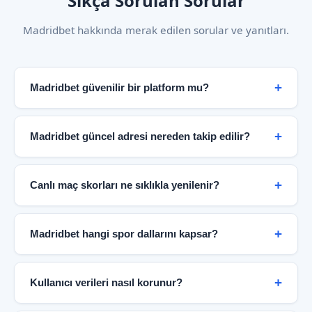
Sıkça Sorulan Sorular
Madridbet hakkında merak edilen sorular ve yanıtları.
Madridbet güvenilir bir platform mu?
Evet. Madridbet, şifreli bağlantı altyapısı, şeffaf
bilgilendirme politikası ve kullanıcı odaklı hizmet
Madridbet güncel adresi nereden takip edilir?
anlayışıyla güvenilir bir spor bilgi merkezi olarak
hizmet vermektedir. Bağımsız güvenlik denetimleri ve
Güncel erişim bilgileri doğrudan resmi Madridbet
KVKK uyumlu veri politikaları platformun
sayfası üzerinden paylaşılmaktadır. Bu sayfa düzenli
Canlı maç skorları ne sıklıkla yenilenir?
güvenilirliğini destekler.
olarak güncellenir ve en doğru bilgiye buradan
ulaşabilirsiniz.
Canlı skor paneli maç dakikalarına göre anlık olarak
güncellenir. Futbol karşılaşmalarında gol, kart ve
Madridbet hangi spor dallarını kapsar?
oyuncu değişikliği bilgileri saniyeler içinde yansıtılır.
Basketbol maçlarında çeyrek skorları gerçek zamanlı
Futbol, basketbol, tenis, voleybol, buz hokeyi ve
takip edilebilir.
daha birçok branş Madridbet kapsamında yer
Kullanıcı verileri nasıl korunur?
almaktadır. 40'tan fazla futbol ligi ve uluslararası
basketbol organizasyonları platformda takip
Platform, modern güvenlik protokolleri ve veri