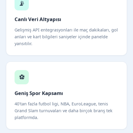
📡
Canlı Veri Altyapısı
Gelişmiş API entegrasyonları ile maç dakikaları, gol
anları ve kart bilgileri saniyeler içinde panelde
yansıtılır.
⚽
Geniş Spor Kapsamı
40'tan fazla futbol ligi, NBA, EuroLeague, tenis
Grand Slam turnuvaları ve daha birçok branş tek
platformda.