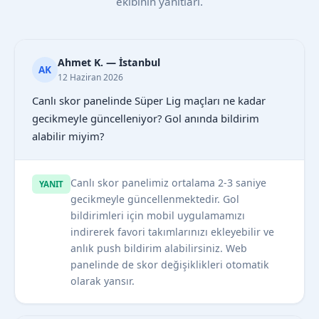
ekibinin yanıtları.
Ahmet K. — İstanbul
AK
12 Haziran 2026
Canlı skor panelinde Süper Lig maçları ne kadar
gecikmeyle güncelleniyor? Gol anında bildirim
alabilir miyim?
Canlı skor panelimiz ortalama 2-3 saniye
YANIT
gecikmeyle güncellenmektedir. Gol
bildirimleri için mobil uygulamamızı
indirerek favori takımlarınızı ekleyebilir ve
anlık push bildirim alabilirsiniz. Web
panelinde de skor değişiklikleri otomatik
olarak yansır.