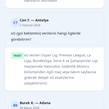
dakikanın altındadır.
Can T. — Antalya
CT
2 Haziran 2026
xG (gol beklentisi) verilerini hangi liglerde
görebilirim?
xG verileri Süper Lig, Premier League, La
YANIT
Liga, Bundesliga, Serie A ve Şampiyonlar Ligi
maçlarında mevcuttur. İstatistik Motoru
bölümünden ilgili maç veya takım sayfasına
giderek detaylı xG analizlerine
ulaşabilirsiniz.
Burak K. — Adana
BK
28 Mayıs 2026