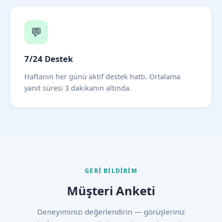
💬
7/24 Destek
Haftanın her günü aktif destek hattı. Ortalama
yanıt süresi 3 dakikanın altında.
GERI BILDIRIM
Müşteri Anketi
Deneyiminizi değerlendirin — görüşleriniz