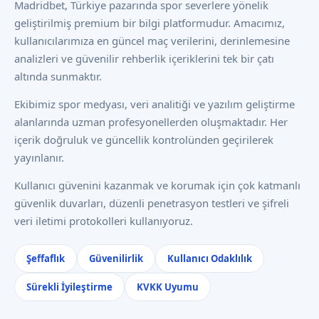
Madridbet, Türkiye pazarında spor severlere yönelik
geliştirilmiş premium bir bilgi platformudur. Amacımız,
kullanıcılarımıza en güncel maç verilerini, derinlemesine
analizleri ve güvenilir rehberlik içeriklerini tek bir çatı
altında sunmaktır.
Ekibimiz spor medyası, veri analitiği ve yazılım geliştirme
alanlarında uzman profesyonellerden oluşmaktadır. Her
içerik doğruluk ve güncellik kontrolünden geçirilerek
yayınlanır.
Kullanıcı güvenini kazanmak ve korumak için çok katmanlı
güvenlik duvarları, düzenli penetrasyon testleri ve şifreli
veri iletimi protokolleri kullanıyoruz.
Şeffaflık
Güvenilirlik
Kullanıcı Odaklılık
Sürekli İyileştirme
KVKK Uyumu