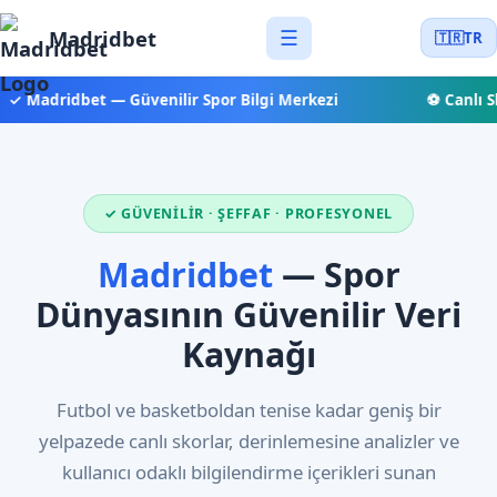
Madridbet
☰
🇹🇷
TR
✓ Madridbet — Güvenilir Spor Bilgi Merkezi
⚽ Canlı Sk
✓ GÜVENILIR · ŞEFFAF · PROFESYONEL
Madridbet
— Spor
Dünyasının Güvenilir Veri
Kaynağı
Futbol ve basketboldan tenise kadar geniş bir
yelpazede canlı skorlar, derinlemesine analizler ve
kullanıcı odaklı bilgilendirme içerikleri sunan