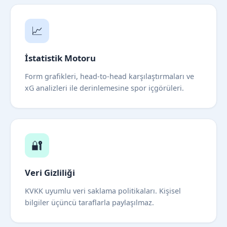
📈
İstatistik Motoru
Form grafikleri, head-to-head karşılaştırmaları ve
xG analizleri ile derinlemesine spor içgörüleri.
🔐
Veri Gizliliği
KVKK uyumlu veri saklama politikaları. Kişisel
bilgiler üçüncü taraflarla paylaşılmaz.