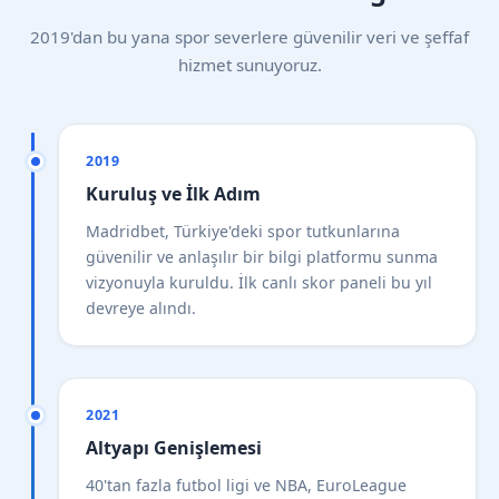
2019'dan bu yana spor severlere güvenilir veri ve şeffaf
hizmet sunuyoruz.
2019
Kuruluş ve İlk Adım
Madridbet, Türkiye'deki spor tutkunlarına
güvenilir ve anlaşılır bir bilgi platformu sunma
vizyonuyla kuruldu. İlk canlı skor paneli bu yıl
devreye alındı.
2021
Altyapı Genişlemesi
40'tan fazla futbol ligi ve NBA, EuroLeague