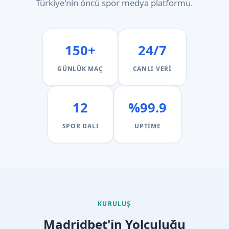
Türkiye'nin öncü spor medya platformu.
150+
24/7
GÜNLÜK MAÇ
CANLI VERI
12
%99.9
SPOR DALI
UPTIME
KURULUŞ
Madridbet'in Yolculuğu