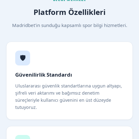
Platform Özellikleri
Madridbet'in sunduğu kapsamlı spor bilgi hizmetleri.
🛡️
Güvenilirlik Standardı
Uluslararası güvenlik standartlarına uygun altyapı,
şifreli veri aktarımı ve bağımsız denetim
süreçleriyle kullanıcı güvenini en üst düzeyde
tutuyoruz.