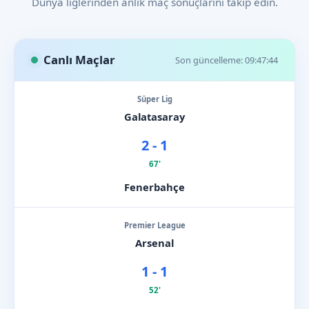
Dünya liglerinden anlık maç sonuçlarını takip edin.
Canlı Maçlar
Son güncelleme: 09:47:44
Süper Lig
Galatasaray
2 - 1
67'
Fenerbahçe
Premier League
Arsenal
1 - 1
52'