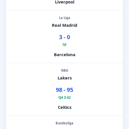
Liverpool
La Liga
Real Madrid
3 - 0
78'
Barcelona
NBA
Lakers
98 - 95
Q4 3:42
Celtics
Bundesliga