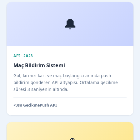
🔔
API · 2023
Maç Bildirim Sistemi
Gol, kırmızı kart ve maç başlangıcı anında push
bildirim gönderen API altyapısı. Ortalama gecikme
süresi 3 saniyenin altında.
<3sn Gecikme
Push API