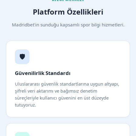
Platform Özellikleri
Madridbet'in sunduğu kapsamlı spor bilgi hizmetleri.
🛡️
Güvenilirlik Standardı
Uluslararası güvenlik standartlarına uygun altyapı,
şifreli veri aktarımı ve bağımsız denetim
süreçleriyle kullanıcı güvenini en üst düzeyde
tutuyoruz.