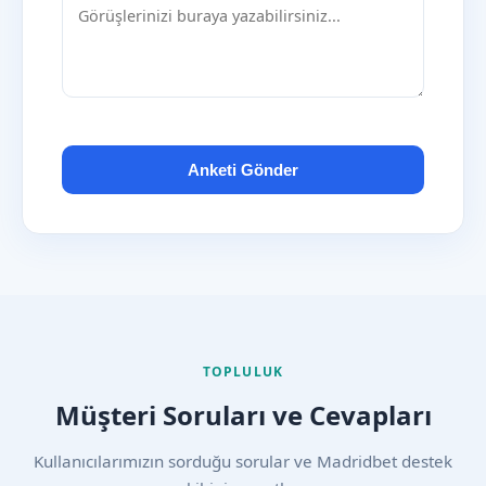
Anketi Gönder
TOPLULUK
Müşteri Soruları ve Cevapları
Kullanıcılarımızın sorduğu sorular ve Madridbet destek