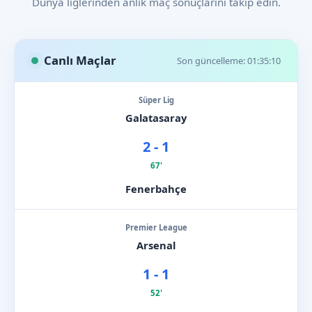
Dünya liglerinden anlık maç sonuçlarını takip edin.
Canlı Maçlar
Son güncelleme: 01:35:10
Süper Lig
Galatasaray
2 - 1
67'
Fenerbahçe
Premier League
Arsenal
1 - 1
52'