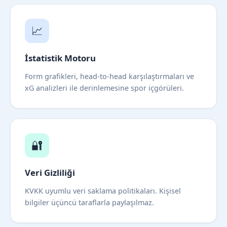
📈
İstatistik Motoru
Form grafikleri, head-to-head karşılaştırmaları ve
xG analizleri ile derinlemesine spor içgörüleri.
🔐
Veri Gizliliği
KVKK uyumlu veri saklama politikaları. Kişisel
bilgiler üçüncü taraflarla paylaşılmaz.