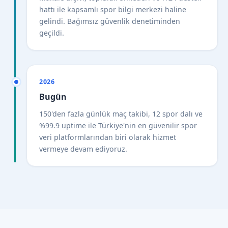
hattı ile kapsamlı spor bilgi merkezi haline
gelindi. Bağımsız güvenlik denetiminden
geçildi.
2026
Bugün
150'den fazla günlük maç takibi, 12 spor dalı ve
%99.9 uptime ile Türkiye'nin en güvenilir spor
veri platformlarından biri olarak hizmet
vermeye devam ediyoruz.