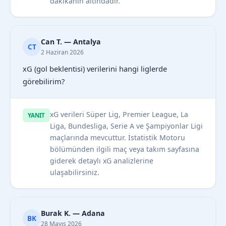
dakikanın altındadır.
Can T. — Antalya
CT
2 Haziran 2026
xG (gol beklentisi) verilerini hangi liglerde
görebilirim?
xG verileri Süper Lig, Premier League, La
YANIT
Liga, Bundesliga, Serie A ve Şampiyonlar Ligi
maçlarında mevcuttur. İstatistik Motoru
bölümünden ilgili maç veya takım sayfasına
giderek detaylı xG analizlerine
ulaşabilirsiniz.
Burak K. — Adana
BK
28 Mayıs 2026