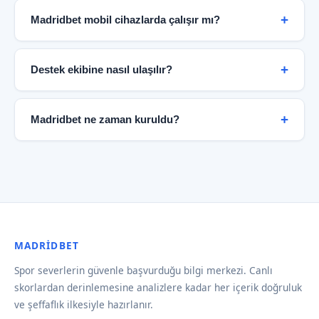
edilebilir.
gizliliği standartlarına uygun altyapı kullanarak
Madridbet mobil cihazlarda çalışır mı?
kullanıcı bilgilerini korur. Kişisel veriler üçüncü
taraflarla paylaşılmaz ve tüm aktarımlar SSL şifreleme
Evet. Madridbet tamamen responsive tasarıma
ile güvence altına alınır.
sahiptir ve tüm modern mobil tarayıcılarda sorunsuz
Destek ekibine nasıl ulaşılır?
çalışır. iOS ve Android cihazlarda premium deneyim
sunulmaktadır.
Madridbet 7/24 destek hattı haftanın her günü
aktiftir. Canlı destek, e-posta ve sosyal medya
Madridbet ne zaman kuruldu?
kanalları üzerinden ekibe ulaşabilirsiniz. Ortalama
yanıt süresi 3 dakikanın altındadır.
Madridbet 2019 yılında kurulmuş olup, o günden bu
yana spor severlere güvenilir veri ve şeffaf hizmet
sunmaktadır. Kuruluş hikayemiz hakkında daha fazla
bilgi için Kuruluş bölümüne göz atabilirsiniz.
MADRIDBET
Spor severlerin güvenle başvurduğu bilgi merkezi. Canlı
skorlardan derinlemesine analizlere kadar her içerik doğruluk
ve şeffaflık ilkesiyle hazırlanır.