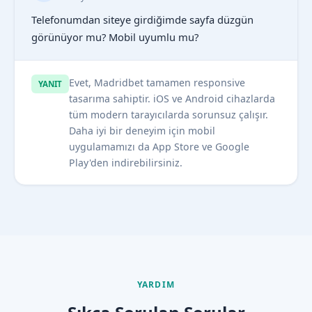
Telefonumdan siteye girdiğimde sayfa düzgün
görünüyor mu? Mobil uyumlu mu?
Evet, Madridbet tamamen responsive
YANIT
tasarıma sahiptir. iOS ve Android cihazlarda
tüm modern tarayıcılarda sorunsuz çalışır.
Daha iyi bir deneyim için mobil
uygulamamızı da App Store ve Google
Play'den indirebilirsiniz.
YARDIM