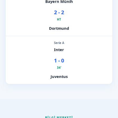
Bayern Münih
2 - 2
HT
Dortmund
Serie A
Inter
1 - 0
34'
Juventus
BILGI MERKEZI