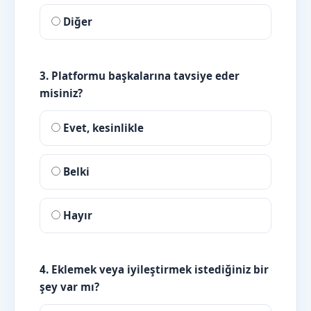
Diğer
3. Platformu başkalarına tavsiye eder
misiniz?
Evet, kesinlikle
Belki
Hayır
4. Eklemek veya iyileştirmek istediğiniz bir
şey var mı?