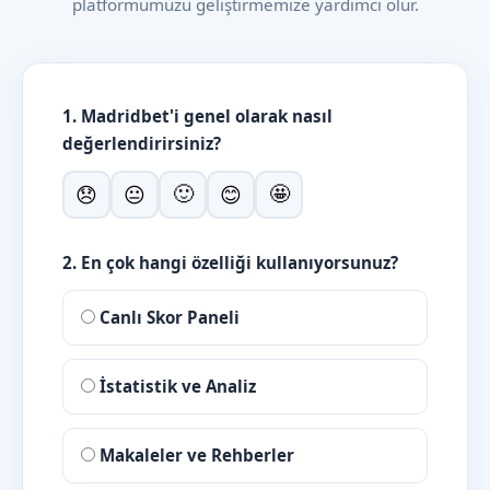
platformumuzu geliştirmemize yardımcı olur.
1. Madridbet'i genel olarak nasıl
değerlendirirsiniz?
🙂
🤩
😞
😐
😊
2. En çok hangi özelliği kullanıyorsunuz?
Canlı Skor Paneli
İstatistik ve Analiz
Makaleler ve Rehberler