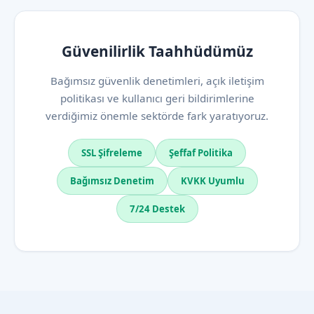
Güvenilirlik Taahhüdümüz
Bağımsız güvenlik denetimleri, açık iletişim
politikası ve kullanıcı geri bildirimlerine
verdiğimiz önemle sektörde fark yaratıyoruz.
SSL Şifreleme
Şeffaf Politika
Bağımsız Denetim
KVKK Uyumlu
7/24 Destek