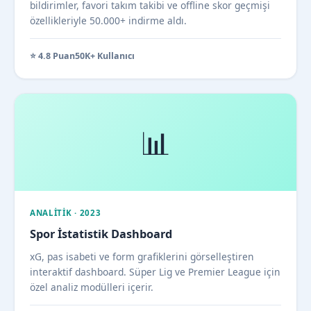
bildirimler, favori takım takibi ve offline skor geçmişi
özellikleriyle 50.000+ indirme aldı.
⭐ 4.8 Puan
50K+ Kullanıcı
📊
ANALITIK · 2023
Spor İstatistik Dashboard
xG, pas isabeti ve form grafiklerini görselleştiren
interaktif dashboard. Süper Lig ve Premier League için
özel analiz modülleri içerir.