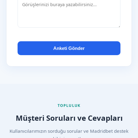
Anketi Gönder
TOPLULUK
Müşteri Soruları ve Cevapları
Kullanıcılarımızın sorduğu sorular ve Madridbet destek