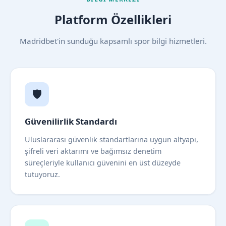
Platform Özellikleri
Madridbet'in sunduğu kapsamlı spor bilgi hizmetleri.
🛡️
Güvenilirlik Standardı
Uluslararası güvenlik standartlarına uygun altyapı,
şifreli veri aktarımı ve bağımsız denetim
süreçleriyle kullanıcı güvenini en üst düzeyde
tutuyoruz.