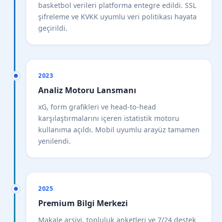
basketbol verileri platforma entegre edildi. SSL
şifreleme ve KVKK uyumlu veri politikası hayata
geçirildi.
2023
Analiz Motoru Lansmanı
xG, form grafikleri ve head-to-head
karşılaştırmalarını içeren istatistik motoru
kullanıma açıldı. Mobil uyumlu arayüz tamamen
yenilendi.
2025
Premium Bilgi Merkezi
Makale arşivi, topluluk anketleri ve 7/24 destek