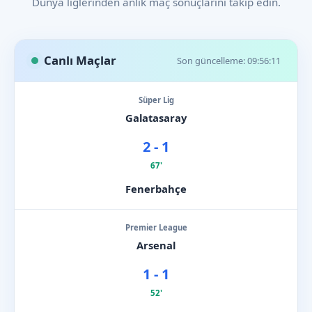
Dünya liglerinden anlık maç sonuçlarını takip edin.
Canlı Maçlar
Son güncelleme: 09:56:11
Süper Lig
Galatasaray
2 - 1
67'
Fenerbahçe
Premier League
Arsenal
1 - 1
52'