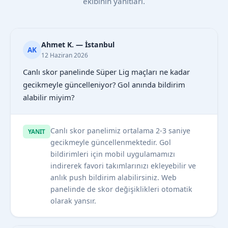
ekibinin yanıtları.
Ahmet K. — İstanbul
AK
12 Haziran 2026
Canlı skor panelinde Süper Lig maçları ne kadar
gecikmeyle güncelleniyor? Gol anında bildirim
alabilir miyim?
Canlı skor panelimiz ortalama 2-3 saniye
YANIT
gecikmeyle güncellenmektedir. Gol
bildirimleri için mobil uygulamamızı
indirerek favori takımlarınızı ekleyebilir ve
anlık push bildirim alabilirsiniz. Web
panelinde de skor değişiklikleri otomatik
olarak yansır.