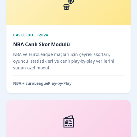
🏀
BASKETBOL · 2024
NBA Canlı Skor Modülü
NBA ve EuroLeague maçları için çeyrek skorları,
oyuncu istatistikleri ve canlı play-by-play verilerini
sunan özel modül.
NBA + EuroLeague
Play-by-Play
📰