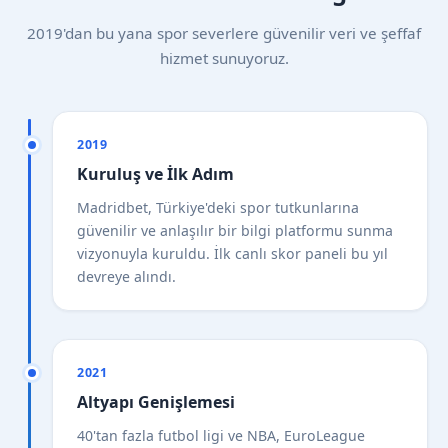
2019'dan bu yana spor severlere güvenilir veri ve şeffaf
hizmet sunuyoruz.
2019
Kuruluş ve İlk Adım
Madridbet, Türkiye'deki spor tutkunlarına
güvenilir ve anlaşılır bir bilgi platformu sunma
vizyonuyla kuruldu. İlk canlı skor paneli bu yıl
devreye alındı.
2021
Altyapı Genişlemesi
40'tan fazla futbol ligi ve NBA, EuroLeague