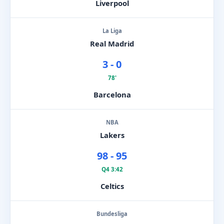
Liverpool
La Liga
Real Madrid
3 - 0
78'
Barcelona
NBA
Lakers
98 - 95
Q4 3:42
Celtics
Bundesliga