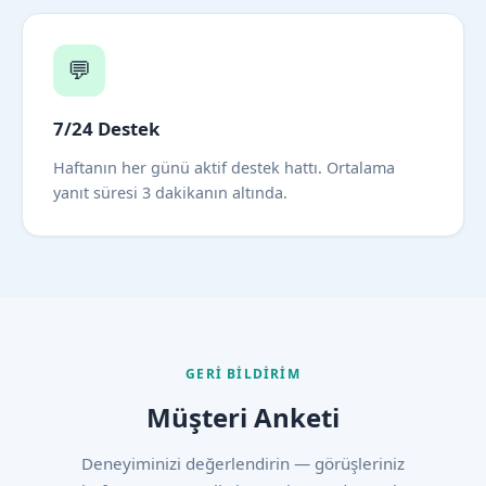
💬
7/24 Destek
Haftanın her günü aktif destek hattı. Ortalama
yanıt süresi 3 dakikanın altında.
GERI BILDIRIM
Müşteri Anketi
Deneyiminizi değerlendirin — görüşleriniz