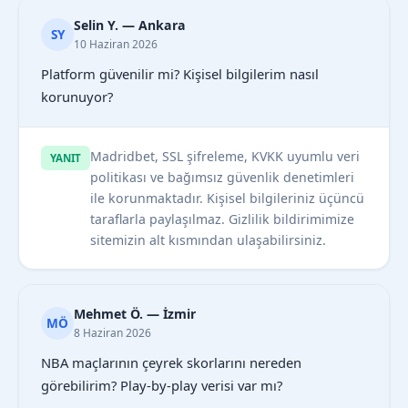
Selin Y. — Ankara
SY
10 Haziran 2026
Platform güvenilir mi? Kişisel bilgilerim nasıl
korunuyor?
Madridbet, SSL şifreleme, KVKK uyumlu veri
YANIT
politikası ve bağımsız güvenlik denetimleri
ile korunmaktadır. Kişisel bilgileriniz üçüncü
taraflarla paylaşılmaz. Gizlilik bildirimimize
sitemizin alt kısmından ulaşabilirsiniz.
Mehmet Ö. — İzmir
MÖ
8 Haziran 2026
NBA maçlarının çeyrek skorlarını nereden
görebilirim? Play-by-play verisi var mı?