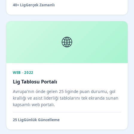
40+ Lig
Gerçek Zamanlı
🌐
WEB · 2022
Lig Tablosu Portalı
Avrupa'nın önde gelen 25 liginde puan durumu, gol
krallığı ve asist liderliği tablolarını tek ekranda sunan
kapsamlı web portalı.
25 Lig
Günlük Güncelleme