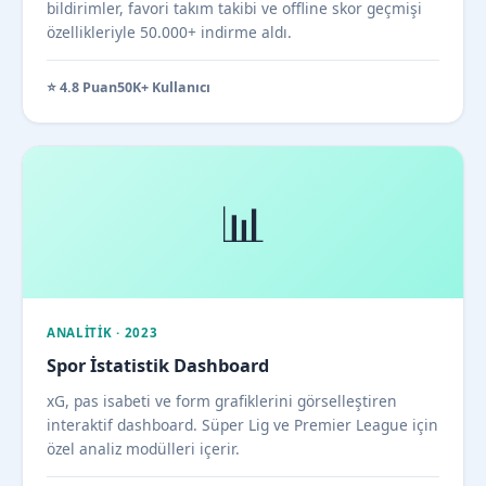
bildirimler, favori takım takibi ve offline skor geçmişi
özellikleriyle 50.000+ indirme aldı.
⭐ 4.8 Puan
50K+ Kullanıcı
📊
ANALITIK · 2023
Spor İstatistik Dashboard
xG, pas isabeti ve form grafiklerini görselleştiren
interaktif dashboard. Süper Lig ve Premier League için
özel analiz modülleri içerir.