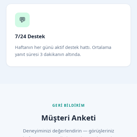
💬
7/24 Destek
Haftanın her günü aktif destek hattı. Ortalama
yanıt süresi 3 dakikanın altında.
GERI BILDIRIM
Müşteri Anketi
Deneyiminizi değerlendirin — görüşleriniz