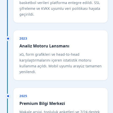
basketbol verileri platforma entegre edildi. SSL
şifreleme ve KVKK uyumlu veri politikası hayata
geçirildi.
2023
Analiz Motoru Lansmanı
xG, form grafikleri ve head-to-head
karşılaştırmalarını içeren istatistik motoru
kullanıma açıldı. Mobil uyumlu arayüz tamamen
yenilendi.
2025
Premium Bilgi Merkezi
Makale arşivi, topluluk anketleri ve 7/24 destek