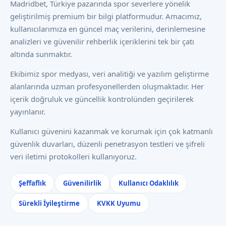
Madridbet, Türkiye pazarında spor severlere yönelik
geliştirilmiş premium bir bilgi platformudur. Amacımız,
kullanıcılarımıza en güncel maç verilerini, derinlemesine
analizleri ve güvenilir rehberlik içeriklerini tek bir çatı
altında sunmaktır.
Ekibimiz spor medyası, veri analitiği ve yazılım geliştirme
alanlarında uzman profesyonellerden oluşmaktadır. Her
içerik doğruluk ve güncellik kontrolünden geçirilerek
yayınlanır.
Kullanıcı güvenini kazanmak ve korumak için çok katmanlı
güvenlik duvarları, düzenli penetrasyon testleri ve şifreli
veri iletimi protokolleri kullanıyoruz.
Şeffaflık
Güvenilirlik
Kullanıcı Odaklılık
Sürekli İyileştirme
KVKK Uyumu