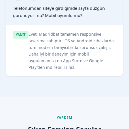
Telefonumdan siteye girdiğimde sayfa düzgün
görünüyor mu? Mobil uyumlu mu?
Evet, Madridbet tamamen responsive
YANIT
tasarıma sahiptir. iOS ve Android cihazlarda
tüm modern tarayıcılarda sorunsuz çalışır.
Daha iyi bir deneyim için mobil
uygulamamızı da App Store ve Google
Play'den indirebilirsiniz.
YARDIM