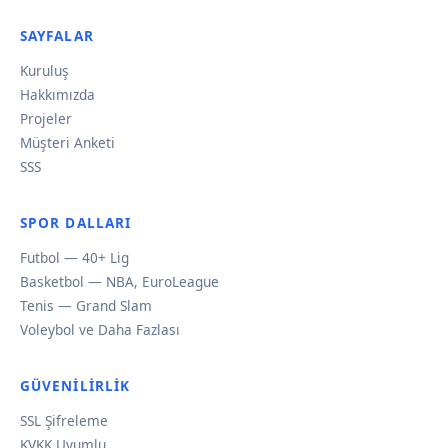
SAYFALAR
Kuruluş
Hakkımızda
Projeler
Müşteri Anketi
SSS
SPOR DALLARI
Futbol — 40+ Lig
Basketbol — NBA, EuroLeague
Tenis — Grand Slam
Voleybol ve Daha Fazlası
GÜVENILIRLIK
SSL Şifreleme
KVKK Uyumlu