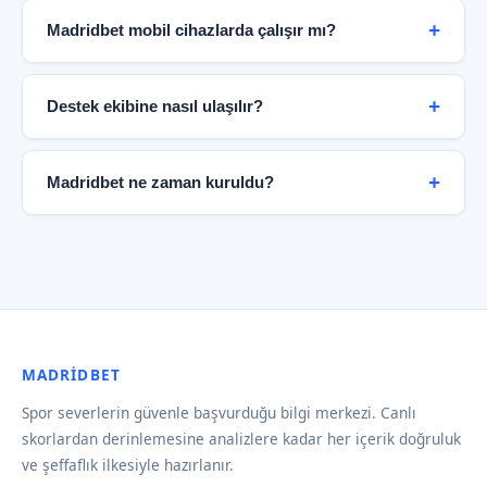
edilebilir.
gizliliği standartlarına uygun altyapı kullanarak
Madridbet mobil cihazlarda çalışır mı?
kullanıcı bilgilerini korur. Kişisel veriler üçüncü
taraflarla paylaşılmaz ve tüm aktarımlar SSL şifreleme
Evet. Madridbet tamamen responsive tasarıma
ile güvence altına alınır.
sahiptir ve tüm modern mobil tarayıcılarda sorunsuz
Destek ekibine nasıl ulaşılır?
çalışır. iOS ve Android cihazlarda premium deneyim
sunulmaktadır.
Madridbet 7/24 destek hattı haftanın her günü
aktiftir. Canlı destek, e-posta ve sosyal medya
Madridbet ne zaman kuruldu?
kanalları üzerinden ekibe ulaşabilirsiniz. Ortalama
yanıt süresi 3 dakikanın altındadır.
Madridbet 2019 yılında kurulmuş olup, o günden bu
yana spor severlere güvenilir veri ve şeffaf hizmet
sunmaktadır. Kuruluş hikayemiz hakkında daha fazla
bilgi için Kuruluş bölümüne göz atabilirsiniz.
MADRIDBET
Spor severlerin güvenle başvurduğu bilgi merkezi. Canlı
skorlardan derinlemesine analizlere kadar her içerik doğruluk
ve şeffaflık ilkesiyle hazırlanır.