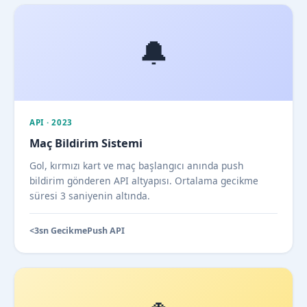
🔔
API · 2023
Maç Bildirim Sistemi
Gol, kırmızı kart ve maç başlangıcı anında push
bildirim gönderen API altyapısı. Ortalama gecikme
süresi 3 saniyenin altında.
<3sn Gecikme
Push API