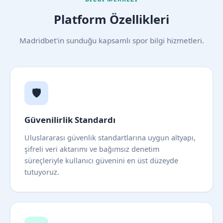
Platform Özellikleri
Madridbet'in sunduğu kapsamlı spor bilgi hizmetleri.
🛡️
Güvenilirlik Standardı
Uluslararası güvenlik standartlarına uygun altyapı,
şifreli veri aktarımı ve bağımsız denetim
süreçleriyle kullanıcı güvenini en üst düzeyde
tutuyoruz.