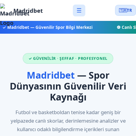
Madridbet
☰
🇹🇷
TR
✓ Madridbet — Güvenilir Spor Bilgi Merkezi
⚽ Canlı Sk
✓ GÜVENILIR · ŞEFFAF · PROFESYONEL
Madridbet
— Spor
Dünyasının Güvenilir Veri
Kaynağı
Futbol ve basketboldan tenise kadar geniş bir
yelpazede canlı skorlar, derinlemesine analizler ve
kullanıcı odaklı bilgilendirme içerikleri sunan