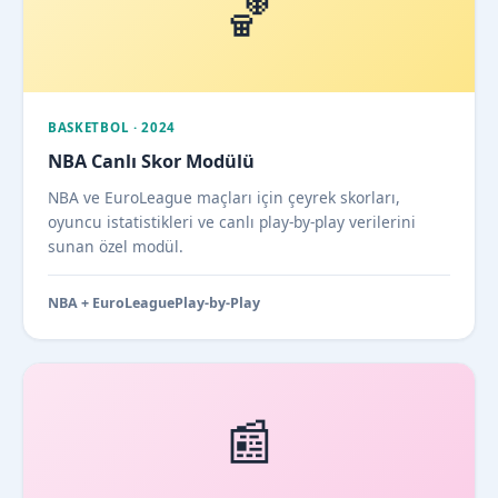
🏀
BASKETBOL · 2024
NBA Canlı Skor Modülü
NBA ve EuroLeague maçları için çeyrek skorları,
oyuncu istatistikleri ve canlı play-by-play verilerini
sunan özel modül.
NBA + EuroLeague
Play-by-Play
📰