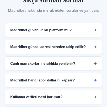
Sıkça Sorulan Sorular
Madridbet hakkında merak edilen sorular ve yanıtları.
Madridbet güvenilir bir platform mu?
Evet. Madridbet, şifreli bağlantı altyapısı, şeffaf
bilgilendirme politikası ve kullanıcı odaklı hizmet
Madridbet güncel adresi nereden takip edilir?
anlayışıyla güvenilir bir spor bilgi merkezi olarak
hizmet vermektedir. Bağımsız güvenlik denetimleri ve
Güncel erişim bilgileri doğrudan resmi Madridbet
KVKK uyumlu veri politikaları platformun
sayfası üzerinden paylaşılmaktadır. Bu sayfa düzenli
Canlı maç skorları ne sıklıkla yenilenir?
güvenilirliğini destekler.
olarak güncellenir ve en doğru bilgiye buradan
ulaşabilirsiniz.
Canlı skor paneli maç dakikalarına göre anlık olarak
güncellenir. Futbol karşılaşmalarında gol, kart ve
Madridbet hangi spor dallarını kapsar?
oyuncu değişikliği bilgileri saniyeler içinde yansıtılır.
Basketbol maçlarında çeyrek skorları gerçek zamanlı
Futbol, basketbol, tenis, voleybol, buz hokeyi ve
takip edilebilir.
daha birçok branş Madridbet kapsamında yer
Kullanıcı verileri nasıl korunur?
almaktadır. 40'tan fazla futbol ligi ve uluslararası
basketbol organizasyonları platformda takip
Platform, modern güvenlik protokolleri ve veri