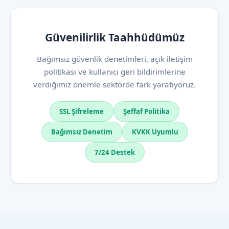
Güvenilirlik Taahhüdümüz
Bağımsız güvenlik denetimleri, açık iletişim
politikası ve kullanıcı geri bildirimlerine
verdiğimiz önemle sektörde fark yaratıyoruz.
SSL Şifreleme
Şeffaf Politika
Bağımsız Denetim
KVKK Uyumlu
7/24 Destek