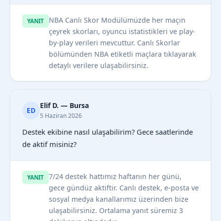
NBA Canlı Skor Modülümüzde her maçın
YANIT
çeyrek skorları, oyuncu istatistikleri ve play-
by-play verileri mevcuttur. Canlı Skorlar
bölümünden NBA etiketli maçlara tıklayarak
detaylı verilere ulaşabilirsiniz.
Elif D. — Bursa
ED
5 Haziran 2026
Destek ekibine nasıl ulaşabilirim? Gece saatlerinde
de aktif misiniz?
7/24 destek hattımız haftanın her günü,
YANIT
gece gündüz aktiftir. Canlı destek, e-posta ve
sosyal medya kanallarımız üzerinden bize
ulaşabilirsiniz. Ortalama yanıt süremiz 3