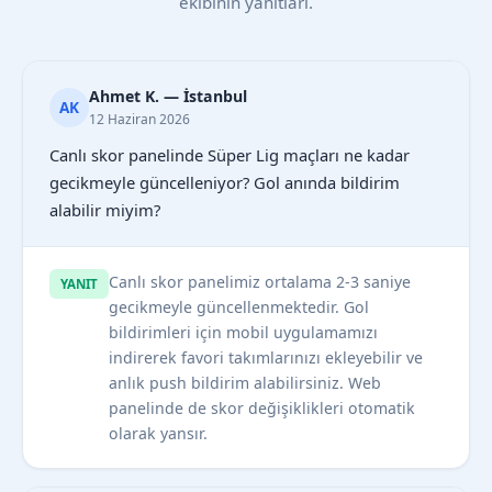
ekibinin yanıtları.
Ahmet K. — İstanbul
AK
12 Haziran 2026
Canlı skor panelinde Süper Lig maçları ne kadar
gecikmeyle güncelleniyor? Gol anında bildirim
alabilir miyim?
Canlı skor panelimiz ortalama 2-3 saniye
YANIT
gecikmeyle güncellenmektedir. Gol
bildirimleri için mobil uygulamamızı
indirerek favori takımlarınızı ekleyebilir ve
anlık push bildirim alabilirsiniz. Web
panelinde de skor değişiklikleri otomatik
olarak yansır.