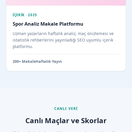
İÇERIK · 2025
Spor Analiz Makale Platformu
Uzman yazarların haftalık analiz, maç önizlemesi ve
istatistik rehberlerini yayınladığı SEO uyumlu içerik
platformu.
200+ Makale
Haftalık Yayın
CANLI VERI
Canlı Maçlar ve Skorlar