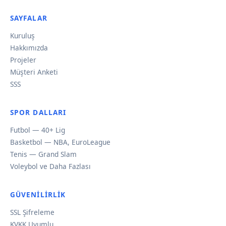
SAYFALAR
Kuruluş
Hakkımızda
Projeler
Müşteri Anketi
SSS
SPOR DALLARI
Futbol — 40+ Lig
Basketbol — NBA, EuroLeague
Tenis — Grand Slam
Voleybol ve Daha Fazlası
GÜVENILIRLIK
SSL Şifreleme
KVKK Uyumlu