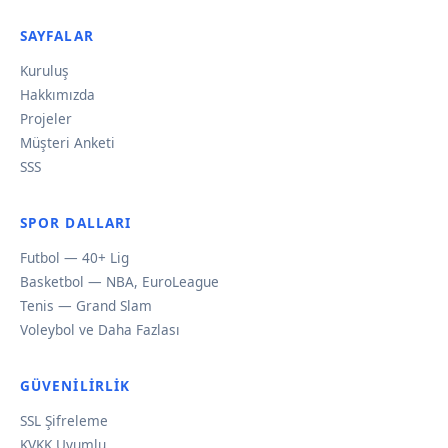
SAYFALAR
Kuruluş
Hakkımızda
Projeler
Müşteri Anketi
SSS
SPOR DALLARI
Futbol — 40+ Lig
Basketbol — NBA, EuroLeague
Tenis — Grand Slam
Voleybol ve Daha Fazlası
GÜVENILIRLIK
SSL Şifreleme
KVKK Uyumlu