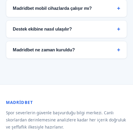
edilebilir.
gizliliği standartlarına uygun altyapı kullanarak
Madridbet mobil cihazlarda çalışır mı?
kullanıcı bilgilerini korur. Kişisel veriler üçüncü
taraflarla paylaşılmaz ve tüm aktarımlar SSL şifreleme
Evet. Madridbet tamamen responsive tasarıma
ile güvence altına alınır.
sahiptir ve tüm modern mobil tarayıcılarda sorunsuz
Destek ekibine nasıl ulaşılır?
çalışır. iOS ve Android cihazlarda premium deneyim
sunulmaktadır.
Madridbet 7/24 destek hattı haftanın her günü
aktiftir. Canlı destek, e-posta ve sosyal medya
Madridbet ne zaman kuruldu?
kanalları üzerinden ekibe ulaşabilirsiniz. Ortalama
yanıt süresi 3 dakikanın altındadır.
Madridbet 2019 yılında kurulmuş olup, o günden bu
yana spor severlere güvenilir veri ve şeffaf hizmet
sunmaktadır. Kuruluş hikayemiz hakkında daha fazla
bilgi için Kuruluş bölümüne göz atabilirsiniz.
MADRIDBET
Spor severlerin güvenle başvurduğu bilgi merkezi. Canlı
skorlardan derinlemesine analizlere kadar her içerik doğruluk
ve şeffaflık ilkesiyle hazırlanır.