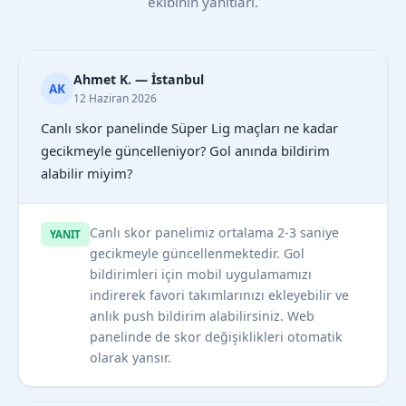
ekibinin yanıtları.
Ahmet K. — İstanbul
AK
12 Haziran 2026
Canlı skor panelinde Süper Lig maçları ne kadar
gecikmeyle güncelleniyor? Gol anında bildirim
alabilir miyim?
Canlı skor panelimiz ortalama 2-3 saniye
YANIT
gecikmeyle güncellenmektedir. Gol
bildirimleri için mobil uygulamamızı
indirerek favori takımlarınızı ekleyebilir ve
anlık push bildirim alabilirsiniz. Web
panelinde de skor değişiklikleri otomatik
olarak yansır.