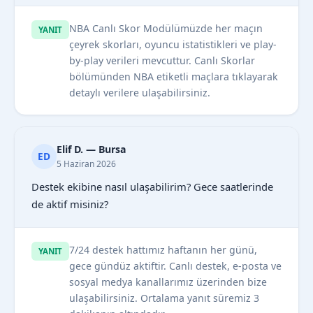
NBA Canlı Skor Modülümüzde her maçın
YANIT
çeyrek skorları, oyuncu istatistikleri ve play-
by-play verileri mevcuttur. Canlı Skorlar
bölümünden NBA etiketli maçlara tıklayarak
detaylı verilere ulaşabilirsiniz.
Elif D. — Bursa
ED
5 Haziran 2026
Destek ekibine nasıl ulaşabilirim? Gece saatlerinde
de aktif misiniz?
7/24 destek hattımız haftanın her günü,
YANIT
gece gündüz aktiftir. Canlı destek, e-posta ve
sosyal medya kanallarımız üzerinden bize
ulaşabilirsiniz. Ortalama yanıt süremiz 3