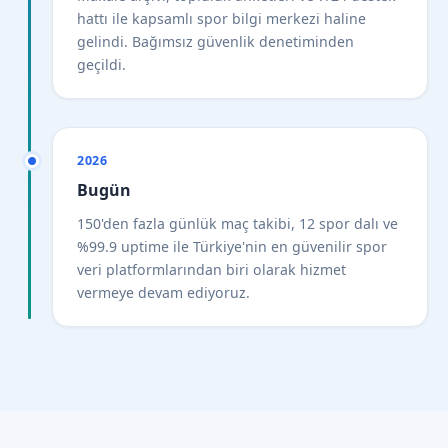
hattı ile kapsamlı spor bilgi merkezi haline
gelindi. Bağımsız güvenlik denetiminden
geçildi.
2026
Bugün
150'den fazla günlük maç takibi, 12 spor dalı ve
%99.9 uptime ile Türkiye'nin en güvenilir spor
veri platformlarından biri olarak hizmet
vermeye devam ediyoruz.