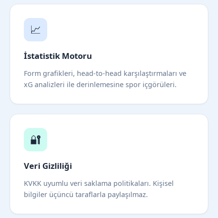
📈
İstatistik Motoru
Form grafikleri, head-to-head karşılaştırmaları ve
xG analizleri ile derinlemesine spor içgörüleri.
🔐
Veri Gizliliği
KVKK uyumlu veri saklama politikaları. Kişisel
bilgiler üçüncü taraflarla paylaşılmaz.