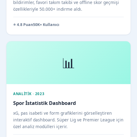
bildirimler, favori takım takibi ve offline skor geçmişi
özellikleriyle 50.000+ indirme aldı.
⭐ 4.8 Puan
50K+ Kullanıcı
📊
ANALITIK · 2023
Spor İstatistik Dashboard
xG, pas isabeti ve form grafiklerini görselleştiren
interaktif dashboard. Süper Lig ve Premier League için
özel analiz modülleri içerir.