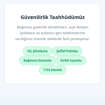
Güvenilirlik Taahhüdümüz
Bağımsız güvenlik denetimleri, açık iletişim
politikası ve kullanıcı geri bildirimlerine
verdiğimiz önemle sektörde fark yaratıyoruz.
SSL Şifreleme
Şeffaf Politika
Bağımsız Denetim
KVKK Uyumlu
7/24 Destek