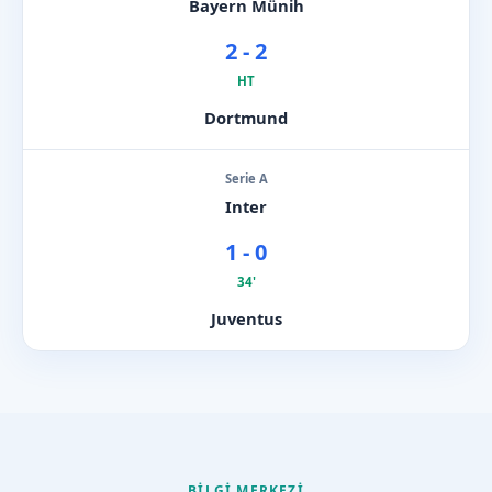
Bayern Münih
2 - 2
HT
Dortmund
Serie A
Inter
1 - 0
34'
Juventus
BILGI MERKEZI