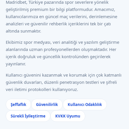
Madridbet, Türkiye pazarında spor severlere yönelik
geliştirilmiş premium bir bilgi platformudur. Amacımız,
kullanıcılarımıza en güncel maç verilerini, derinlemesine
analizleri ve güvenilir rehberlik içeriklerini tek bir çatı
altında sunmaktır.
Ekibimiz spor medyası, veri analitiği ve yazılım geliştirme
alanlarında uzman profesyonellerden oluşmaktadır. Her
içerik doğruluk ve güncellik kontrolünden geçirilerek
yayınlanır.
Kullanıcı güvenini kazanmak ve korumak için çok katmanlı
güvenlik duvarları, düzenli penetrasyon testleri ve şifreli
veri iletimi protokolleri kullanıyoruz.
Şeffaflık
Güvenilirlik
Kullanıcı Odaklılık
Sürekli İyileştirme
KVKK Uyumu