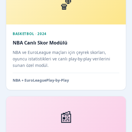
🏀
BASKETBOL · 2024
NBA Canlı Skor Modülü
NBA ve EuroLeague maçları için çeyrek skorları,
oyuncu istatistikleri ve canlı play-by-play verilerini
sunan özel modül.
NBA + EuroLeague
Play-by-Play
📰