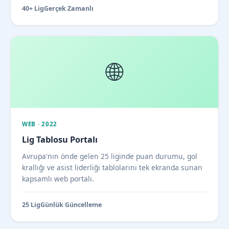
40+ Lig
Gerçek Zamanlı
🌐
WEB · 2022
Lig Tablosu Portalı
Avrupa'nın önde gelen 25 liginde puan durumu, gol
krallığı ve asist liderliği tablolarını tek ekranda sunan
kapsamlı web portalı.
25 Lig
Günlük Güncelleme