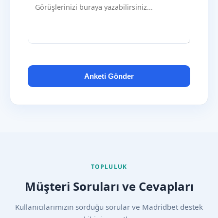
Anketi Gönder
TOPLULUK
Müşteri Soruları ve Cevapları
Kullanıcılarımızın sorduğu sorular ve Madridbet destek