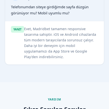
Telefonumdan siteye girdiğimde sayfa düzgün
görünüyor mu? Mobil uyumlu mu?
Evet, Madridbet tamamen responsive
YANIT
tasarıma sahiptir. iOS ve Android cihazlarda
tüm modern tarayıcılarda sorunsuz çalışır.
Daha iyi bir deneyim için mobil
uygulamamızı da App Store ve Google
Play'den indirebilirsiniz.
YARDIM