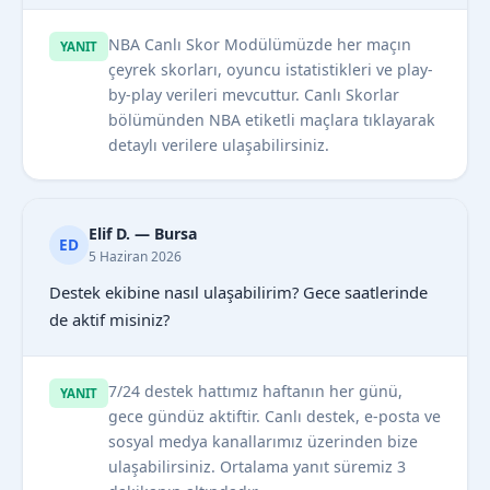
NBA Canlı Skor Modülümüzde her maçın
YANIT
çeyrek skorları, oyuncu istatistikleri ve play-
by-play verileri mevcuttur. Canlı Skorlar
bölümünden NBA etiketli maçlara tıklayarak
detaylı verilere ulaşabilirsiniz.
Elif D. — Bursa
ED
5 Haziran 2026
Destek ekibine nasıl ulaşabilirim? Gece saatlerinde
de aktif misiniz?
7/24 destek hattımız haftanın her günü,
YANIT
gece gündüz aktiftir. Canlı destek, e-posta ve
sosyal medya kanallarımız üzerinden bize
ulaşabilirsiniz. Ortalama yanıt süremiz 3