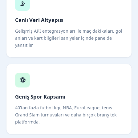
📡
Canlı Veri Altyapısı
Gelişmiş API entegrasyonları ile maç dakikaları, gol
anları ve kart bilgileri saniyeler içinde panelde
yansıtılır.
⚽
Geniş Spor Kapsamı
40'tan fazla futbol ligi, NBA, EuroLeague, tenis
Grand Slam turnuvaları ve daha birçok branş tek
platformda.