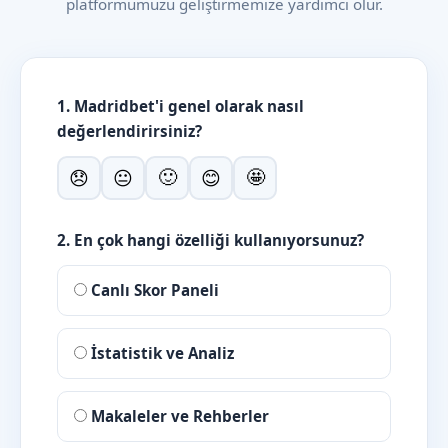
platformumuzu geliştirmemize yardımcı olur.
1. Madridbet'i genel olarak nasıl
değerlendirirsiniz?
🙂
🤩
😞
😐
😊
2. En çok hangi özelliği kullanıyorsunuz?
Canlı Skor Paneli
İstatistik ve Analiz
Makaleler ve Rehberler