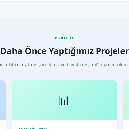
PORTFÖY
Daha Önce Yaptığımız Projeler
t ekibi olarak geliştirdiğimiz ve hayata geçirdiğimiz öne çıkan 
📊