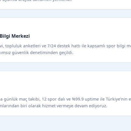
ilgi Merkezi
i, topluluk anketleri ve 7/24 destek hattı ile kapsamlı spor bilgi m
ğımsız güvenlik denetiminden geçildi.
la günlük maç takibi, 12 spor dalı ve %99.9 uptime ile Türkiye'nin 
rmlarından biri olarak hizmet vermeye devam ediyoruz.