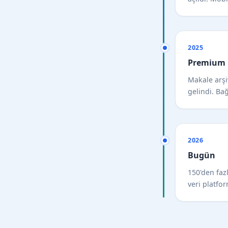
2025
Premium B
Makale arşiv
gelindi. Ba
2026
Bugün
150'den faz
veri platfo