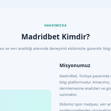
HAKKIMIZDA
Madridbet Kimdir?
ı ve veri analitiği alanında deneyimli ekibimizle güvenilir bilg
Misyonumuz
Madridbet, Türkiye pazarında s
bilgi platformudur. Amacımız, 
derinlemesine analizleri ve güve
sunmaktır.
Ekibimiz spor medyası, veri an
profesyonellerden oluşmaktadı