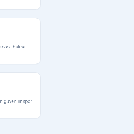
erkezi haline
en güvenilir spor