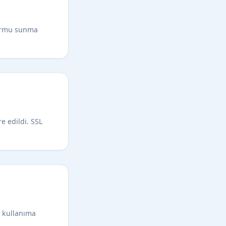
tformu sunma
e edildi. SSL
u kullanıma