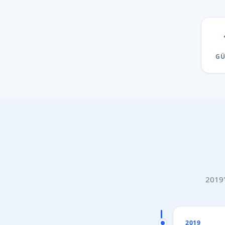
GÜ
2019'
2019