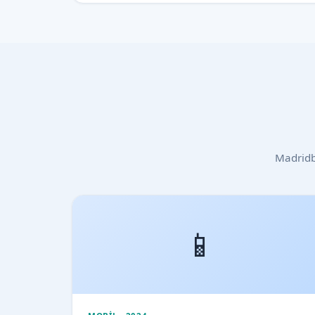
Madridbe
📱