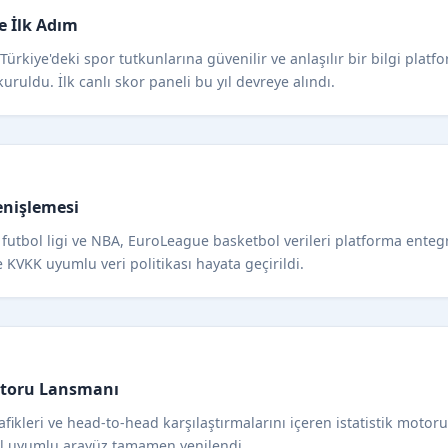
e İlk Adım
Türkiye'deki spor tutkunlarına güvenilir ve anlaşılır bir bilgi pla
uruldu. İlk canlı skor paneli bu yıl devreye alındı.
enişlemesi
a futbol ligi ve NBA, EuroLeague basketbol verileri platforma entegr
e KVKK uyumlu veri politikası hayata geçirildi.
otoru Lansmanı
afikleri ve head-to-head karşılaştırmalarını içeren istatistik motor
il uyumlu arayüz tamamen yenilendi.