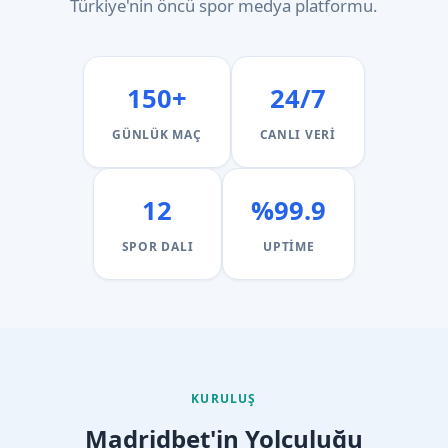
Türkiye'nin öncü spor medya platformu.
150+
24/7
GÜNLÜK MAÇ
CANLI VERI
12
%99.9
SPOR DALI
UPTIME
KURULUŞ
Madridbet'in Yolculuğu