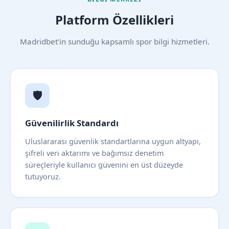
Platform Özellikleri
Madridbet'in sunduğu kapsamlı spor bilgi hizmetleri.
🛡️
Güvenilirlik Standardı
Uluslararası güvenlik standartlarına uygun altyapı,
şifreli veri aktarımı ve bağımsız denetim
süreçleriyle kullanıcı güvenini en üst düzeyde
tutuyoruz.