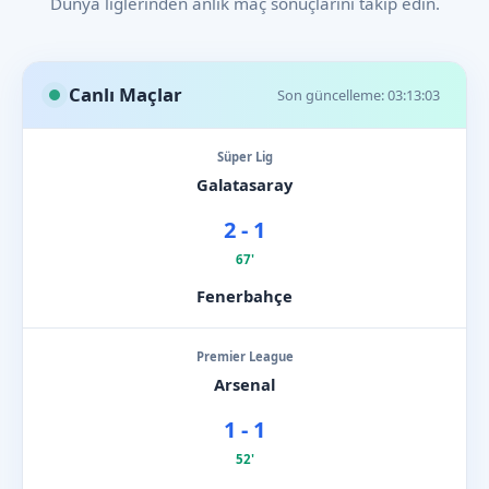
Dünya liglerinden anlık maç sonuçlarını takip edin.
Canlı Maçlar
Son güncelleme: 03:13:03
Süper Lig
Galatasaray
2 - 1
67'
Fenerbahçe
Premier League
Arsenal
1 - 1
52'