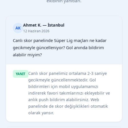
ekibinin yanıtları.
Ahmet K. — İstanbul
AK
12 Haziran 2026
Canlı skor panelinde Süper Lig maçları ne kadar
gecikmeyle güncelleniyor? Gol anında bildirim
alabilir miyim?
Canlı skor panelimiz ortalama 2-3 saniye
YANIT
gecikmeyle güncellenmektedir. Gol
bildirimleri için mobil uygulamamızı
indirerek favori takımlarınızı ekleyebilir ve
anlık push bildirim alabilirsiniz. Web
panelinde de skor değişiklikleri otomatik
olarak yansır.