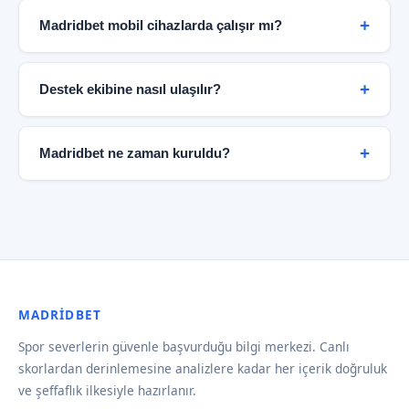
edilebilir.
gizliliği standartlarına uygun altyapı kullanarak
Madridbet mobil cihazlarda çalışır mı?
kullanıcı bilgilerini korur. Kişisel veriler üçüncü
taraflarla paylaşılmaz ve tüm aktarımlar SSL şifreleme
Evet. Madridbet tamamen responsive tasarıma
ile güvence altına alınır.
sahiptir ve tüm modern mobil tarayıcılarda sorunsuz
Destek ekibine nasıl ulaşılır?
çalışır. iOS ve Android cihazlarda premium deneyim
sunulmaktadır.
Madridbet 7/24 destek hattı haftanın her günü
aktiftir. Canlı destek, e-posta ve sosyal medya
Madridbet ne zaman kuruldu?
kanalları üzerinden ekibe ulaşabilirsiniz. Ortalama
yanıt süresi 3 dakikanın altındadır.
Madridbet 2019 yılında kurulmuş olup, o günden bu
yana spor severlere güvenilir veri ve şeffaf hizmet
sunmaktadır. Kuruluş hikayemiz hakkında daha fazla
bilgi için Kuruluş bölümüne göz atabilirsiniz.
MADRIDBET
Spor severlerin güvenle başvurduğu bilgi merkezi. Canlı
skorlardan derinlemesine analizlere kadar her içerik doğruluk
ve şeffaflık ilkesiyle hazırlanır.