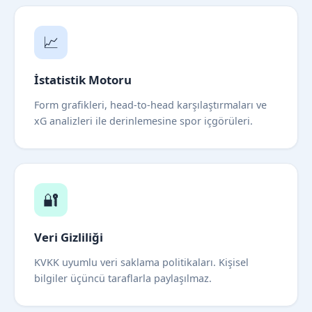
📈
İstatistik Motoru
Form grafikleri, head-to-head karşılaştırmaları ve
xG analizleri ile derinlemesine spor içgörüleri.
🔐
Veri Gizliliği
KVKK uyumlu veri saklama politikaları. Kişisel
bilgiler üçüncü taraflarla paylaşılmaz.