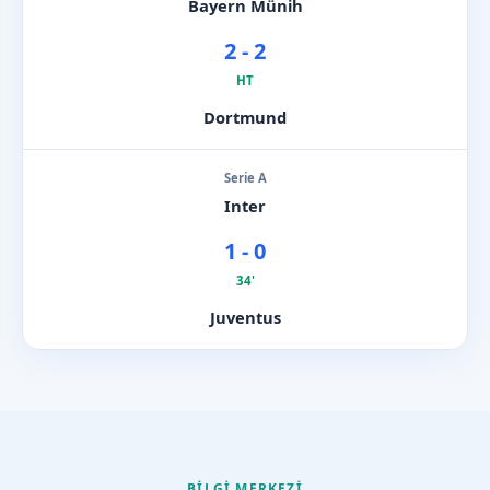
Bayern Münih
2 - 2
HT
Dortmund
Serie A
Inter
1 - 0
34'
Juventus
BILGI MERKEZI