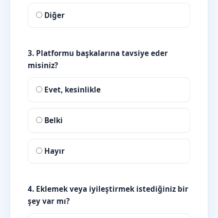
Diğer
3. Platformu başkalarına tavsiye eder
misiniz?
Evet, kesinlikle
Belki
Hayır
4. Eklemek veya iyileştirmek istediğiniz bir
şey var mı?