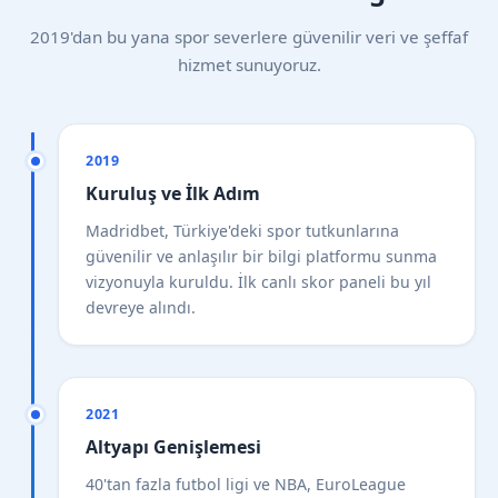
2019'dan bu yana spor severlere güvenilir veri ve şeffaf
hizmet sunuyoruz.
2019
Kuruluş ve İlk Adım
Madridbet, Türkiye'deki spor tutkunlarına
güvenilir ve anlaşılır bir bilgi platformu sunma
vizyonuyla kuruldu. İlk canlı skor paneli bu yıl
devreye alındı.
2021
Altyapı Genişlemesi
40'tan fazla futbol ligi ve NBA, EuroLeague