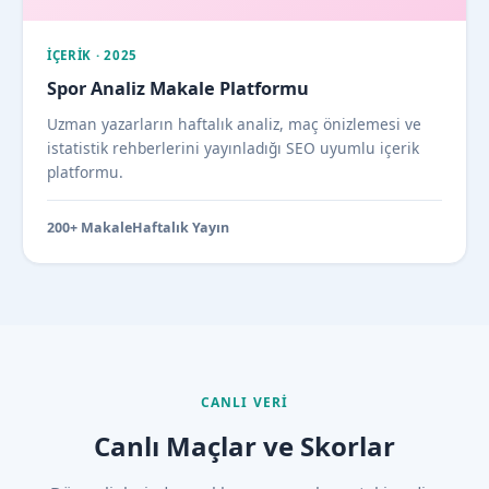
İÇERIK · 2025
Spor Analiz Makale Platformu
Uzman yazarların haftalık analiz, maç önizlemesi ve
istatistik rehberlerini yayınladığı SEO uyumlu içerik
platformu.
200+ Makale
Haftalık Yayın
CANLI VERI
Canlı Maçlar ve Skorlar