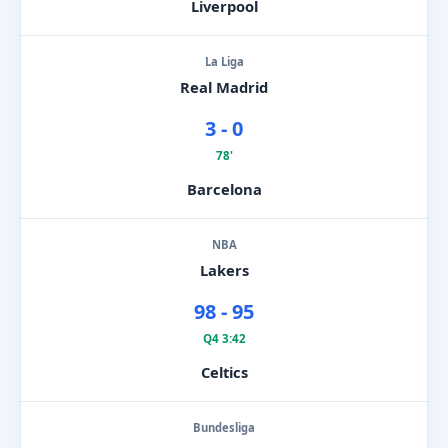
Liverpool
La Liga
Real Madrid
3 - 0
78'
Barcelona
NBA
Lakers
98 - 95
Q4 3:42
Celtics
Bundesliga