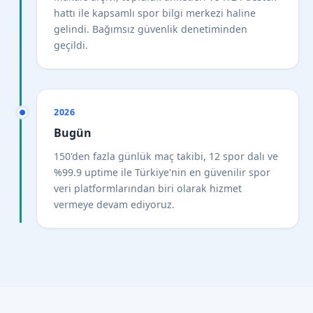
hattı ile kapsamlı spor bilgi merkezi haline
gelindi. Bağımsız güvenlik denetiminden
geçildi.
2026
Bugün
150'den fazla günlük maç takibi, 12 spor dalı ve
%99.9 uptime ile Türkiye'nin en güvenilir spor
veri platformlarından biri olarak hizmet
vermeye devam ediyoruz.