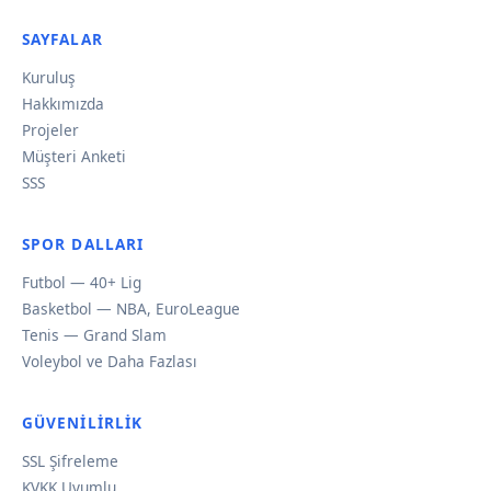
SAYFALAR
Kuruluş
Hakkımızda
Projeler
Müşteri Anketi
SSS
SPOR DALLARI
Futbol — 40+ Lig
Basketbol — NBA, EuroLeague
Tenis — Grand Slam
Voleybol ve Daha Fazlası
GÜVENILIRLIK
SSL Şifreleme
KVKK Uyumlu