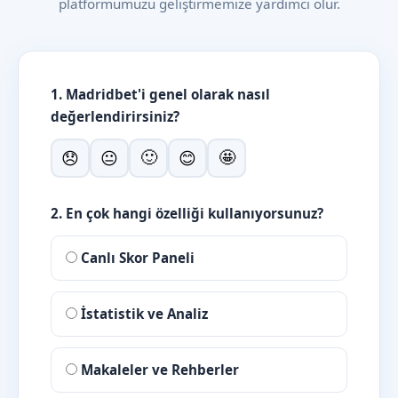
platformumuzu geliştirmemize yardımcı olur.
1. Madridbet'i genel olarak nasıl
değerlendirirsiniz?
🙂
🤩
😞
😐
😊
2. En çok hangi özelliği kullanıyorsunuz?
Canlı Skor Paneli
İstatistik ve Analiz
Makaleler ve Rehberler