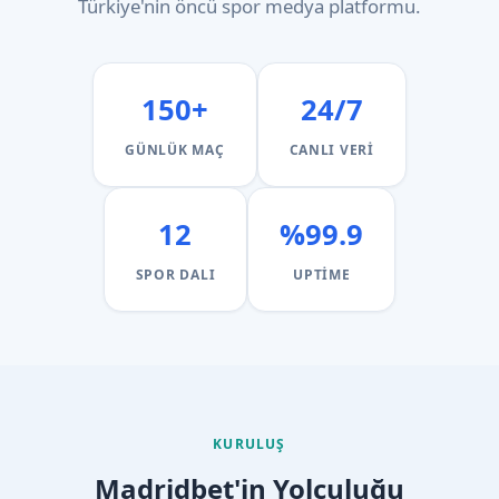
Türkiye'nin öncü spor medya platformu.
150+
24/7
GÜNLÜK MAÇ
CANLI VERI
12
%99.9
SPOR DALI
UPTIME
KURULUŞ
Madridbet'in Yolculuğu