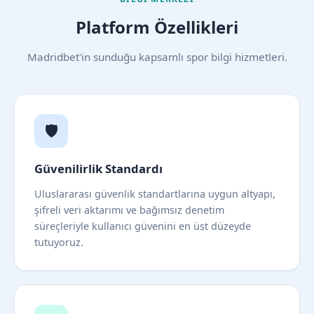
Platform Özellikleri
Madridbet'in sunduğu kapsamlı spor bilgi hizmetleri.
🛡️
Güvenilirlik Standardı
Uluslararası güvenlik standartlarına uygun altyapı,
şifreli veri aktarımı ve bağımsız denetim
süreçleriyle kullanıcı güvenini en üst düzeyde
tutuyoruz.