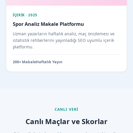
İÇERIK · 2025
Spor Analiz Makale Platformu
Uzman yazarların haftalık analiz, maç önizlemesi ve
istatistik rehberlerini yayınladığı SEO uyumlu içerik
platformu.
200+ Makale
Haftalık Yayın
CANLI VERI
Canlı Maçlar ve Skorlar