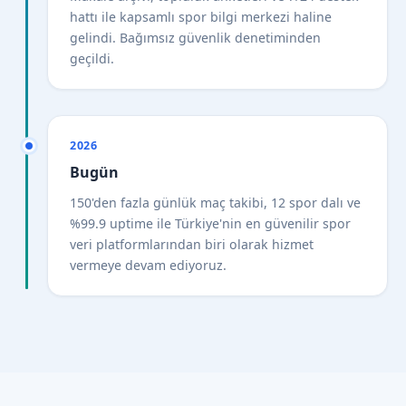
hattı ile kapsamlı spor bilgi merkezi haline
gelindi. Bağımsız güvenlik denetiminden
geçildi.
2026
Bugün
150'den fazla günlük maç takibi, 12 spor dalı ve
%99.9 uptime ile Türkiye'nin en güvenilir spor
veri platformlarından biri olarak hizmet
vermeye devam ediyoruz.