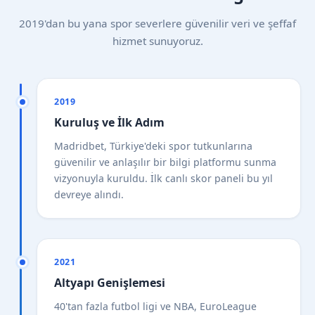
2019'dan bu yana spor severlere güvenilir veri ve şeffaf
hizmet sunuyoruz.
2019
Kuruluş ve İlk Adım
Madridbet, Türkiye'deki spor tutkunlarına
güvenilir ve anlaşılır bir bilgi platformu sunma
vizyonuyla kuruldu. İlk canlı skor paneli bu yıl
devreye alındı.
2021
Altyapı Genişlemesi
40'tan fazla futbol ligi ve NBA, EuroLeague