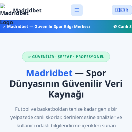
Madridbet
☰
🇹🇷
TR
✓ Madridbet — Güvenilir Spor Bilgi Merkezi
⚽ Canlı Sk
✓ GÜVENILIR · ŞEFFAF · PROFESYONEL
Madridbet
— Spor
Dünyasının Güvenilir Veri
Kaynağı
Futbol ve basketboldan tenise kadar geniş bir
yelpazede canlı skorlar, derinlemesine analizler ve
kullanıcı odaklı bilgilendirme içerikleri sunan