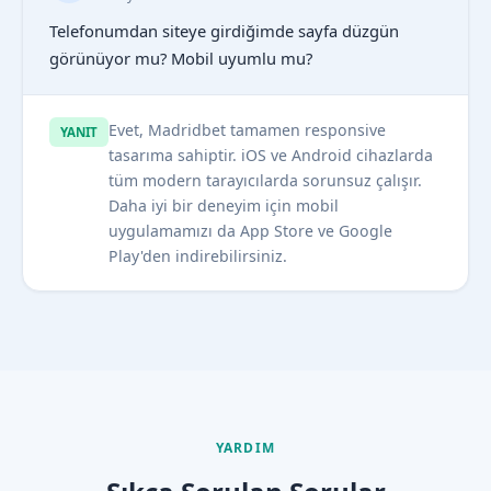
Telefonumdan siteye girdiğimde sayfa düzgün
görünüyor mu? Mobil uyumlu mu?
Evet, Madridbet tamamen responsive
YANIT
tasarıma sahiptir. iOS ve Android cihazlarda
tüm modern tarayıcılarda sorunsuz çalışır.
Daha iyi bir deneyim için mobil
uygulamamızı da App Store ve Google
Play'den indirebilirsiniz.
YARDIM