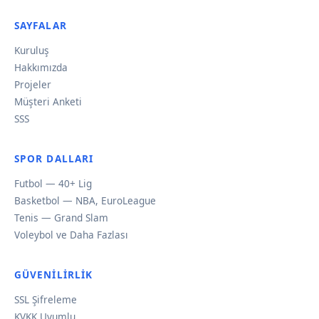
SAYFALAR
Kuruluş
Hakkımızda
Projeler
Müşteri Anketi
SSS
SPOR DALLARI
Futbol — 40+ Lig
Basketbol — NBA, EuroLeague
Tenis — Grand Slam
Voleybol ve Daha Fazlası
GÜVENILIRLIK
SSL Şifreleme
KVKK Uyumlu