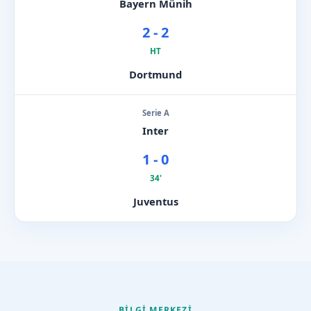
Bayern Münih
2 - 2
HT
Dortmund
Serie A
Inter
1 - 0
34'
Juventus
BILGI MERKEZI