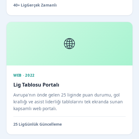
40+ Lig
Gerçek Zamanlı
🌐
WEB · 2022
Lig Tablosu Portalı
Avrupa'nın önde gelen 25 liginde puan durumu, gol
krallığı ve asist liderliği tablolarını tek ekranda sunan
kapsamlı web portalı.
25 Lig
Günlük Güncelleme