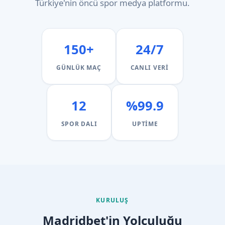
Türkiye'nin öncü spor medya platformu.
150+
24/7
GÜNLÜK MAÇ
CANLI VERI
12
%99.9
SPOR DALI
UPTIME
KURULUŞ
Madridbet'in Yolculuğu