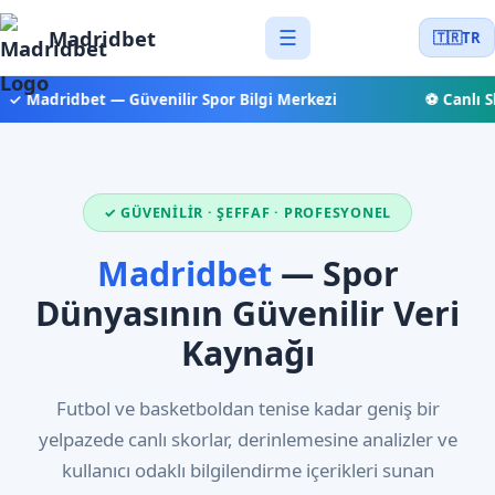
Madridbet
☰
🇹🇷
TR
✓ Madridbet — Güvenilir Spor Bilgi Merkezi
⚽ Canlı Sk
✓ GÜVENILIR · ŞEFFAF · PROFESYONEL
Madridbet
— Spor
Dünyasının Güvenilir Veri
Kaynağı
Futbol ve basketboldan tenise kadar geniş bir
yelpazede canlı skorlar, derinlemesine analizler ve
kullanıcı odaklı bilgilendirme içerikleri sunan