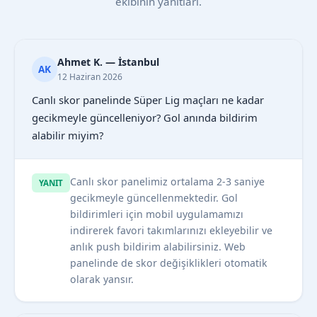
ekibinin yanıtları.
Ahmet K. — İstanbul
AK
12 Haziran 2026
Canlı skor panelinde Süper Lig maçları ne kadar
gecikmeyle güncelleniyor? Gol anında bildirim
alabilir miyim?
Canlı skor panelimiz ortalama 2-3 saniye
YANIT
gecikmeyle güncellenmektedir. Gol
bildirimleri için mobil uygulamamızı
indirerek favori takımlarınızı ekleyebilir ve
anlık push bildirim alabilirsiniz. Web
panelinde de skor değişiklikleri otomatik
olarak yansır.