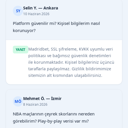
Selin Y. — Ankara
SY
10 Haziran 2026
Platform güvenilir mi? Kişisel bilgilerim nasıl
korunuyor?
Madridbet, SSL şifreleme, KVKK uyumlu veri
YANIT
politikası ve bağımsız güvenlik denetimleri
ile korunmaktadır. Kişisel bilgileriniz üçüncü
taraflarla paylaşılmaz. Gizlilik bildirimimize
sitemizin alt kısmından ulaşabilirsiniz.
Mehmet Ö. — İzmir
MÖ
8 Haziran 2026
NBA maçlarının çeyrek skorlarını nereden
görebilirim? Play-by-play verisi var mı?