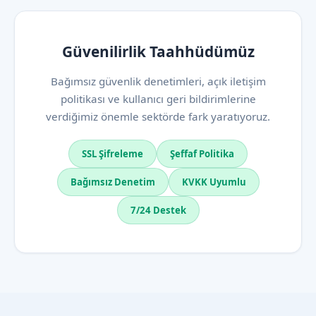
Güvenilirlik Taahhüdümüz
Bağımsız güvenlik denetimleri, açık iletişim
politikası ve kullanıcı geri bildirimlerine
verdiğimiz önemle sektörde fark yaratıyoruz.
SSL Şifreleme
Şeffaf Politika
Bağımsız Denetim
KVKK Uyumlu
7/24 Destek