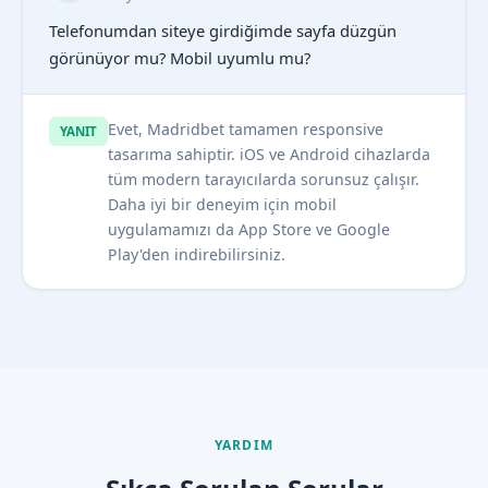
Telefonumdan siteye girdiğimde sayfa düzgün
görünüyor mu? Mobil uyumlu mu?
Evet, Madridbet tamamen responsive
YANIT
tasarıma sahiptir. iOS ve Android cihazlarda
tüm modern tarayıcılarda sorunsuz çalışır.
Daha iyi bir deneyim için mobil
uygulamamızı da App Store ve Google
Play'den indirebilirsiniz.
YARDIM