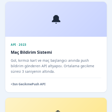
🔔
API · 2023
Maç Bildirim Sistemi
Gol, kırmızı kart ve maç başlangıcı anında push
bildirim gönderen API altyapısı. Ortalama gecikme
süresi 3 saniyenin altında.
<3sn Gecikme
Push API