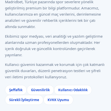
Madridbet, Türkiye pazarında spor severlere yönelik
geliştirilmiş premium bir bilgi platformudur. Amacımız,
kullanıcılarımıza en güncel maç verilerini, derinlemesine
analizleri ve güvenilir rehberlik içeriklerini tek bir çatı
altında sunmaktır.
Ekibimiz spor medyası, veri analitiği ve yazılım geliştirme
alanlarında uzman profesyonellerden oluşmaktadır. Her
içerik doğruluk ve güncellik kontrolünden geçirilerek
yayınlanır.
Kullanıcı güvenini kazanmak ve korumak için çok katmanlı
güvenlik duvarları, düzenli penetrasyon testleri ve şifreli
veri iletimi protokolleri kullanıyoruz.
Şeffaflık
Güvenilirlik
Kullanıcı Odaklılık
Sürekli İyileştirme
KVKK Uyumu