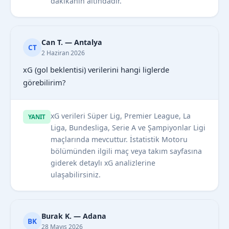
dakikanın altındadır.
Can T. — Antalya
CT
2 Haziran 2026
xG (gol beklentisi) verilerini hangi liglerde
görebilirim?
xG verileri Süper Lig, Premier League, La
YANIT
Liga, Bundesliga, Serie A ve Şampiyonlar Ligi
maçlarında mevcuttur. İstatistik Motoru
bölümünden ilgili maç veya takım sayfasına
giderek detaylı xG analizlerine
ulaşabilirsiniz.
Burak K. — Adana
BK
28 Mayıs 2026