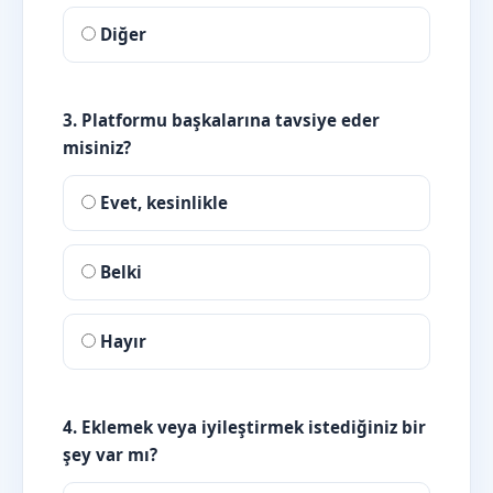
Diğer
3. Platformu başkalarına tavsiye eder
misiniz?
Evet, kesinlikle
Belki
Hayır
4. Eklemek veya iyileştirmek istediğiniz bir
şey var mı?