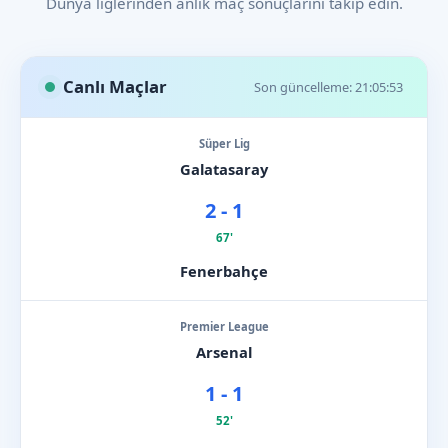
Dünya liglerinden anlık maç sonuçlarını takip edin.
Canlı Maçlar
Son güncelleme: 21:05:53
Süper Lig
Galatasaray
2 - 1
67'
Fenerbahçe
Premier League
Arsenal
1 - 1
52'