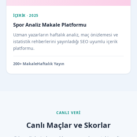
İÇERIK · 2025
Spor Analiz Makale Platformu
Uzman yazarların haftalık analiz, maç önizlemesi ve
istatistik rehberlerini yayınladığı SEO uyumlu içerik
platformu.
200+ Makale
Haftalık Yayın
CANLI VERI
Canlı Maçlar ve Skorlar