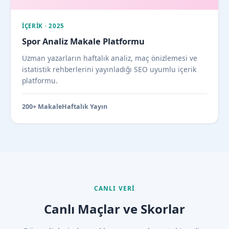
İÇERIK · 2025
Spor Analiz Makale Platformu
Uzman yazarların haftalık analiz, maç önizlemesi ve
istatistik rehberlerini yayınladığı SEO uyumlu içerik
platformu.
200+ Makale
Haftalık Yayın
CANLI VERI
Canlı Maçlar ve Skorlar