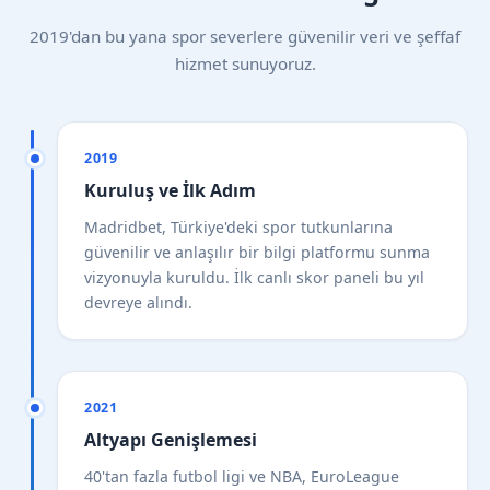
2019'dan bu yana spor severlere güvenilir veri ve şeffaf
hizmet sunuyoruz.
2019
Kuruluş ve İlk Adım
Madridbet, Türkiye'deki spor tutkunlarına
güvenilir ve anlaşılır bir bilgi platformu sunma
vizyonuyla kuruldu. İlk canlı skor paneli bu yıl
devreye alındı.
2021
Altyapı Genişlemesi
40'tan fazla futbol ligi ve NBA, EuroLeague