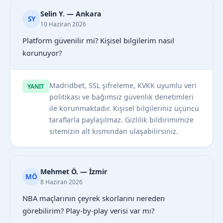
Selin Y. — Ankara
SY
10 Haziran 2026
Platform güvenilir mi? Kişisel bilgilerim nasıl
korunuyor?
Madridbet, SSL şifreleme, KVKK uyumlu veri
YANIT
politikası ve bağımsız güvenlik denetimleri
ile korunmaktadır. Kişisel bilgileriniz üçüncü
taraflarla paylaşılmaz. Gizlilik bildirimimize
sitemizin alt kısmından ulaşabilirsiniz.
Mehmet Ö. — İzmir
MÖ
8 Haziran 2026
NBA maçlarının çeyrek skorlarını nereden
görebilirim? Play-by-play verisi var mı?