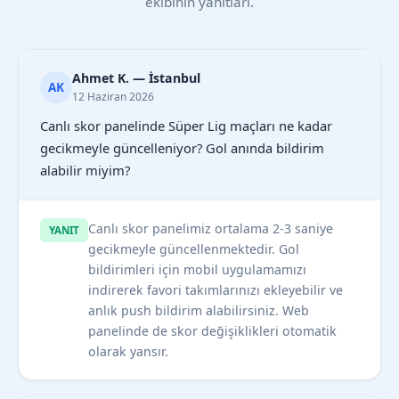
ekibinin yanıtları.
Ahmet K. — İstanbul
AK
12 Haziran 2026
Canlı skor panelinde Süper Lig maçları ne kadar
gecikmeyle güncelleniyor? Gol anında bildirim
alabilir miyim?
Canlı skor panelimiz ortalama 2-3 saniye
YANIT
gecikmeyle güncellenmektedir. Gol
bildirimleri için mobil uygulamamızı
indirerek favori takımlarınızı ekleyebilir ve
anlık push bildirim alabilirsiniz. Web
panelinde de skor değişiklikleri otomatik
olarak yansır.