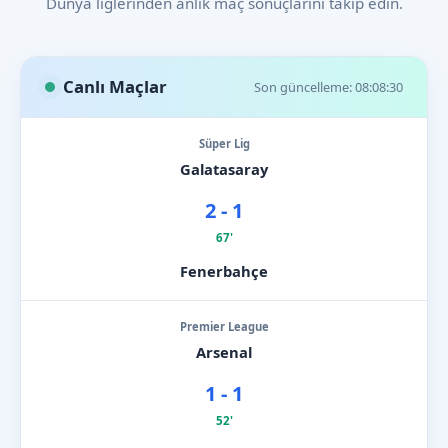
Dünya liglerinden anlık maç sonuçlarını takip edin.
Canlı Maçlar
Son güncelleme: 08:08:30
Süper Lig
Galatasaray
2 - 1
67'
Fenerbahçe
Premier League
Arsenal
1 - 1
52'