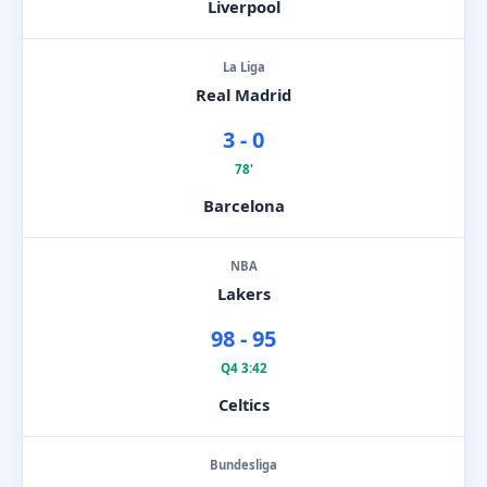
Liverpool
La Liga
Real Madrid
3 - 0
78'
Barcelona
NBA
Lakers
98 - 95
Q4 3:42
Celtics
Bundesliga