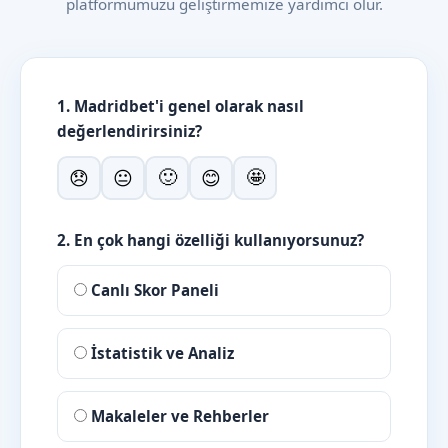
platformumuzu geliştirmemize yardımcı olur.
1. Madridbet'i genel olarak nasıl
değerlendirirsiniz?
🙂
🤩
😞
😐
😊
2. En çok hangi özelliği kullanıyorsunuz?
Canlı Skor Paneli
İstatistik ve Analiz
Makaleler ve Rehberler