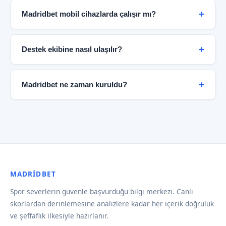
edilebilir.
gizliliği standartlarına uygun altyapı kullanarak
Madridbet mobil cihazlarda çalışır mı?
kullanıcı bilgilerini korur. Kişisel veriler üçüncü
taraflarla paylaşılmaz ve tüm aktarımlar SSL şifreleme
Evet. Madridbet tamamen responsive tasarıma
ile güvence altına alınır.
sahiptir ve tüm modern mobil tarayıcılarda sorunsuz
Destek ekibine nasıl ulaşılır?
çalışır. iOS ve Android cihazlarda premium deneyim
sunulmaktadır.
Madridbet 7/24 destek hattı haftanın her günü
aktiftir. Canlı destek, e-posta ve sosyal medya
Madridbet ne zaman kuruldu?
kanalları üzerinden ekibe ulaşabilirsiniz. Ortalama
yanıt süresi 3 dakikanın altındadır.
Madridbet 2019 yılında kurulmuş olup, o günden bu
yana spor severlere güvenilir veri ve şeffaf hizmet
sunmaktadır. Kuruluş hikayemiz hakkında daha fazla
bilgi için Kuruluş bölümüne göz atabilirsiniz.
MADRIDBET
Spor severlerin güvenle başvurduğu bilgi merkezi. Canlı
skorlardan derinlemesine analizlere kadar her içerik doğruluk
ve şeffaflık ilkesiyle hazırlanır.