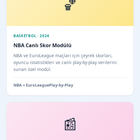
🏀
BASKETBOL · 2024
NBA Canlı Skor Modülü
NBA ve EuroLeague maçları için çeyrek skorları,
oyuncu istatistikleri ve canlı play-by-play verilerini
sunan özel modül.
NBA + EuroLeague
Play-by-Play
📰