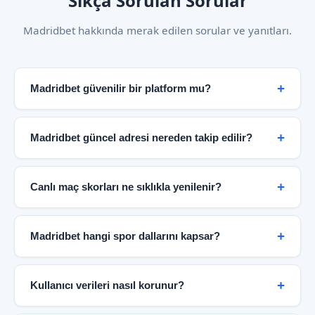
Sıkça Sorulan Sorular
Madridbet hakkında merak edilen sorular ve yanıtları.
Madridbet güvenilir bir platform mu?
Evet. Madridbet, şifreli bağlantı altyapısı, şeffaf
bilgilendirme politikası ve kullanıcı odaklı hizmet
Madridbet güncel adresi nereden takip edilir?
anlayışıyla güvenilir bir spor bilgi merkezi olarak
hizmet vermektedir. Bağımsız güvenlik denetimleri ve
Güncel erişim bilgileri doğrudan resmi Madridbet
KVKK uyumlu veri politikaları platformun
sayfası üzerinden paylaşılmaktadır. Bu sayfa düzenli
Canlı maç skorları ne sıklıkla yenilenir?
güvenilirliğini destekler.
olarak güncellenir ve en doğru bilgiye buradan
ulaşabilirsiniz.
Canlı skor paneli maç dakikalarına göre anlık olarak
güncellenir. Futbol karşılaşmalarında gol, kart ve
Madridbet hangi spor dallarını kapsar?
oyuncu değişikliği bilgileri saniyeler içinde yansıtılır.
Basketbol maçlarında çeyrek skorları gerçek zamanlı
Futbol, basketbol, tenis, voleybol, buz hokeyi ve
takip edilebilir.
daha birçok branş Madridbet kapsamında yer
Kullanıcı verileri nasıl korunur?
almaktadır. 40'tan fazla futbol ligi ve uluslararası
basketbol organizasyonları platformda takip
Platform, modern güvenlik protokolleri ve veri