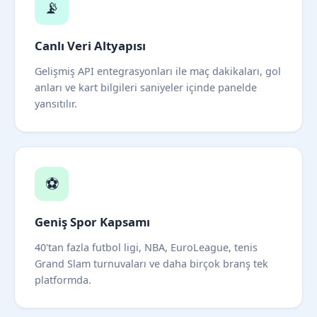
📡
Canlı Veri Altyapısı
Gelişmiş API entegrasyonları ile maç dakikaları, gol
anları ve kart bilgileri saniyeler içinde panelde
yansıtılır.
⚽
Geniş Spor Kapsamı
40'tan fazla futbol ligi, NBA, EuroLeague, tenis
Grand Slam turnuvaları ve daha birçok branş tek
platformda.