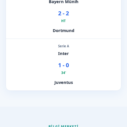
Bayern Münih
2 - 2
HT
Dortmund
Serie A
Inter
1 - 0
34'
Juventus
BILGI MERKEZI