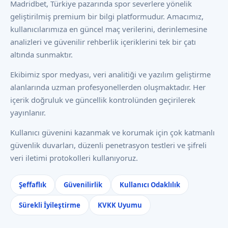
Madridbet, Türkiye pazarında spor severlere yönelik
geliştirilmiş premium bir bilgi platformudur. Amacımız,
kullanıcılarımıza en güncel maç verilerini, derinlemesine
analizleri ve güvenilir rehberlik içeriklerini tek bir çatı
altında sunmaktır.
Ekibimiz spor medyası, veri analitiği ve yazılım geliştirme
alanlarında uzman profesyonellerden oluşmaktadır. Her
içerik doğruluk ve güncellik kontrolünden geçirilerek
yayınlanır.
Kullanıcı güvenini kazanmak ve korumak için çok katmanlı
güvenlik duvarları, düzenli penetrasyon testleri ve şifreli
veri iletimi protokolleri kullanıyoruz.
Şeffaflık
Güvenilirlik
Kullanıcı Odaklılık
Sürekli İyileştirme
KVKK Uyumu