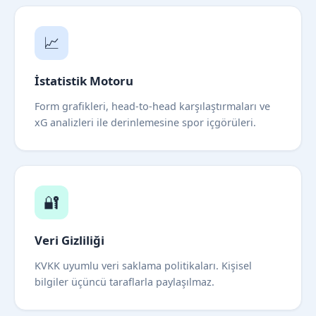
📈
İstatistik Motoru
Form grafikleri, head-to-head karşılaştırmaları ve
xG analizleri ile derinlemesine spor içgörüleri.
🔐
Veri Gizliliği
KVKK uyumlu veri saklama politikaları. Kişisel
bilgiler üçüncü taraflarla paylaşılmaz.