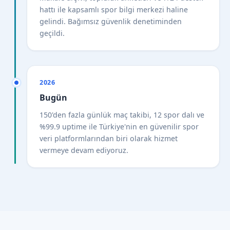
hattı ile kapsamlı spor bilgi merkezi haline
gelindi. Bağımsız güvenlik denetiminden
geçildi.
2026
Bugün
150'den fazla günlük maç takibi, 12 spor dalı ve
%99.9 uptime ile Türkiye'nin en güvenilir spor
veri platformlarından biri olarak hizmet
vermeye devam ediyoruz.