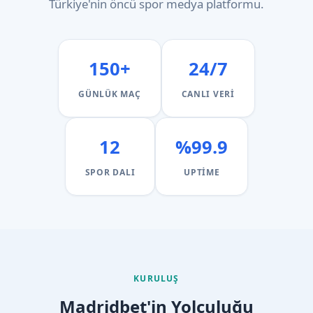
Türkiye'nin öncü spor medya platformu.
150+
24/7
GÜNLÜK MAÇ
CANLI VERI
12
%99.9
SPOR DALI
UPTIME
KURULUŞ
Madridbet'in Yolculuğu