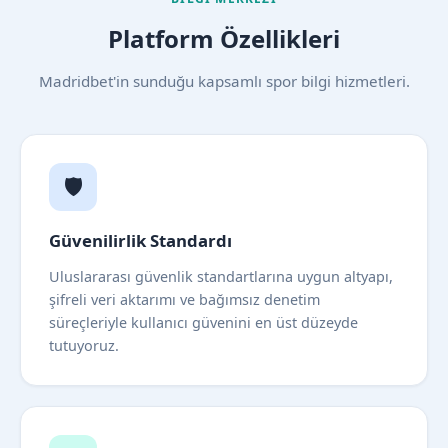
Platform Özellikleri
Madridbet'in sunduğu kapsamlı spor bilgi hizmetleri.
🛡️
Güvenilirlik Standardı
Uluslararası güvenlik standartlarına uygun altyapı,
şifreli veri aktarımı ve bağımsız denetim
süreçleriyle kullanıcı güvenini en üst düzeyde
tutuyoruz.