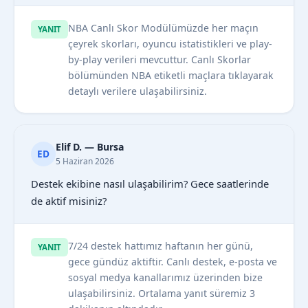
NBA Canlı Skor Modülümüzde her maçın
YANIT
çeyrek skorları, oyuncu istatistikleri ve play-
by-play verileri mevcuttur. Canlı Skorlar
bölümünden NBA etiketli maçlara tıklayarak
detaylı verilere ulaşabilirsiniz.
Elif D. — Bursa
ED
5 Haziran 2026
Destek ekibine nasıl ulaşabilirim? Gece saatlerinde
de aktif misiniz?
7/24 destek hattımız haftanın her günü,
YANIT
gece gündüz aktiftir. Canlı destek, e-posta ve
sosyal medya kanallarımız üzerinden bize
ulaşabilirsiniz. Ortalama yanıt süremiz 3