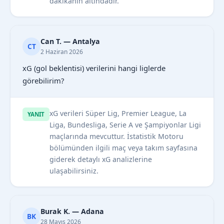
dakikanın altındadır.
Can T. — Antalya
CT
2 Haziran 2026
xG (gol beklentisi) verilerini hangi liglerde
görebilirim?
xG verileri Süper Lig, Premier League, La
YANIT
Liga, Bundesliga, Serie A ve Şampiyonlar Ligi
maçlarında mevcuttur. İstatistik Motoru
bölümünden ilgili maç veya takım sayfasına
giderek detaylı xG analizlerine
ulaşabilirsiniz.
Burak K. — Adana
BK
28 Mayıs 2026