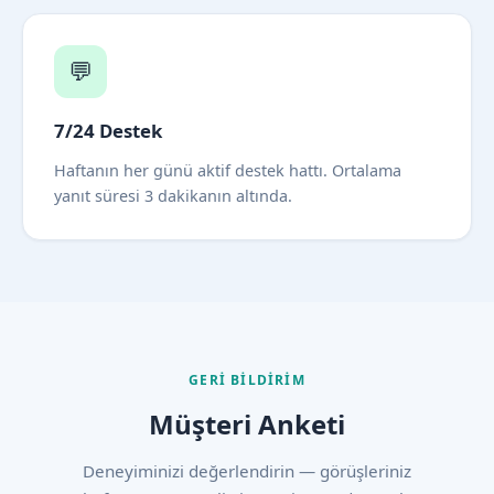
💬
7/24 Destek
Haftanın her günü aktif destek hattı. Ortalama
yanıt süresi 3 dakikanın altında.
GERI BILDIRIM
Müşteri Anketi
Deneyiminizi değerlendirin — görüşleriniz