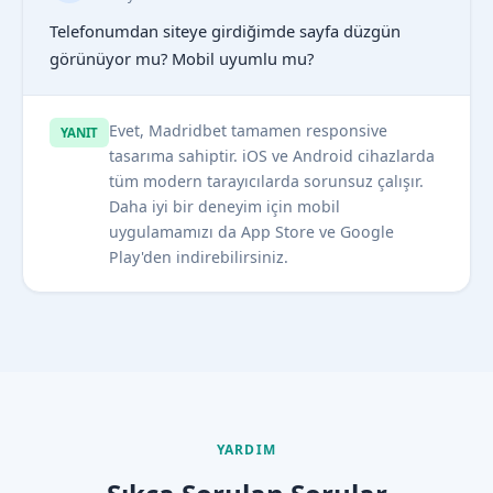
Telefonumdan siteye girdiğimde sayfa düzgün
görünüyor mu? Mobil uyumlu mu?
Evet, Madridbet tamamen responsive
YANIT
tasarıma sahiptir. iOS ve Android cihazlarda
tüm modern tarayıcılarda sorunsuz çalışır.
Daha iyi bir deneyim için mobil
uygulamamızı da App Store ve Google
Play'den indirebilirsiniz.
YARDIM