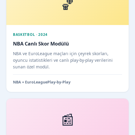
🏀
BASKETBOL · 2024
NBA Canlı Skor Modülü
NBA ve EuroLeague maçları için çeyrek skorları,
oyuncu istatistikleri ve canlı play-by-play verilerini
sunan özel modül.
NBA + EuroLeague
Play-by-Play
📰