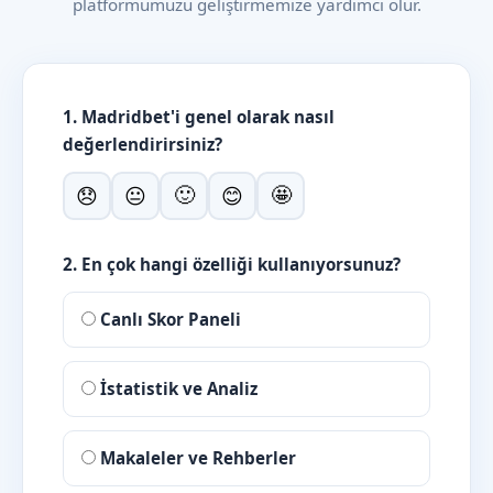
platformumuzu geliştirmemize yardımcı olur.
1. Madridbet'i genel olarak nasıl
değerlendirirsiniz?
🙂
🤩
😞
😐
😊
2. En çok hangi özelliği kullanıyorsunuz?
Canlı Skor Paneli
İstatistik ve Analiz
Makaleler ve Rehberler