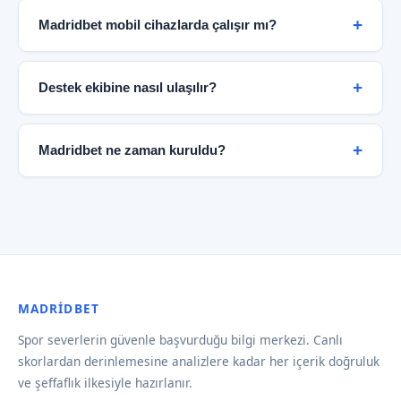
edilebilir.
gizliliği standartlarına uygun altyapı kullanarak
Madridbet mobil cihazlarda çalışır mı?
kullanıcı bilgilerini korur. Kişisel veriler üçüncü
taraflarla paylaşılmaz ve tüm aktarımlar SSL şifreleme
Evet. Madridbet tamamen responsive tasarıma
ile güvence altına alınır.
sahiptir ve tüm modern mobil tarayıcılarda sorunsuz
Destek ekibine nasıl ulaşılır?
çalışır. iOS ve Android cihazlarda premium deneyim
sunulmaktadır.
Madridbet 7/24 destek hattı haftanın her günü
aktiftir. Canlı destek, e-posta ve sosyal medya
Madridbet ne zaman kuruldu?
kanalları üzerinden ekibe ulaşabilirsiniz. Ortalama
yanıt süresi 3 dakikanın altındadır.
Madridbet 2019 yılında kurulmuş olup, o günden bu
yana spor severlere güvenilir veri ve şeffaf hizmet
sunmaktadır. Kuruluş hikayemiz hakkında daha fazla
bilgi için Kuruluş bölümüne göz atabilirsiniz.
MADRIDBET
Spor severlerin güvenle başvurduğu bilgi merkezi. Canlı
skorlardan derinlemesine analizlere kadar her içerik doğruluk
ve şeffaflık ilkesiyle hazırlanır.