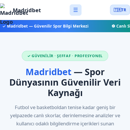
Madridbet
☰
🇹🇷
TR
✓ Madridbet — Güvenilir Spor Bilgi Merkezi
⚽ Canlı Sk
✓ GÜVENILIR · ŞEFFAF · PROFESYONEL
Madridbet
— Spor
Dünyasının Güvenilir Veri
Kaynağı
Futbol ve basketboldan tenise kadar geniş bir
yelpazede canlı skorlar, derinlemesine analizler ve
kullanıcı odaklı bilgilendirme içerikleri sunan