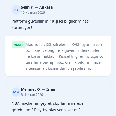
Selin Y. — Ankara
SY
10 Haziran 2026
Platform güvenilir mi? Kişisel bilgilerim nasıl
korunuyor?
Madridbet, SSL şifreleme, KVKK uyumlu veri
YANIT
politikası ve bağımsız güvenlik denetimleri
ile korunmaktadır. Kişisel bilgileriniz üçüncü
taraflarla paylaşılmaz. Gizlilik bildirimimize
sitemizin alt kısmından ulaşabilirsiniz.
Mehmet Ö. — İzmir
MÖ
8 Haziran 2026
NBA maçlarının çeyrek skorlarını nereden
görebilirim? Play-by-play verisi var mı?