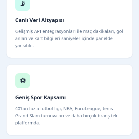
📡
Canlı Veri Altyapısı
Gelişmiş API entegrasyonları ile maç dakikaları, gol
anları ve kart bilgileri saniyeler içinde panelde
yansıtılır.
⚽
Geniş Spor Kapsamı
40'tan fazla futbol ligi, NBA, EuroLeague, tenis
Grand Slam turnuvaları ve daha birçok branş tek
platformda.