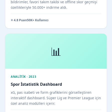
bildirimler, favori takım takibi ve offline skor geçmişi
özellikleriyle 50.000+ indirme aldı.
⭐ 4.8 Puan
50K+ Kullanıcı
📊
ANALITIK · 2023
Spor İstatistik Dashboard
xG, pas isabeti ve form grafiklerini görselleştiren
interaktif dashboard. Süper Lig ve Premier League için
özel analiz modülleri içerir.