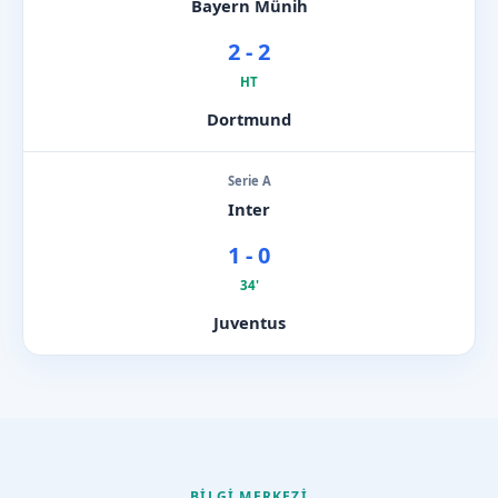
Bayern Münih
2 - 2
HT
Dortmund
Serie A
Inter
1 - 0
34'
Juventus
BILGI MERKEZI