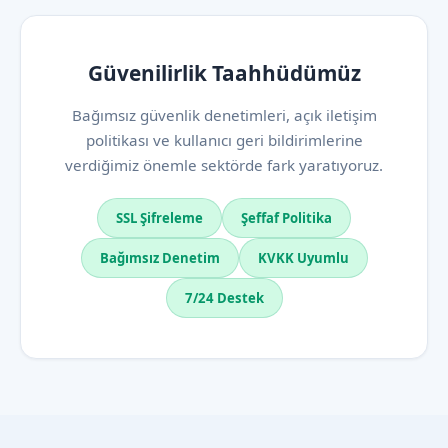
Güvenilirlik Taahhüdümüz
Bağımsız güvenlik denetimleri, açık iletişim
politikası ve kullanıcı geri bildirimlerine
verdiğimiz önemle sektörde fark yaratıyoruz.
SSL Şifreleme
Şeffaf Politika
Bağımsız Denetim
KVKK Uyumlu
7/24 Destek