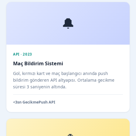
🔔
API · 2023
Maç Bildirim Sistemi
Gol, kırmızı kart ve maç başlangıcı anında push
bildirim gönderen API altyapısı. Ortalama gecikme
süresi 3 saniyenin altında.
<3sn Gecikme
Push API