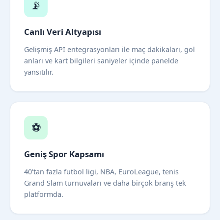
📡
Canlı Veri Altyapısı
Gelişmiş API entegrasyonları ile maç dakikaları, gol
anları ve kart bilgileri saniyeler içinde panelde
yansıtılır.
⚽
Geniş Spor Kapsamı
40'tan fazla futbol ligi, NBA, EuroLeague, tenis
Grand Slam turnuvaları ve daha birçok branş tek
platformda.