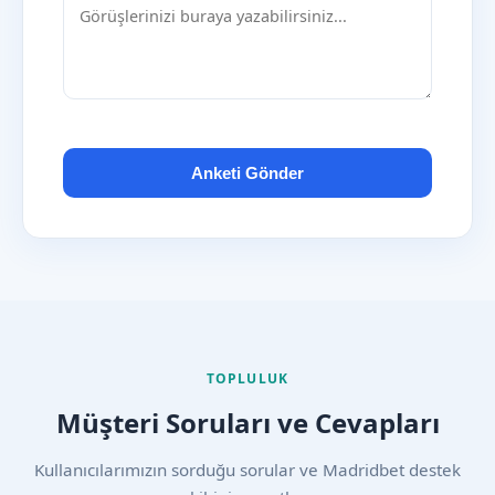
Anketi Gönder
TOPLULUK
Müşteri Soruları ve Cevapları
Kullanıcılarımızın sorduğu sorular ve Madridbet destek