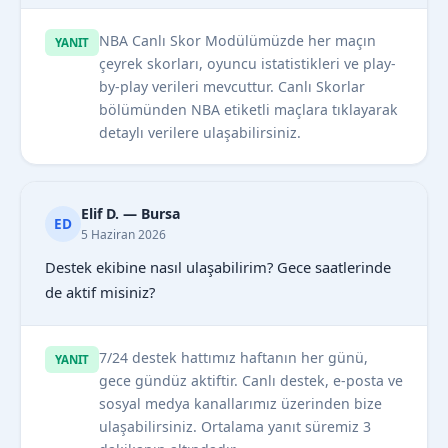
NBA Canlı Skor Modülümüzde her maçın
YANIT
çeyrek skorları, oyuncu istatistikleri ve play-
by-play verileri mevcuttur. Canlı Skorlar
bölümünden NBA etiketli maçlara tıklayarak
detaylı verilere ulaşabilirsiniz.
Elif D. — Bursa
ED
5 Haziran 2026
Destek ekibine nasıl ulaşabilirim? Gece saatlerinde
de aktif misiniz?
7/24 destek hattımız haftanın her günü,
YANIT
gece gündüz aktiftir. Canlı destek, e-posta ve
sosyal medya kanallarımız üzerinden bize
ulaşabilirsiniz. Ortalama yanıt süremiz 3