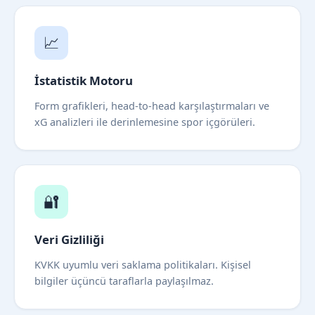
📈
İstatistik Motoru
Form grafikleri, head-to-head karşılaştırmaları ve
xG analizleri ile derinlemesine spor içgörüleri.
🔐
Veri Gizliliği
KVKK uyumlu veri saklama politikaları. Kişisel
bilgiler üçüncü taraflarla paylaşılmaz.