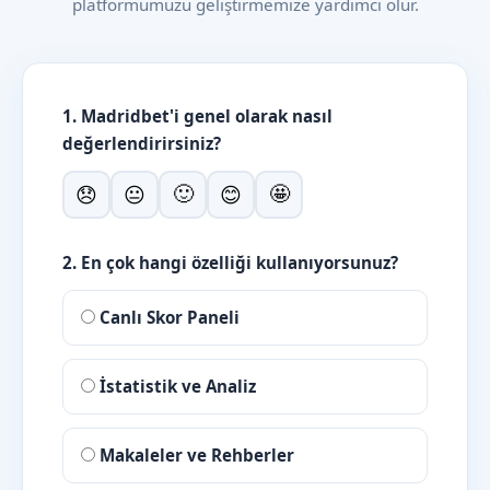
platformumuzu geliştirmemize yardımcı olur.
1. Madridbet'i genel olarak nasıl
değerlendirirsiniz?
🙂
🤩
😞
😐
😊
2. En çok hangi özelliği kullanıyorsunuz?
Canlı Skor Paneli
İstatistik ve Analiz
Makaleler ve Rehberler