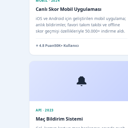
MOBIL · 2024
Canlı Skor Mobil Uygulaması
iOS ve Android için geliştirilen mobil uygulama;
anlık bildirimler, favori takım takibi ve offline
skor geçmişi özellikleriyle 50.000+ indirme aldı.
⭐ 4.8 Puan
50K+ Kullanıcı
🔔
API · 2023
Maç Bildirim Sistemi