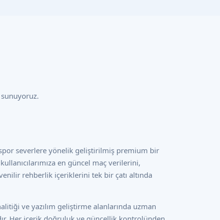
i sunuyoruz.
por severlere yönelik geliştirilmiş premium bir
kullanıcılarımıza en güncel maç verilerini,
nilir rehberlik içeriklerini tek bir çatı altında
alitiği ve yazılım geliştirme alanlarında uzman
r. Her içerik doğruluk ve güncellik kontrolünden