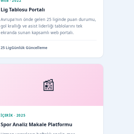
WEB · 2022
Lig Tablosu Portalı
Avrupa'nın önde gelen 25 liginde puan durumu,
gol krallığı ve asist liderliği tablolarını tek
ekranda sunan kapsamlı web portalı.
25 Lig
Günlük Güncelleme
📰
İÇERIK · 2025
Spor Analiz Makale Platformu