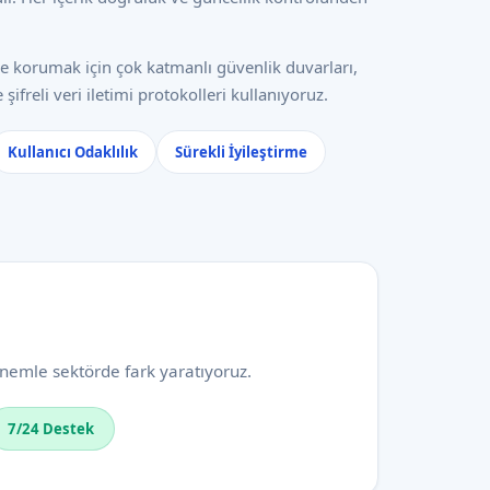
e korumak için çok katmanlı güvenlik duvarları,
şifreli veri iletimi protokolleri kullanıyoruz.
Kullanıcı Odaklılık
Sürekli İyileştirme
 önemle sektörde fark yaratıyoruz.
7/24 Destek