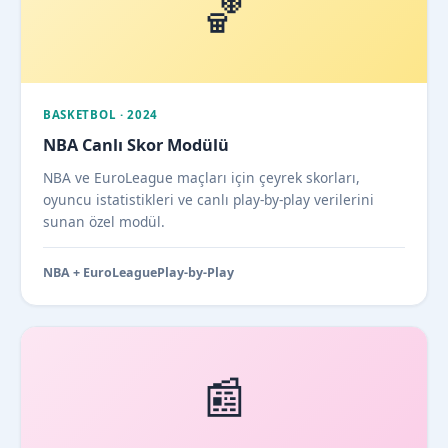
🏀
BASKETBOL · 2024
NBA Canlı Skor Modülü
NBA ve EuroLeague maçları için çeyrek skorları,
oyuncu istatistikleri ve canlı play-by-play verilerini
sunan özel modül.
NBA + EuroLeague
Play-by-Play
📰