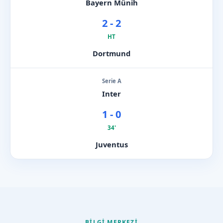
Bayern Münih
2 - 2
HT
Dortmund
Serie A
Inter
1 - 0
34'
Juventus
BILGI MERKEZI