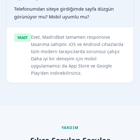
Telefonumdan siteye girdiğimde sayfa düzgün
görünüyor mu? Mobil uyumlu mu?
Evet, Madridbet tamamen responsive
YANIT
tasarıma sahiptir. iOS ve Android cihazlarda
tüm modern tarayıcılarda sorunsuz çalışır.
Daha iyi bir deneyim için mobil
uygulamamızı da App Store ve Google
Play'den indirebilirsiniz.
YARDIM