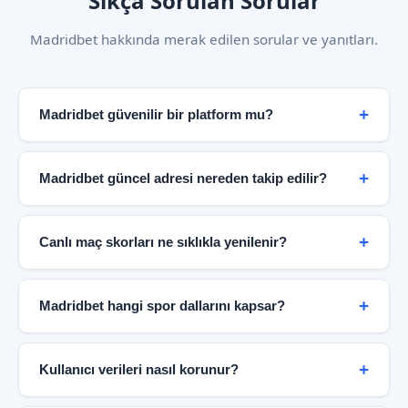
Sıkça Sorulan Sorular
Madridbet hakkında merak edilen sorular ve yanıtları.
Madridbet güvenilir bir platform mu?
Evet. Madridbet, şifreli bağlantı altyapısı, şeffaf
bilgilendirme politikası ve kullanıcı odaklı hizmet
Madridbet güncel adresi nereden takip edilir?
anlayışıyla güvenilir bir spor bilgi merkezi olarak
hizmet vermektedir. Bağımsız güvenlik denetimleri ve
Güncel erişim bilgileri doğrudan resmi Madridbet
KVKK uyumlu veri politikaları platformun
sayfası üzerinden paylaşılmaktadır. Bu sayfa düzenli
Canlı maç skorları ne sıklıkla yenilenir?
güvenilirliğini destekler.
olarak güncellenir ve en doğru bilgiye buradan
ulaşabilirsiniz.
Canlı skor paneli maç dakikalarına göre anlık olarak
güncellenir. Futbol karşılaşmalarında gol, kart ve
Madridbet hangi spor dallarını kapsar?
oyuncu değişikliği bilgileri saniyeler içinde yansıtılır.
Basketbol maçlarında çeyrek skorları gerçek zamanlı
Futbol, basketbol, tenis, voleybol, buz hokeyi ve
takip edilebilir.
daha birçok branş Madridbet kapsamında yer
Kullanıcı verileri nasıl korunur?
almaktadır. 40'tan fazla futbol ligi ve uluslararası
basketbol organizasyonları platformda takip
Platform, modern güvenlik protokolleri ve veri