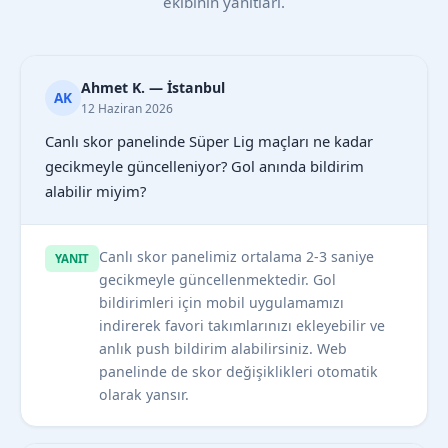
ekibinin yanıtları.
Ahmet K. — İstanbul
AK
12 Haziran 2026
Canlı skor panelinde Süper Lig maçları ne kadar
gecikmeyle güncelleniyor? Gol anında bildirim
alabilir miyim?
Canlı skor panelimiz ortalama 2-3 saniye
YANIT
gecikmeyle güncellenmektedir. Gol
bildirimleri için mobil uygulamamızı
indirerek favori takımlarınızı ekleyebilir ve
anlık push bildirim alabilirsiniz. Web
panelinde de skor değişiklikleri otomatik
olarak yansır.