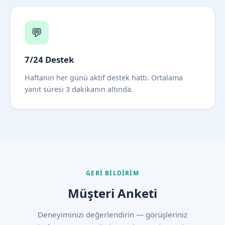
💬
7/24 Destek
Haftanın her günü aktif destek hattı. Ortalama
yanıt süresi 3 dakikanın altında.
GERI BILDIRIM
Müşteri Anketi
Deneyiminizi değerlendirin — görüşleriniz