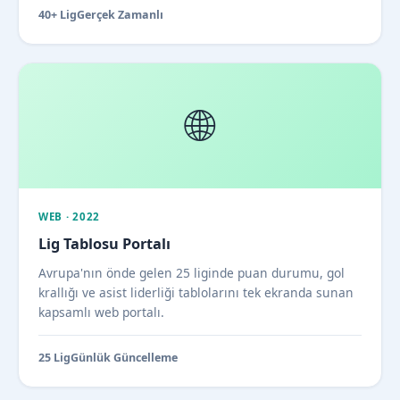
40+ Lig
Gerçek Zamanlı
🌐
WEB · 2022
Lig Tablosu Portalı
Avrupa'nın önde gelen 25 liginde puan durumu, gol
krallığı ve asist liderliği tablolarını tek ekranda sunan
kapsamlı web portalı.
25 Lig
Günlük Güncelleme