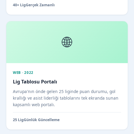
40+ Lig
Gerçek Zamanlı
🌐
WEB · 2022
Lig Tablosu Portalı
Avrupa'nın önde gelen 25 liginde puan durumu, gol
krallığı ve asist liderliği tablolarını tek ekranda sunan
kapsamlı web portalı.
25 Lig
Günlük Güncelleme