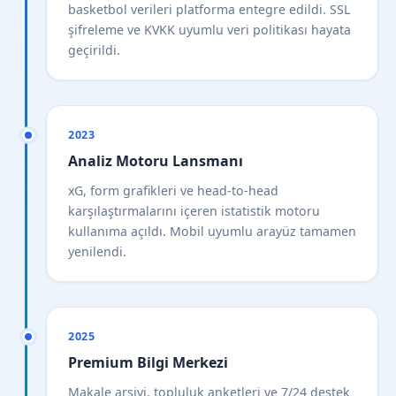
basketbol verileri platforma entegre edildi. SSL
şifreleme ve KVKK uyumlu veri politikası hayata
geçirildi.
2023
Analiz Motoru Lansmanı
xG, form grafikleri ve head-to-head
karşılaştırmalarını içeren istatistik motoru
kullanıma açıldı. Mobil uyumlu arayüz tamamen
yenilendi.
2025
Premium Bilgi Merkezi
Makale arşivi, topluluk anketleri ve 7/24 destek