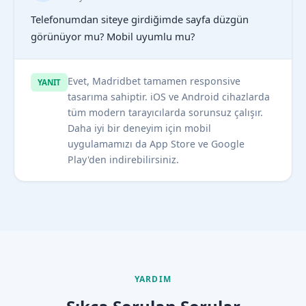
Telefonumdan siteye girdiğimde sayfa düzgün
görünüyor mu? Mobil uyumlu mu?
Evet, Madridbet tamamen responsive
YANIT
tasarıma sahiptir. iOS ve Android cihazlarda
tüm modern tarayıcılarda sorunsuz çalışır.
Daha iyi bir deneyim için mobil
uygulamamızı da App Store ve Google
Play'den indirebilirsiniz.
YARDIM