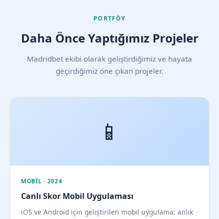
PORTFÖY
Daha Önce Yaptığımız Projeler
Madridbet ekibi olarak geliştirdiğimiz ve hayata
geçirdiğimiz öne çıkan projeler.
📱
MOBIL · 2024
Canlı Skor Mobil Uygulaması
iOS ve Android için geliştirilen mobil uygulama; anlık