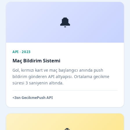
🔔
API · 2023
Maç Bildirim Sistemi
Gol, kırmızı kart ve maç başlangıcı anında push
bildirim gönderen API altyapısı. Ortalama gecikme
süresi 3 saniyenin altında.
<3sn Gecikme
Push API