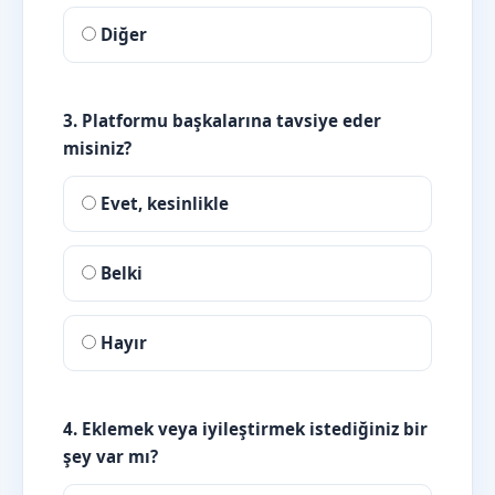
Diğer
3. Platformu başkalarına tavsiye eder
misiniz?
Evet, kesinlikle
Belki
Hayır
4. Eklemek veya iyileştirmek istediğiniz bir
şey var mı?