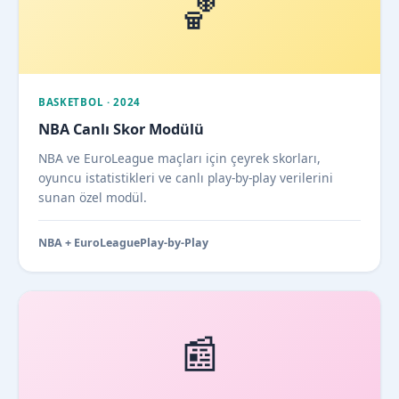
🏀
BASKETBOL · 2024
NBA Canlı Skor Modülü
NBA ve EuroLeague maçları için çeyrek skorları,
oyuncu istatistikleri ve canlı play-by-play verilerini
sunan özel modül.
NBA + EuroLeague
Play-by-Play
📰