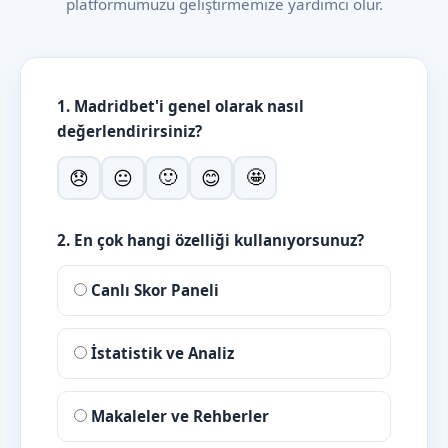
platformumuzu geliştirmemize yardımcı olur.
1. Madridbet'i genel olarak nasıl
değerlendirirsiniz?
🙂
🤩
😞
😐
😊
2. En çok hangi özelliği kullanıyorsunuz?
Canlı Skor Paneli
İstatistik ve Analiz
Makaleler ve Rehberler