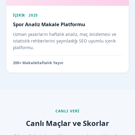
İÇERIK · 2025
Spor Analiz Makale Platformu
Uzman yazarların haftalık analiz, maç önizlemesi ve
istatistik rehberlerini yayınladığı SEO uyumlu içerik
platformu.
200+ Makale
Haftalık Yayın
CANLI VERI
Canlı Maçlar ve Skorlar