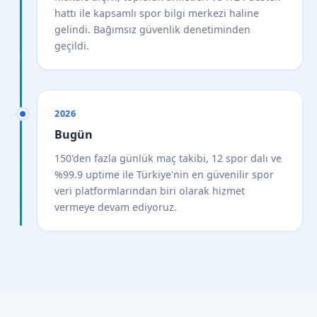
hattı ile kapsamlı spor bilgi merkezi haline
gelindi. Bağımsız güvenlik denetiminden
geçildi.
2026
Bugün
150'den fazla günlük maç takibi, 12 spor dalı ve
%99.9 uptime ile Türkiye'nin en güvenilir spor
veri platformlarından biri olarak hizmet
vermeye devam ediyoruz.