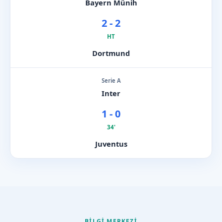
Bayern Münih
2 - 2
HT
Dortmund
Serie A
Inter
1 - 0
34'
Juventus
BILGI MERKEZI