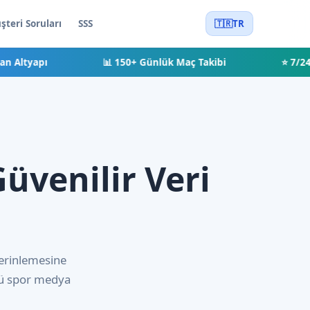
şteri Soruları
SSS
🇹🇷
TR
n Altyapı
📊 150+ Günlük Maç Takibi
⭐ 7/24 M
üvenilir Veri
derinlemesine
ncü spor medya