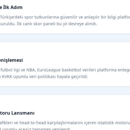
e İlk Adım
Türkiye'deki spor tutkunlarına güvenilir ve anlaşılır bir bilgi pla
uruldu. İlk canlı skor paneli bu yıl devreye alındı.
enişlemesi
a futbol ligi ve NBA, EuroLeague basketbol verileri platforma entegr
e KVKK uyumlu veri politikası hayata geçirildi.
otoru Lansmanı
afikleri ve head-to-head karşılaştırmalarını içeren istatistik motor
il uyumlu arayüz tamamen yenilendi.