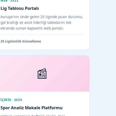
WEB · 2022
Lig Tablosu Portalı
Avrupa'nın önde gelen 25 liginde puan durumu,
gol krallığı ve asist liderliği tablolarını tek
ekranda sunan kapsamlı web portalı.
25 Lig
Günlük Güncelleme
📰
İÇERIK · 2025
Spor Analiz Makale Platformu