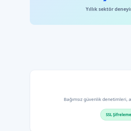
Yıllık sektör deney
Bağımsız güvenlik denetimleri, aç
SSL Şifrelem