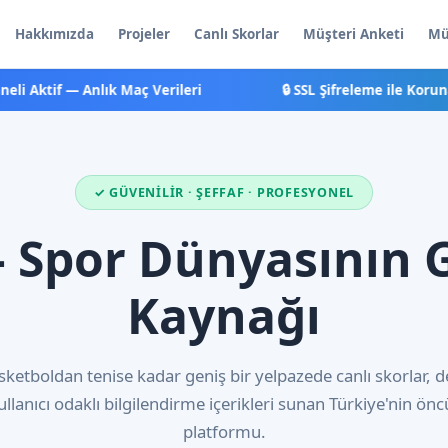
Hakkımızda
Projeler
Canlı Skorlar
Müşteri Anketi
Mü
li Aktif — Anlık Maç Verileri
🔒 SSL Şifreleme ile Koruna
✓ GÜVENILIR · ŞEFFAF · PROFESYONEL
Spor Dünyasının G
Kaynağı
sketboldan tenise kadar geniş bir yelpazede canlı skorlar, 
kullanıcı odaklı bilgilendirme içerikleri sunan Türkiye'nin ö
platformu.