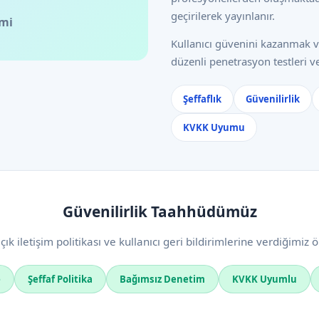
geçirilerek yayınlanır.
imi
Kullanıcı güvenini kazanmak v
düzenli penetrasyon testleri ve 
Şeffaflık
Güvenilirlik
KVKK Uyumu
Güvenilirlik Taahhüdümüz
ık iletişim politikası ve kullanıcı geri bildirimlerine verdiğimiz
e
Şeffaf Politika
Bağımsız Denetim
KVKK Uyumlu