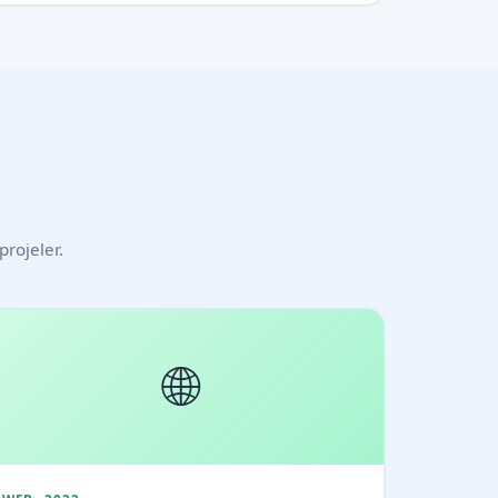
projeler.
🌐