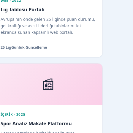
WEB · 2022
Lig Tablosu Portalı
Avrupa'nın önde gelen 25 liginde puan durumu,
gol krallığı ve asist liderliği tablolarını tek
ekranda sunan kapsamlı web portalı.
25 Lig
Günlük Güncelleme
📰
İÇERIK · 2025
Spor Analiz Makale Platformu