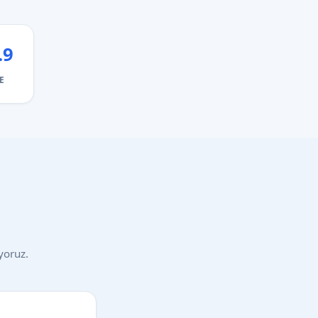
.9
E
yoruz.