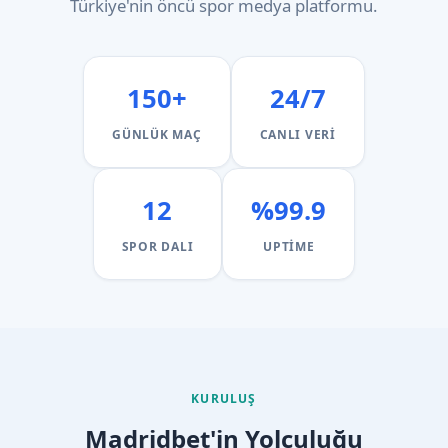
Türkiye'nin öncü spor medya platformu.
150+
24/7
GÜNLÜK MAÇ
CANLI VERI
12
%99.9
SPOR DALI
UPTIME
KURULUŞ
Madridbet'in Yolculuğu