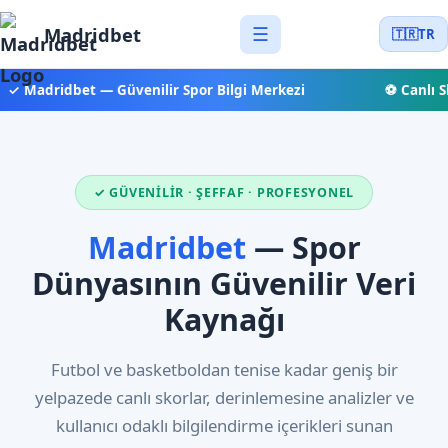
Madridbet
☰
🇹🇷
TR
✓ Madridbet — Güvenilir Spor Bilgi Merkezi
⚽ Canlı Sk
✓ GÜVENILIR · ŞEFFAF · PROFESYONEL
Madridbet
— Spor
Dünyasının Güvenilir Veri
Kaynağı
Futbol ve basketboldan tenise kadar geniş bir
yelpazede canlı skorlar, derinlemesine analizler ve
kullanıcı odaklı bilgilendirme içerikleri sunan