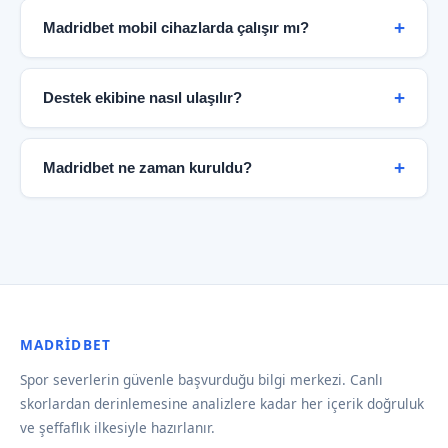
edilebilir.
gizliliği standartlarına uygun altyapı kullanarak
Madridbet mobil cihazlarda çalışır mı?
kullanıcı bilgilerini korur. Kişisel veriler üçüncü
taraflarla paylaşılmaz ve tüm aktarımlar SSL şifreleme
Evet. Madridbet tamamen responsive tasarıma
ile güvence altına alınır.
sahiptir ve tüm modern mobil tarayıcılarda sorunsuz
Destek ekibine nasıl ulaşılır?
çalışır. iOS ve Android cihazlarda premium deneyim
sunulmaktadır.
Madridbet 7/24 destek hattı haftanın her günü
aktiftir. Canlı destek, e-posta ve sosyal medya
Madridbet ne zaman kuruldu?
kanalları üzerinden ekibe ulaşabilirsiniz. Ortalama
yanıt süresi 3 dakikanın altındadır.
Madridbet 2019 yılında kurulmuş olup, o günden bu
yana spor severlere güvenilir veri ve şeffaf hizmet
sunmaktadır. Kuruluş hikayemiz hakkında daha fazla
bilgi için Kuruluş bölümüne göz atabilirsiniz.
MADRIDBET
Spor severlerin güvenle başvurduğu bilgi merkezi. Canlı
skorlardan derinlemesine analizlere kadar her içerik doğruluk
ve şeffaflık ilkesiyle hazırlanır.