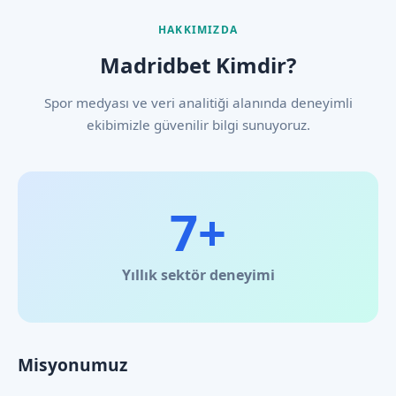
HAKKIMIZDA
Madridbet Kimdir?
Spor medyası ve veri analitiği alanında deneyimli
ekibimizle güvenilir bilgi sunuyoruz.
7+
Yıllık sektör deneyimi
Misyonumuz