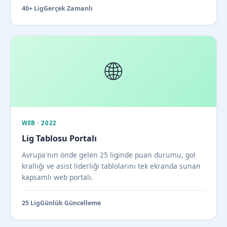
40+ Lig
Gerçek Zamanlı
🌐
WEB · 2022
Lig Tablosu Portalı
Avrupa'nın önde gelen 25 liginde puan durumu, gol
krallığı ve asist liderliği tablolarını tek ekranda sunan
kapsamlı web portalı.
25 Lig
Günlük Güncelleme