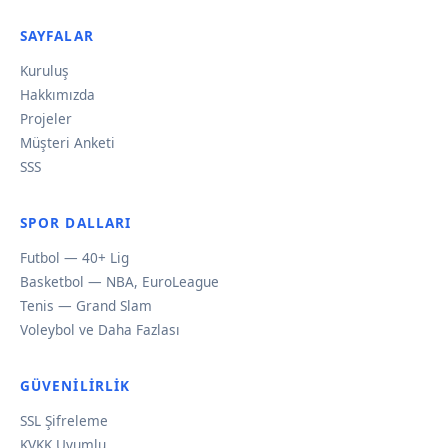
SAYFALAR
Kuruluş
Hakkımızda
Projeler
Müşteri Anketi
SSS
SPOR DALLARI
Futbol — 40+ Lig
Basketbol — NBA, EuroLeague
Tenis — Grand Slam
Voleybol ve Daha Fazlası
GÜVENILIRLIK
SSL Şifreleme
KVKK Uyumlu