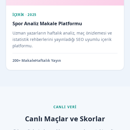
İÇERIK · 2025
Spor Analiz Makale Platformu
Uzman yazarların haftalık analiz, maç önizlemesi ve
istatistik rehberlerini yayınladığı SEO uyumlu içerik
platformu.
200+ Makale
Haftalık Yayın
CANLI VERI
Canlı Maçlar ve Skorlar