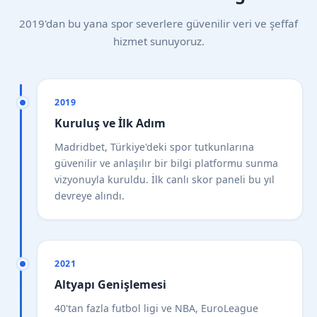
2019'dan bu yana spor severlere güvenilir veri ve şeffaf
hizmet sunuyoruz.
2019
Kuruluş ve İlk Adım
Madridbet, Türkiye'deki spor tutkunlarına
güvenilir ve anlaşılır bir bilgi platformu sunma
vizyonuyla kuruldu. İlk canlı skor paneli bu yıl
devreye alındı.
2021
Altyapı Genişlemesi
40'tan fazla futbol ligi ve NBA, EuroLeague