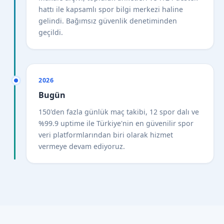
hattı ile kapsamlı spor bilgi merkezi haline
gelindi. Bağımsız güvenlik denetiminden
geçildi.
2026
Bugün
150'den fazla günlük maç takibi, 12 spor dalı ve
%99.9 uptime ile Türkiye'nin en güvenilir spor
veri platformlarından biri olarak hizmet
vermeye devam ediyoruz.