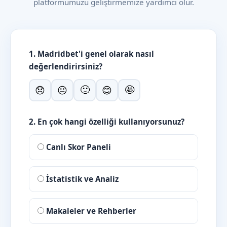
platformumuzu geliştirmemize yardımcı olur.
1. Madridbet'i genel olarak nasıl
değerlendirirsiniz?
🙂
🤩
😞
😐
😊
2. En çok hangi özelliği kullanıyorsunuz?
Canlı Skor Paneli
İstatistik ve Analiz
Makaleler ve Rehberler