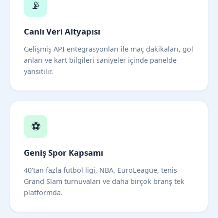
📡
Canlı Veri Altyapısı
Gelişmiş API entegrasyonları ile maç dakikaları, gol
anları ve kart bilgileri saniyeler içinde panelde
yansıtılır.
⚽
Geniş Spor Kapsamı
40'tan fazla futbol ligi, NBA, EuroLeague, tenis
Grand Slam turnuvaları ve daha birçok branş tek
platformda.