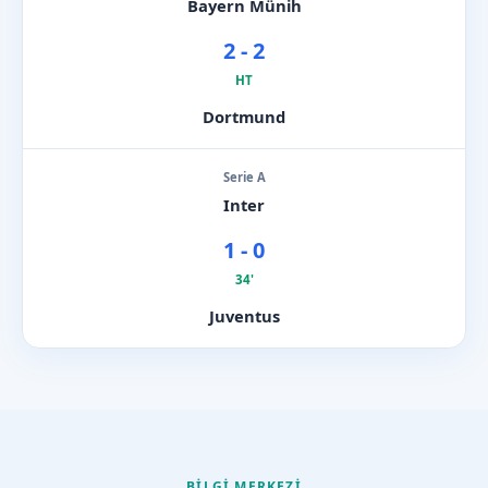
Bayern Münih
2 - 2
HT
Dortmund
Serie A
Inter
1 - 0
34'
Juventus
BILGI MERKEZI