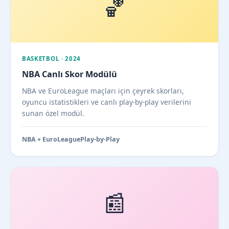
🏀
BASKETBOL · 2024
NBA Canlı Skor Modülü
NBA ve EuroLeague maçları için çeyrek skorları,
oyuncu istatistikleri ve canlı play-by-play verilerini
sunan özel modül.
NBA + EuroLeague
Play-by-Play
📰