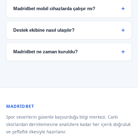
edilebilir.
gizliliği standartlarına uygun altyapı kullanarak
Madridbet mobil cihazlarda çalışır mı?
kullanıcı bilgilerini korur. Kişisel veriler üçüncü
taraflarla paylaşılmaz ve tüm aktarımlar SSL şifreleme
Evet. Madridbet tamamen responsive tasarıma
ile güvence altına alınır.
sahiptir ve tüm modern mobil tarayıcılarda sorunsuz
Destek ekibine nasıl ulaşılır?
çalışır. iOS ve Android cihazlarda premium deneyim
sunulmaktadır.
Madridbet 7/24 destek hattı haftanın her günü
aktiftir. Canlı destek, e-posta ve sosyal medya
Madridbet ne zaman kuruldu?
kanalları üzerinden ekibe ulaşabilirsiniz. Ortalama
yanıt süresi 3 dakikanın altındadır.
Madridbet 2019 yılında kurulmuş olup, o günden bu
yana spor severlere güvenilir veri ve şeffaf hizmet
sunmaktadır. Kuruluş hikayemiz hakkında daha fazla
bilgi için Kuruluş bölümüne göz atabilirsiniz.
MADRIDBET
Spor severlerin güvenle başvurduğu bilgi merkezi. Canlı
skorlardan derinlemesine analizlere kadar her içerik doğruluk
ve şeffaflık ilkesiyle hazırlanır.