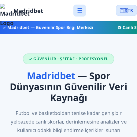
Madridbet
☰
🇹🇷
TR
✓ Madridbet — Güvenilir Spor Bilgi Merkezi
⚽ Canlı Sk
✓ GÜVENILIR · ŞEFFAF · PROFESYONEL
Madridbet
— Spor
Dünyasının Güvenilir Veri
Kaynağı
Futbol ve basketboldan tenise kadar geniş bir
yelpazede canlı skorlar, derinlemesine analizler ve
kullanıcı odaklı bilgilendirme içerikleri sunan