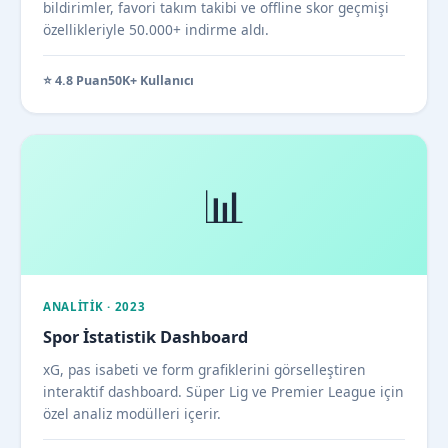
bildirimler, favori takım takibi ve offline skor geçmişi
özellikleriyle 50.000+ indirme aldı.
⭐ 4.8 Puan
50K+ Kullanıcı
📊
ANALITIK · 2023
Spor İstatistik Dashboard
xG, pas isabeti ve form grafiklerini görselleştiren
interaktif dashboard. Süper Lig ve Premier League için
özel analiz modülleri içerir.