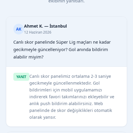
ekibinin yanıtları.
Ahmet K. — İstanbul
AK
12 Haziran 2026
Canlı skor panelinde Süper Lig maçları ne kadar
gecikmeyle güncelleniyor? Gol anında bildirim
alabilir miyim?
Canlı skor panelimiz ortalama 2-3 saniye
YANIT
gecikmeyle güncellenmektedir. Gol
bildirimleri için mobil uygulamamızı
indirerek favori takımlarınızı ekleyebilir ve
anlık push bildirim alabilirsiniz. Web
panelinde de skor değişiklikleri otomatik
olarak yansır.