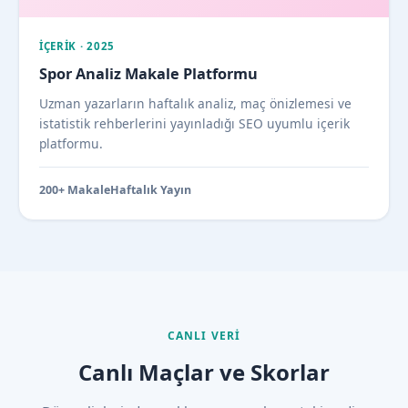
İÇERIK · 2025
Spor Analiz Makale Platformu
Uzman yazarların haftalık analiz, maç önizlemesi ve
istatistik rehberlerini yayınladığı SEO uyumlu içerik
platformu.
200+ Makale
Haftalık Yayın
CANLI VERI
Canlı Maçlar ve Skorlar