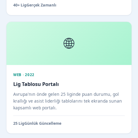
40+ Lig
Gerçek Zamanlı
🌐
WEB · 2022
Lig Tablosu Portalı
Avrupa'nın önde gelen 25 liginde puan durumu, gol
krallığı ve asist liderliği tablolarını tek ekranda sunan
kapsamlı web portalı.
25 Lig
Günlük Güncelleme