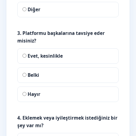
Diğer
3. Platformu başkalarına tavsiye eder
misiniz?
Evet, kesinlikle
Belki
Hayır
4. Eklemek veya iyileştirmek istediğiniz bir
şey var mı?