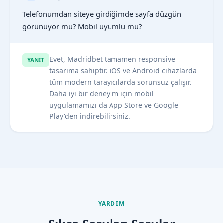
Telefonumdan siteye girdiğimde sayfa düzgün
görünüyor mu? Mobil uyumlu mu?
Evet, Madridbet tamamen responsive
YANIT
tasarıma sahiptir. iOS ve Android cihazlarda
tüm modern tarayıcılarda sorunsuz çalışır.
Daha iyi bir deneyim için mobil
uygulamamızı da App Store ve Google
Play'den indirebilirsiniz.
YARDIM