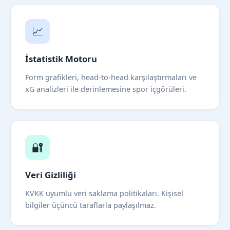
📈
İstatistik Motoru
Form grafikleri, head-to-head karşılaştırmaları ve
xG analizleri ile derinlemesine spor içgörüleri.
🔐
Veri Gizliliği
KVKK uyumlu veri saklama politikaları. Kişisel
bilgiler üçüncü taraflarla paylaşılmaz.