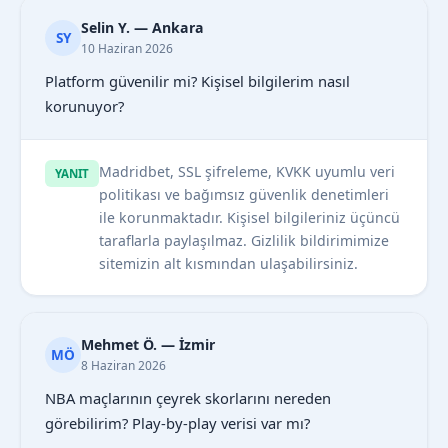
Selin Y. — Ankara
SY
10 Haziran 2026
Platform güvenilir mi? Kişisel bilgilerim nasıl
korunuyor?
Madridbet, SSL şifreleme, KVKK uyumlu veri
YANIT
politikası ve bağımsız güvenlik denetimleri
ile korunmaktadır. Kişisel bilgileriniz üçüncü
taraflarla paylaşılmaz. Gizlilik bildirimimize
sitemizin alt kısmından ulaşabilirsiniz.
Mehmet Ö. — İzmir
MÖ
8 Haziran 2026
NBA maçlarının çeyrek skorlarını nereden
görebilirim? Play-by-play verisi var mı?