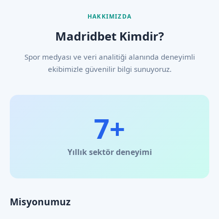
HAKKIMIZDA
Madridbet Kimdir?
Spor medyası ve veri analitiği alanında deneyimli
ekibimizle güvenilir bilgi sunuyoruz.
7+
Yıllık sektör deneyimi
Misyonumuz