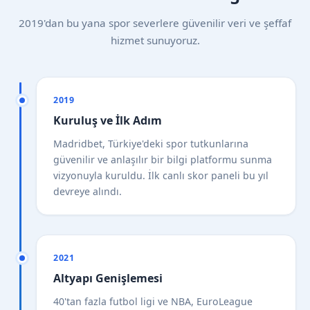
2019'dan bu yana spor severlere güvenilir veri ve şeffaf
hizmet sunuyoruz.
2019
Kuruluş ve İlk Adım
Madridbet, Türkiye'deki spor tutkunlarına
güvenilir ve anlaşılır bir bilgi platformu sunma
vizyonuyla kuruldu. İlk canlı skor paneli bu yıl
devreye alındı.
2021
Altyapı Genişlemesi
40'tan fazla futbol ligi ve NBA, EuroLeague