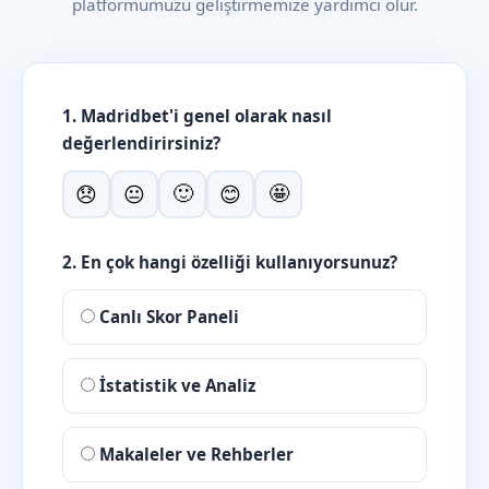
platformumuzu geliştirmemize yardımcı olur.
1. Madridbet'i genel olarak nasıl
değerlendirirsiniz?
🙂
🤩
😞
😐
😊
2. En çok hangi özelliği kullanıyorsunuz?
Canlı Skor Paneli
İstatistik ve Analiz
Makaleler ve Rehberler