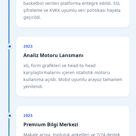
basketbol verileri platforma entegre edildi. SSL
şifreleme ve KVKK uyumlu veri politikası hayata
geçirildi.
2023
Analiz Motoru Lansmanı
xG, form grafikleri ve head-to-head
karşılaştırmalarını içeren istatistik motoru
kullanıma açıldı. Mobil uyumlu arayüz tamamen
yenilendi.
2025
Premium Bilgi Merkezi
Makale arşivi, topluluk anketleri ve 7/24 destek