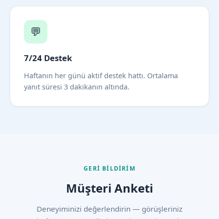
💬
7/24 Destek
Haftanın her günü aktif destek hattı. Ortalama
yanıt süresi 3 dakikanın altında.
GERI BILDIRIM
Müşteri Anketi
Deneyiminizi değerlendirin — görüşleriniz