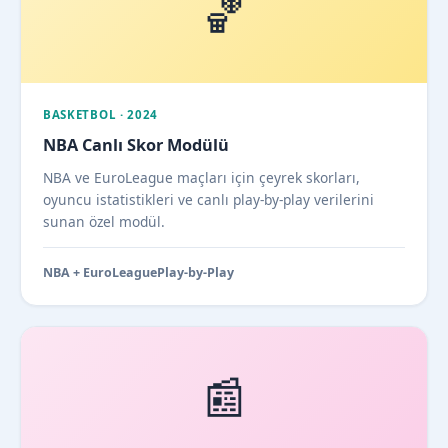
🏀
BASKETBOL · 2024
NBA Canlı Skor Modülü
NBA ve EuroLeague maçları için çeyrek skorları,
oyuncu istatistikleri ve canlı play-by-play verilerini
sunan özel modül.
NBA + EuroLeague
Play-by-Play
📰