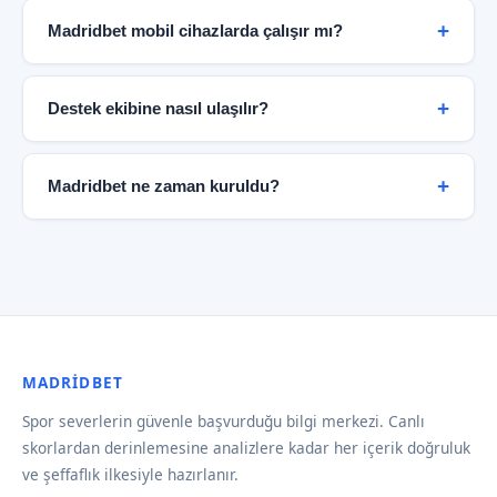
edilebilir.
gizliliği standartlarına uygun altyapı kullanarak
Madridbet mobil cihazlarda çalışır mı?
kullanıcı bilgilerini korur. Kişisel veriler üçüncü
taraflarla paylaşılmaz ve tüm aktarımlar SSL şifreleme
Evet. Madridbet tamamen responsive tasarıma
ile güvence altına alınır.
sahiptir ve tüm modern mobil tarayıcılarda sorunsuz
Destek ekibine nasıl ulaşılır?
çalışır. iOS ve Android cihazlarda premium deneyim
sunulmaktadır.
Madridbet 7/24 destek hattı haftanın her günü
aktiftir. Canlı destek, e-posta ve sosyal medya
Madridbet ne zaman kuruldu?
kanalları üzerinden ekibe ulaşabilirsiniz. Ortalama
yanıt süresi 3 dakikanın altındadır.
Madridbet 2019 yılında kurulmuş olup, o günden bu
yana spor severlere güvenilir veri ve şeffaf hizmet
sunmaktadır. Kuruluş hikayemiz hakkında daha fazla
bilgi için Kuruluş bölümüne göz atabilirsiniz.
MADRIDBET
Spor severlerin güvenle başvurduğu bilgi merkezi. Canlı
skorlardan derinlemesine analizlere kadar her içerik doğruluk
ve şeffaflık ilkesiyle hazırlanır.