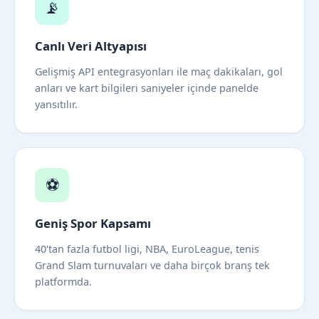
📡
Canlı Veri Altyapısı
Gelişmiş API entegrasyonları ile maç dakikaları, gol
anları ve kart bilgileri saniyeler içinde panelde
yansıtılır.
⚽
Geniş Spor Kapsamı
40'tan fazla futbol ligi, NBA, EuroLeague, tenis
Grand Slam turnuvaları ve daha birçok branş tek
platformda.