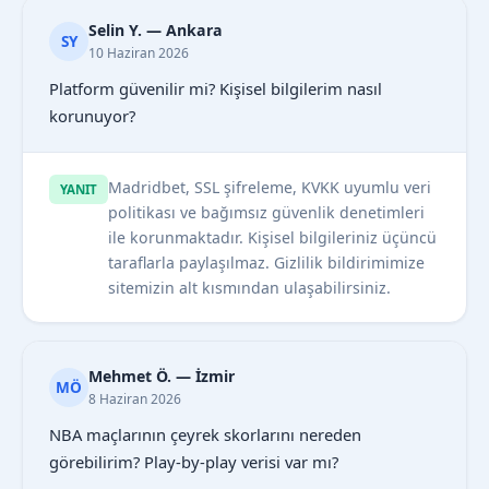
Selin Y. — Ankara
SY
10 Haziran 2026
Platform güvenilir mi? Kişisel bilgilerim nasıl
korunuyor?
Madridbet, SSL şifreleme, KVKK uyumlu veri
YANIT
politikası ve bağımsız güvenlik denetimleri
ile korunmaktadır. Kişisel bilgileriniz üçüncü
taraflarla paylaşılmaz. Gizlilik bildirimimize
sitemizin alt kısmından ulaşabilirsiniz.
Mehmet Ö. — İzmir
MÖ
8 Haziran 2026
NBA maçlarının çeyrek skorlarını nereden
görebilirim? Play-by-play verisi var mı?