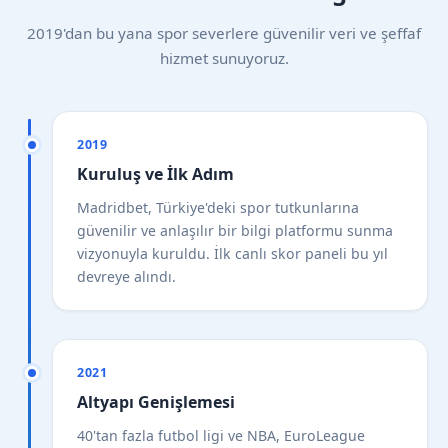
2019'dan bu yana spor severlere güvenilir veri ve şeffaf
hizmet sunuyoruz.
2019
Kuruluş ve İlk Adım
Madridbet, Türkiye'deki spor tutkunlarına
güvenilir ve anlaşılır bir bilgi platformu sunma
vizyonuyla kuruldu. İlk canlı skor paneli bu yıl
devreye alındı.
2021
Altyapı Genişlemesi
40'tan fazla futbol ligi ve NBA, EuroLeague