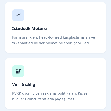
📈
İstatistik Motoru
Form grafikleri, head-to-head karşılaştırmaları ve
xG analizleri ile derinlemesine spor içgörüleri.
🔐
Veri Gizliliği
KVKK uyumlu veri saklama politikaları. Kişisel
bilgiler üçüncü taraflarla paylaşılmaz.