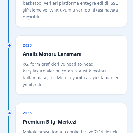
basketbol verileri platforma entegre edildi. SSL
şifreleme ve KVKK uyumlu veri politikası hayata
geçirildi.
2023
Analiz Motoru Lansmanı
xG, form grafikleri ve head-to-head
karşılaştırmalarını içeren istatistik motoru
kullanıma açıldı. Mobil uyumlu arayüz tamamen
yenilendi.
2025
Premium Bilgi Merkezi
Makale arşivi, topluluk anketleri ve 7/24 destek