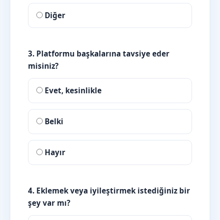
Diğer
3. Platformu başkalarına tavsiye eder
misiniz?
Evet, kesinlikle
Belki
Hayır
4. Eklemek veya iyileştirmek istediğiniz bir
şey var mı?