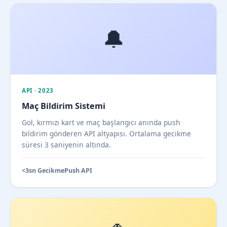
🔔
API · 2023
Maç Bildirim Sistemi
Gol, kırmızı kart ve maç başlangıcı anında push
bildirim gönderen API altyapısı. Ortalama gecikme
süresi 3 saniyenin altında.
<3sn Gecikme
Push API