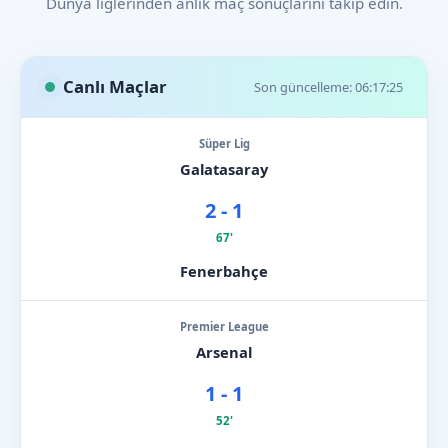
Dünya liglerinden anlık maç sonuçlarını takip edin.
Canlı Maçlar
Son güncelleme: 06:17:25
Süper Lig
Galatasaray
2 - 1
67'
Fenerbahçe
Premier League
Arsenal
1 - 1
52'