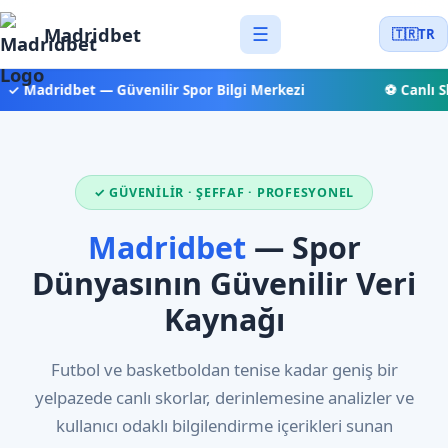
Madridbet
☰
🇹🇷
TR
✓ Madridbet — Güvenilir Spor Bilgi Merkezi
⚽ Canlı Sk
✓ GÜVENILIR · ŞEFFAF · PROFESYONEL
Madridbet
— Spor
Dünyasının Güvenilir Veri
Kaynağı
Futbol ve basketboldan tenise kadar geniş bir
yelpazede canlı skorlar, derinlemesine analizler ve
kullanıcı odaklı bilgilendirme içerikleri sunan