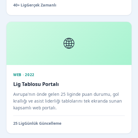
40+ Lig
Gerçek Zamanlı
🌐
WEB · 2022
Lig Tablosu Portalı
Avrupa'nın önde gelen 25 liginde puan durumu, gol
krallığı ve asist liderliği tablolarını tek ekranda sunan
kapsamlı web portalı.
25 Lig
Günlük Güncelleme