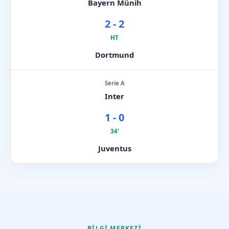
Bayern Münih
2 - 2
HT
Dortmund
Serie A
Inter
1 - 0
34'
Juventus
BILGI MERKEZI