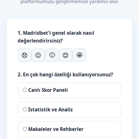
platformumuzu geliştirmemize yardımcı olur.
1. Madridbet'i genel olarak nasıl
değerlendirirsiniz?
🙂
🤩
😞
😐
😊
2. En çok hangi özelliği kullanıyorsunuz?
Canlı Skor Paneli
İstatistik ve Analiz
Makaleler ve Rehberler