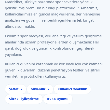
Madridbet, Türkiye pazarında spor severlere yönelik
geliştirilmiş premium bir bilgi platformudur. Amacımız,
kullanıcılarımıza en güncel maç verilerini, derinlemesine
analizleri ve güvenilir rehberlik içeriklerini tek bir çatı
altında sunmaktır.
Ekibimiz spor medyası, veri analitiği ve yazılım geliştirme
alanlarında uzman profesyonellerden oluşmaktadır. Her
içerik doğruluk ve güncellik kontrolünden geçirilerek
yayınlanır.
Kullanıcı güvenini kazanmak ve korumak için çok katmanlı
güvenlik duvarları, düzenli penetrasyon testleri ve şifreli
veri iletimi protokolleri kullanıyoruz.
Şeffaflık
Güvenilirlik
Kullanıcı Odaklılık
Sürekli İyileştirme
KVKK Uyumu