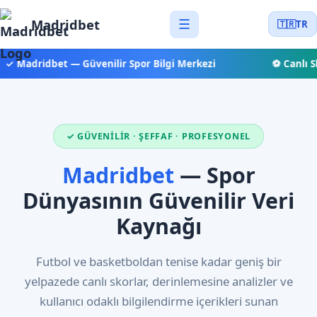
Madridbet
☰
🇹🇷
TR
✓ Madridbet — Güvenilir Spor Bilgi Merkezi
⚽ Canlı Sk
✓ GÜVENILIR · ŞEFFAF · PROFESYONEL
Madridbet
— Spor
Dünyasının Güvenilir Veri
Kaynağı
Futbol ve basketboldan tenise kadar geniş bir
yelpazede canlı skorlar, derinlemesine analizler ve
kullanıcı odaklı bilgilendirme içerikleri sunan