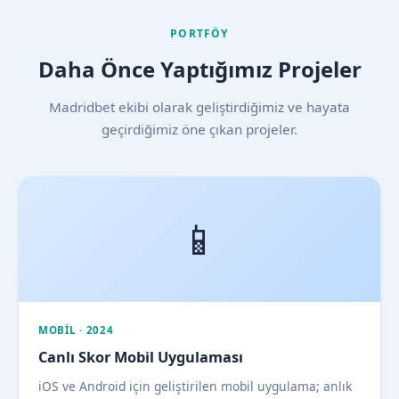
PORTFÖY
Daha Önce Yaptığımız Projeler
Madridbet ekibi olarak geliştirdiğimiz ve hayata
geçirdiğimiz öne çıkan projeler.
📱
MOBIL · 2024
Canlı Skor Mobil Uygulaması
iOS ve Android için geliştirilen mobil uygulama; anlık