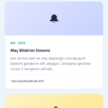
🔔
API · 2023
Maç Bildirim Sistemi
Gol, kırmızı kart ve maç başlangıcı anında push
bildirim gönderen API altyapısı. Ortalama gecikme
süresi 3 saniyenin altında.
<3sn Gecikme
Push API