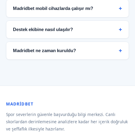
edilebilir.
gizliliği standartlarına uygun altyapı kullanarak
Madridbet mobil cihazlarda çalışır mı?
kullanıcı bilgilerini korur. Kişisel veriler üçüncü
taraflarla paylaşılmaz ve tüm aktarımlar SSL şifreleme
Evet. Madridbet tamamen responsive tasarıma
ile güvence altına alınır.
sahiptir ve tüm modern mobil tarayıcılarda sorunsuz
Destek ekibine nasıl ulaşılır?
çalışır. iOS ve Android cihazlarda premium deneyim
sunulmaktadır.
Madridbet 7/24 destek hattı haftanın her günü
aktiftir. Canlı destek, e-posta ve sosyal medya
Madridbet ne zaman kuruldu?
kanalları üzerinden ekibe ulaşabilirsiniz. Ortalama
yanıt süresi 3 dakikanın altındadır.
Madridbet 2019 yılında kurulmuş olup, o günden bu
yana spor severlere güvenilir veri ve şeffaf hizmet
sunmaktadır. Kuruluş hikayemiz hakkında daha fazla
bilgi için Kuruluş bölümüne göz atabilirsiniz.
MADRIDBET
Spor severlerin güvenle başvurduğu bilgi merkezi. Canlı
skorlardan derinlemesine analizlere kadar her içerik doğruluk
ve şeffaflık ilkesiyle hazırlanır.