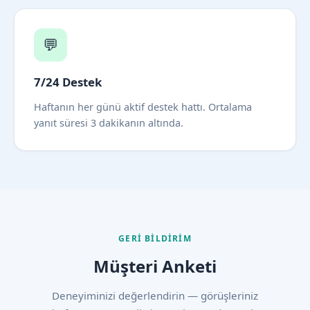
💬
7/24 Destek
Haftanın her günü aktif destek hattı. Ortalama
yanıt süresi 3 dakikanın altında.
GERI BILDIRIM
Müşteri Anketi
Deneyiminizi değerlendirin — görüşleriniz