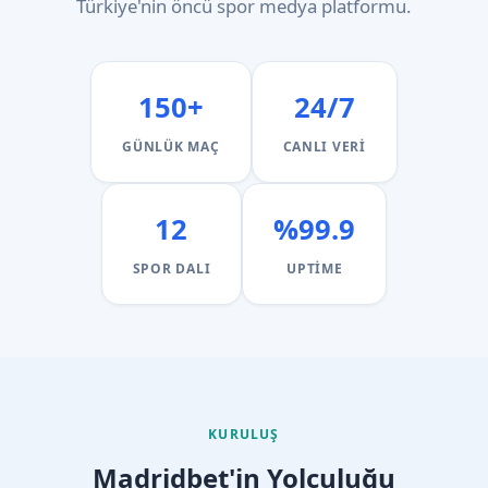
Türkiye'nin öncü spor medya platformu.
150+
24/7
GÜNLÜK MAÇ
CANLI VERI
12
%99.9
SPOR DALI
UPTIME
KURULUŞ
Madridbet'in Yolculuğu