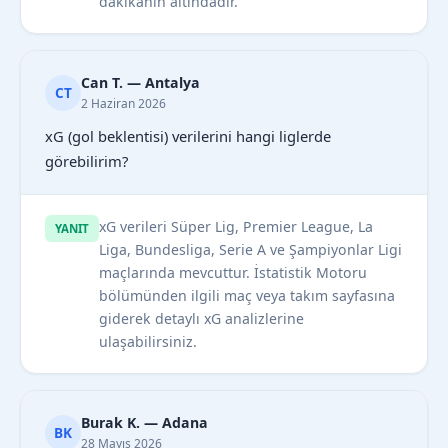
dakikanın altındadır.
Can T. — Antalya
CT
2 Haziran 2026
xG (gol beklentisi) verilerini hangi liglerde
görebilirim?
xG verileri Süper Lig, Premier League, La
YANIT
Liga, Bundesliga, Serie A ve Şampiyonlar Ligi
maçlarında mevcuttur. İstatistik Motoru
bölümünden ilgili maç veya takım sayfasına
giderek detaylı xG analizlerine
ulaşabilirsiniz.
Burak K. — Adana
BK
28 Mayıs 2026