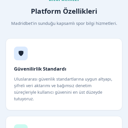
Platform Özellikleri
Madridbet'in sunduğu kapsamlı spor bilgi hizmetleri.
🛡️
Güvenilirlik Standardı
Uluslararası güvenlik standartlarına uygun altyapı,
şifreli veri aktarımı ve bağımsız denetim
süreçleriyle kullanıcı güvenini en üst düzeyde
tutuyoruz.