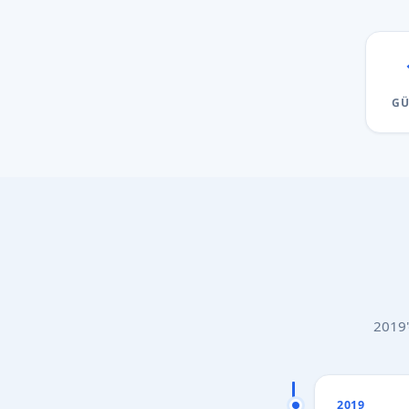
GÜ
2019'
2019