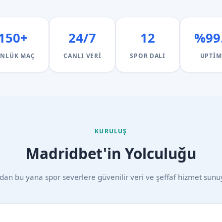
150+
24/7
12
%99
NLÜK MAÇ
CANLI VERI
SPOR DALI
UPTIM
KURULUŞ
Madridbet'in Yolculuğu
dan bu yana spor severlere güvenilir veri ve şeffaf hizmet sunu