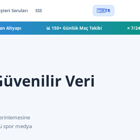
şteri Soruları
SSS
🇹🇷
TR
 Altyapı
📊 150+ Günlük Maç Takibi
⭐ 7/24 M
üvenilir Veri
derinlemesine
ncü spor medya