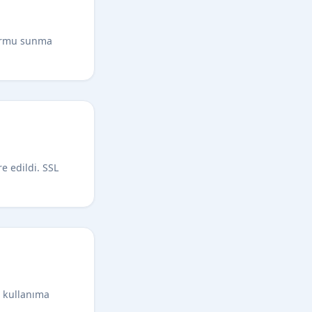
tformu sunma
e edildi. SSL
u kullanıma