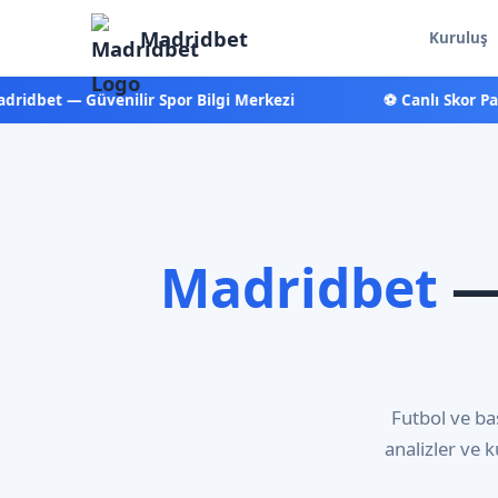
Madridbet
Kuruluş
idbet — Güvenilir Spor Bilgi Merkezi
⚽ Canlı Skor Panel
Madridbet
— 
Futbol ve ba
analizler ve 