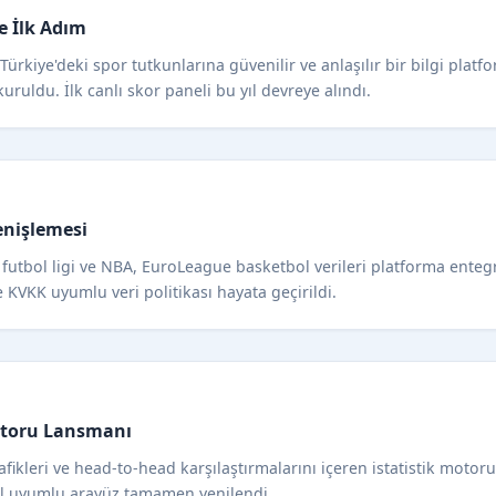
e İlk Adım
Türkiye'deki spor tutkunlarına güvenilir ve anlaşılır bir bilgi pla
uruldu. İlk canlı skor paneli bu yıl devreye alındı.
enişlemesi
a futbol ligi ve NBA, EuroLeague basketbol verileri platforma entegr
e KVKK uyumlu veri politikası hayata geçirildi.
otoru Lansmanı
afikleri ve head-to-head karşılaştırmalarını içeren istatistik motor
il uyumlu arayüz tamamen yenilendi.