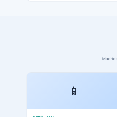
Madridbe
📱