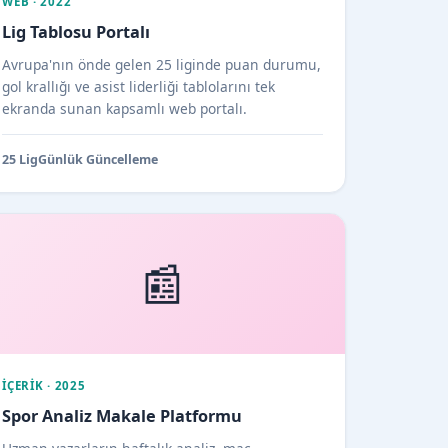
WEB · 2022
Lig Tablosu Portalı
Avrupa'nın önde gelen 25 liginde puan durumu,
gol krallığı ve asist liderliği tablolarını tek
ekranda sunan kapsamlı web portalı.
25 Lig
Günlük Güncelleme
📰
İÇERIK · 2025
Spor Analiz Makale Platformu