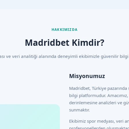
HAKKIMIZDA
Madridbet Kimdir?
ı ve veri analitiği alanında deneyimli ekibimizle güvenilir bilg
Misyonumuz
Madridbet, Türkiye pazarında s
bilgi platformudur. Amacımız, 
derinlemesine analizleri ve güve
sunmaktır.
Ekibimiz spor medyası, veri an
profesyonellerden oluşmaktadı