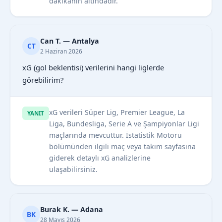
dakikanın altındadır.
Can T. — Antalya
CT
2 Haziran 2026
xG (gol beklentisi) verilerini hangi liglerde
görebilirim?
xG verileri Süper Lig, Premier League, La
YANIT
Liga, Bundesliga, Serie A ve Şampiyonlar Ligi
maçlarında mevcuttur. İstatistik Motoru
bölümünden ilgili maç veya takım sayfasına
giderek detaylı xG analizlerine
ulaşabilirsiniz.
Burak K. — Adana
BK
28 Mayıs 2026