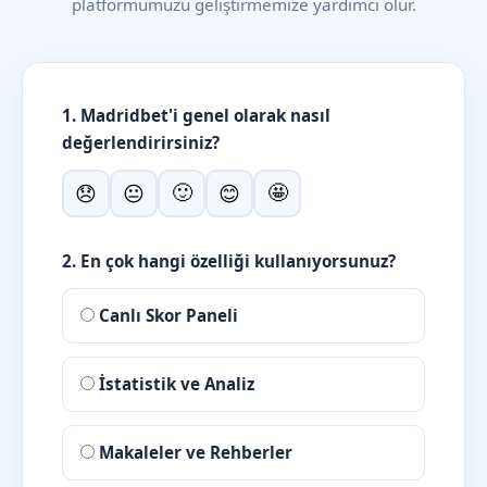
platformumuzu geliştirmemize yardımcı olur.
1. Madridbet'i genel olarak nasıl
değerlendirirsiniz?
🙂
🤩
😞
😐
😊
2. En çok hangi özelliği kullanıyorsunuz?
Canlı Skor Paneli
İstatistik ve Analiz
Makaleler ve Rehberler