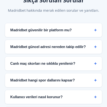
Sıkça Sorulan Sorular
Madridbet hakkında merak edilen sorular ve yanıtları.
Madridbet güvenilir bir platform mu?
Evet. Madridbet, şifreli bağlantı altyapısı, şeffaf
bilgilendirme politikası ve kullanıcı odaklı hizmet
Madridbet güncel adresi nereden takip edilir?
anlayışıyla güvenilir bir spor bilgi merkezi olarak
hizmet vermektedir. Bağımsız güvenlik denetimleri ve
Güncel erişim bilgileri doğrudan resmi Madridbet
KVKK uyumlu veri politikaları platformun
sayfası üzerinden paylaşılmaktadır. Bu sayfa düzenli
Canlı maç skorları ne sıklıkla yenilenir?
güvenilirliğini destekler.
olarak güncellenir ve en doğru bilgiye buradan
ulaşabilirsiniz.
Canlı skor paneli maç dakikalarına göre anlık olarak
güncellenir. Futbol karşılaşmalarında gol, kart ve
Madridbet hangi spor dallarını kapsar?
oyuncu değişikliği bilgileri saniyeler içinde yansıtılır.
Basketbol maçlarında çeyrek skorları gerçek zamanlı
Futbol, basketbol, tenis, voleybol, buz hokeyi ve
takip edilebilir.
daha birçok branş Madridbet kapsamında yer
Kullanıcı verileri nasıl korunur?
almaktadır. 40'tan fazla futbol ligi ve uluslararası
basketbol organizasyonları platformda takip
Platform, modern güvenlik protokolleri ve veri