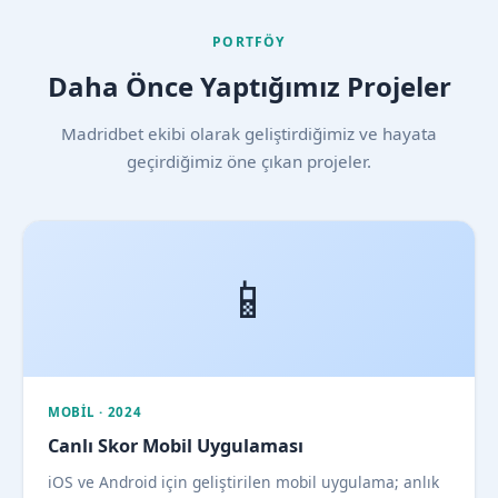
PORTFÖY
Daha Önce Yaptığımız Projeler
Madridbet ekibi olarak geliştirdiğimiz ve hayata
geçirdiğimiz öne çıkan projeler.
📱
MOBIL · 2024
Canlı Skor Mobil Uygulaması
iOS ve Android için geliştirilen mobil uygulama; anlık