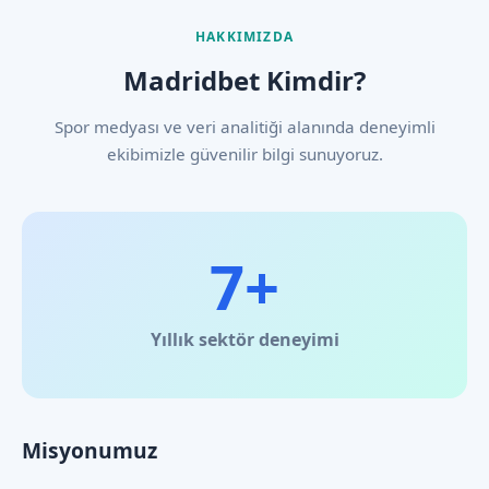
HAKKIMIZDA
Madridbet Kimdir?
Spor medyası ve veri analitiği alanında deneyimli
ekibimizle güvenilir bilgi sunuyoruz.
7+
Yıllık sektör deneyimi
Misyonumuz