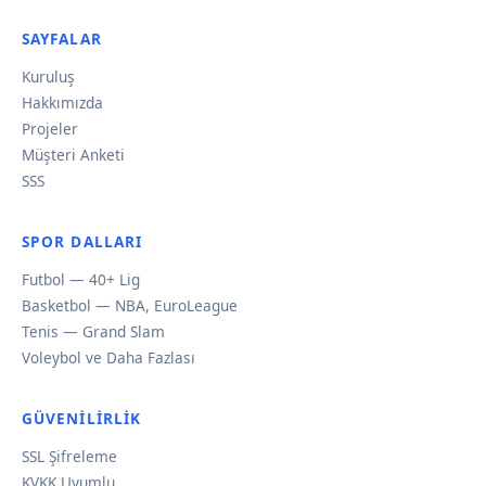
SAYFALAR
Kuruluş
Hakkımızda
Projeler
Müşteri Anketi
SSS
SPOR DALLARI
Futbol — 40+ Lig
Basketbol — NBA, EuroLeague
Tenis — Grand Slam
Voleybol ve Daha Fazlası
GÜVENILIRLIK
SSL Şifreleme
KVKK Uyumlu