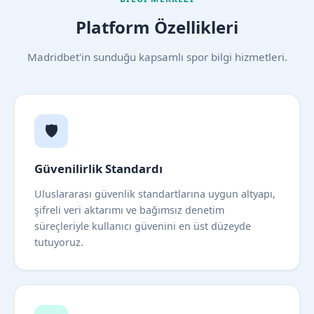
Platform Özellikleri
Madridbet'in sunduğu kapsamlı spor bilgi hizmetleri.
🛡️
Güvenilirlik Standardı
Uluslararası güvenlik standartlarına uygun altyapı,
şifreli veri aktarımı ve bağımsız denetim
süreçleriyle kullanıcı güvenini en üst düzeyde
tutuyoruz.