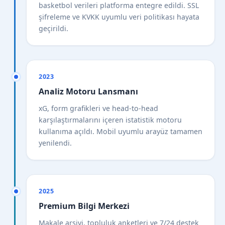
basketbol verileri platforma entegre edildi. SSL
şifreleme ve KVKK uyumlu veri politikası hayata
geçirildi.
2023
Analiz Motoru Lansmanı
xG, form grafikleri ve head-to-head
karşılaştırmalarını içeren istatistik motoru
kullanıma açıldı. Mobil uyumlu arayüz tamamen
yenilendi.
2025
Premium Bilgi Merkezi
Makale arşivi, topluluk anketleri ve 7/24 destek