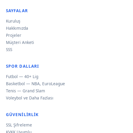
SAYFALAR
Kuruluş
Hakkımızda
Projeler
Müşteri Anketi
SSS
SPOR DALLARI
Futbol — 40+ Lig
Basketbol — NBA, EuroLeague
Tenis — Grand Slam
Voleybol ve Daha Fazlası
GÜVENILIRLIK
SSL Şifreleme
KVKK Uyumlu