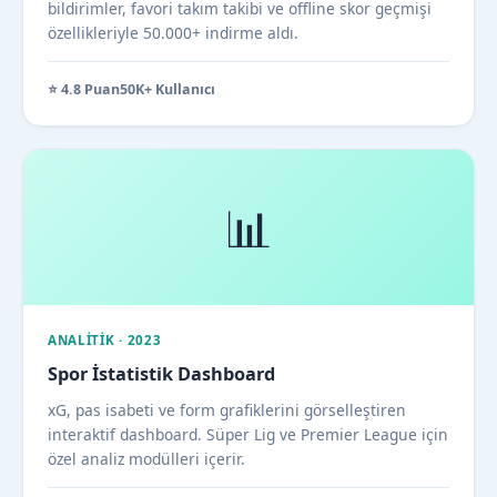
bildirimler, favori takım takibi ve offline skor geçmişi
özellikleriyle 50.000+ indirme aldı.
⭐ 4.8 Puan
50K+ Kullanıcı
📊
ANALITIK · 2023
Spor İstatistik Dashboard
xG, pas isabeti ve form grafiklerini görselleştiren
interaktif dashboard. Süper Lig ve Premier League için
özel analiz modülleri içerir.