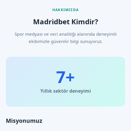
HAKKIMIZDA
Madridbet Kimdir?
Spor medyası ve veri analitiği alanında deneyimli
ekibimizle güvenilir bilgi sunuyoruz.
7+
Yıllık sektör deneyimi
Misyonumuz