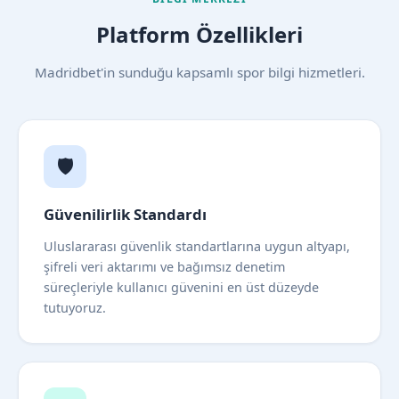
Platform Özellikleri
Madridbet'in sunduğu kapsamlı spor bilgi hizmetleri.
🛡️
Güvenilirlik Standardı
Uluslararası güvenlik standartlarına uygun altyapı,
şifreli veri aktarımı ve bağımsız denetim
süreçleriyle kullanıcı güvenini en üst düzeyde
tutuyoruz.