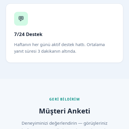
💬
7/24 Destek
Haftanın her günü aktif destek hattı. Ortalama
yanıt süresi 3 dakikanın altında.
GERI BILDIRIM
Müşteri Anketi
Deneyiminizi değerlendirin — görüşleriniz