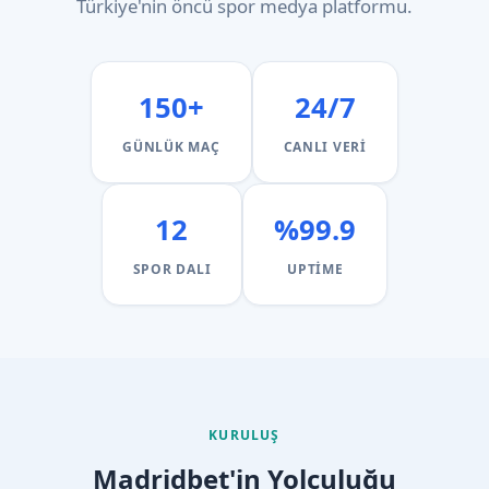
Türkiye'nin öncü spor medya platformu.
150+
24/7
GÜNLÜK MAÇ
CANLI VERI
12
%99.9
SPOR DALI
UPTIME
KURULUŞ
Madridbet'in Yolculuğu