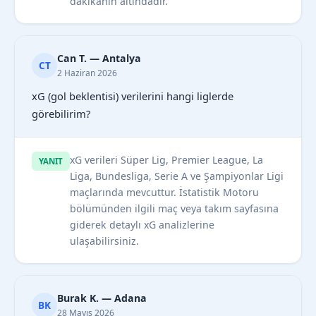
dakikanın altındadır.
Can T. — Antalya
CT
2 Haziran 2026
xG (gol beklentisi) verilerini hangi liglerde
görebilirim?
xG verileri Süper Lig, Premier League, La
YANIT
Liga, Bundesliga, Serie A ve Şampiyonlar Ligi
maçlarında mevcuttur. İstatistik Motoru
bölümünden ilgili maç veya takım sayfasına
giderek detaylı xG analizlerine
ulaşabilirsiniz.
Burak K. — Adana
BK
28 Mayıs 2026