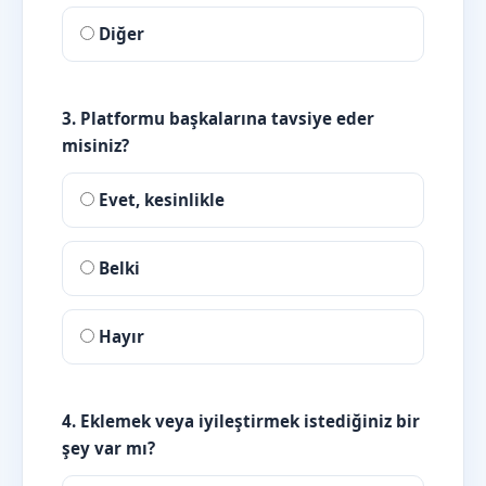
Diğer
3. Platformu başkalarına tavsiye eder
misiniz?
Evet, kesinlikle
Belki
Hayır
4. Eklemek veya iyileştirmek istediğiniz bir
şey var mı?