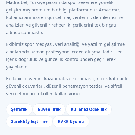
Madridbet, Türkiye pazarında spor severlere yönelik
geliştirilmiş premium bir bilgi platformudur. Amacımız,
kullanıcılarımıza en güncel maç verilerini, derinlemesine
analizleri ve güvenilir rehberlik içeriklerini tek bir çatı
altında sunmaktır.
Ekibimiz spor medyası, veri analitiği ve yazılım geliştirme
alanlarında uzman profesyonellerden oluşmaktadır. Her
içerik doğruluk ve güncellik kontrolünden geçirilerek
yayınlanır.
Kullanıcı güvenini kazanmak ve korumak için çok katmanlı
güvenlik duvarları, düzenli penetrasyon testleri ve şifreli
veri iletimi protokolleri kullanıyoruz.
Şeffaflık
Güvenilirlik
Kullanıcı Odaklılık
Sürekli İyileştirme
KVKK Uyumu