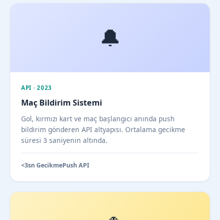
🔔
API · 2023
Maç Bildirim Sistemi
Gol, kırmızı kart ve maç başlangıcı anında push
bildirim gönderen API altyapısı. Ortalama gecikme
süresi 3 saniyenin altında.
<3sn Gecikme
Push API