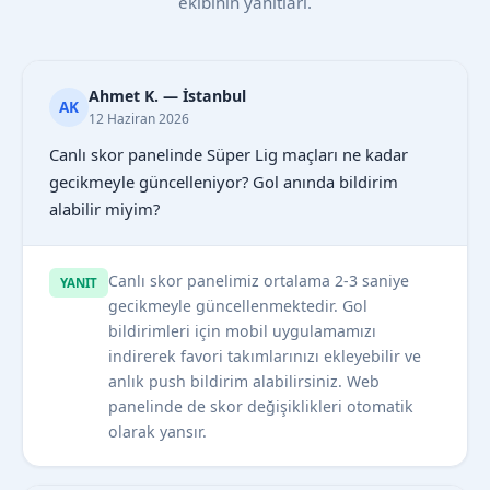
ekibinin yanıtları.
Ahmet K. — İstanbul
AK
12 Haziran 2026
Canlı skor panelinde Süper Lig maçları ne kadar
gecikmeyle güncelleniyor? Gol anında bildirim
alabilir miyim?
Canlı skor panelimiz ortalama 2-3 saniye
YANIT
gecikmeyle güncellenmektedir. Gol
bildirimleri için mobil uygulamamızı
indirerek favori takımlarınızı ekleyebilir ve
anlık push bildirim alabilirsiniz. Web
panelinde de skor değişiklikleri otomatik
olarak yansır.