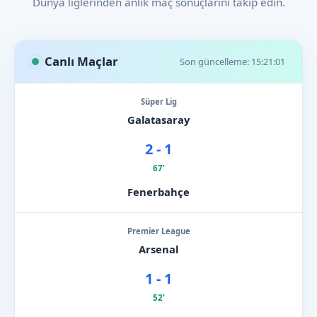
Dünya liglerinden anlık maç sonuçlarını takip edin.
Canlı Maçlar
Son güncelleme: 15:21:01
Süper Lig
Galatasaray
2 - 1
67'
Fenerbahçe
Premier League
Arsenal
1 - 1
52'