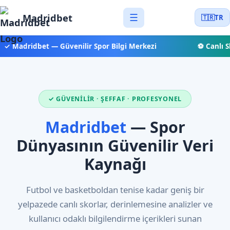
Madridbet
☰
🇹🇷
TR
✓ Madridbet — Güvenilir Spor Bilgi Merkezi
⚽ Canlı Sk
✓ GÜVENILIR · ŞEFFAF · PROFESYONEL
Madridbet
— Spor
Dünyasının Güvenilir Veri
Kaynağı
Futbol ve basketboldan tenise kadar geniş bir
yelpazede canlı skorlar, derinlemesine analizler ve
kullanıcı odaklı bilgilendirme içerikleri sunan