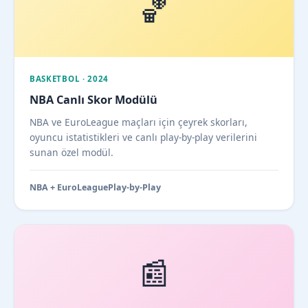
🏀
BASKETBOL · 2024
NBA Canlı Skor Modülü
NBA ve EuroLeague maçları için çeyrek skorları,
oyuncu istatistikleri ve canlı play-by-play verilerini
sunan özel modül.
NBA + EuroLeague
Play-by-Play
📰