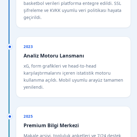
basketbol verileri platforma entegre edildi. SSL
şifreleme ve KVKK uyumlu veri politikası hayata
geçirildi.
2023
Analiz Motoru Lansmanı
xG, form grafikleri ve head-to-head
karşılaştırmalarını içeren istatistik motoru
kullanıma açıldı. Mobil uyumlu arayüz tamamen
yenilendi.
2025
Premium Bilgi Merkezi
Makale arşivi, topluluk anketleri ve 7/24 destek