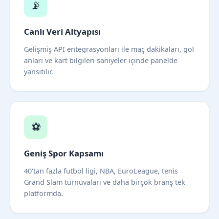
📡
Canlı Veri Altyapısı
Gelişmiş API entegrasyonları ile maç dakikaları, gol
anları ve kart bilgileri saniyeler içinde panelde
yansıtılır.
⚽
Geniş Spor Kapsamı
40'tan fazla futbol ligi, NBA, EuroLeague, tenis
Grand Slam turnuvaları ve daha birçok branş tek
platformda.