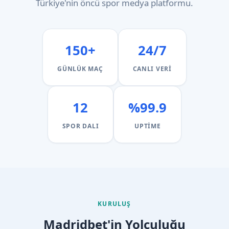
Türkiye'nin öncü spor medya platformu.
150+
24/7
GÜNLÜK MAÇ
CANLI VERI
12
%99.9
SPOR DALI
UPTIME
KURULUŞ
Madridbet'in Yolculuğu