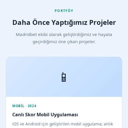
PORTFÖY
Daha Önce Yaptığımız Projeler
Madridbet ekibi olarak geliştirdiğimiz ve hayata
geçirdiğimiz öne çıkan projeler.
📱
MOBIL · 2024
Canlı Skor Mobil Uygulaması
iOS ve Android için geliştirilen mobil uygulama; anlık