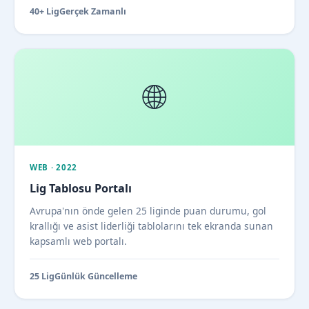
40+ Lig
Gerçek Zamanlı
🌐
WEB · 2022
Lig Tablosu Portalı
Avrupa'nın önde gelen 25 liginde puan durumu, gol
krallığı ve asist liderliği tablolarını tek ekranda sunan
kapsamlı web portalı.
25 Lig
Günlük Güncelleme