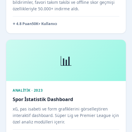
bildirimler, favori takım takibi ve offline skor geçmişi
özellikleriyle 50.000+ indirme aldı.
⭐ 4.8 Puan
50K+ Kullanıcı
📊
ANALITIK · 2023
Spor İstatistik Dashboard
xG, pas isabeti ve form grafiklerini görselleştiren
interaktif dashboard. Süper Lig ve Premier League için
özel analiz modülleri içerir.