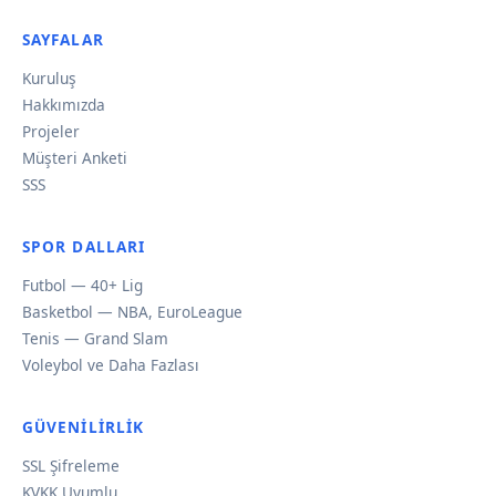
SAYFALAR
Kuruluş
Hakkımızda
Projeler
Müşteri Anketi
SSS
SPOR DALLARI
Futbol — 40+ Lig
Basketbol — NBA, EuroLeague
Tenis — Grand Slam
Voleybol ve Daha Fazlası
GÜVENILIRLIK
SSL Şifreleme
KVKK Uyumlu