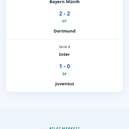
Bayern Münih
2 - 2
HT
Dortmund
Serie A
Inter
1 - 0
34'
Juventus
BILGI MERKEZI