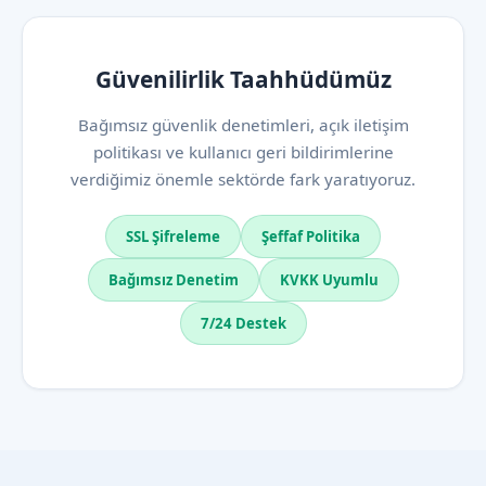
Güvenilirlik Taahhüdümüz
Bağımsız güvenlik denetimleri, açık iletişim
politikası ve kullanıcı geri bildirimlerine
verdiğimiz önemle sektörde fark yaratıyoruz.
SSL Şifreleme
Şeffaf Politika
Bağımsız Denetim
KVKK Uyumlu
7/24 Destek