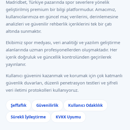
Madridbet, Türkiye pazarında spor severlere yönelik
geliştirilmiş premium bir bilgi platformudur. Amacımız,
kullanıcılarımıza en güncel maç verilerini, derinlemesine
analizleri ve güvenilir rehberlik içeriklerini tek bir çatı
altında sunmaktır.
Ekibimiz spor medyası, veri analitiği ve yazılım geliştirme
alanlarında uzman profesyonellerden oluşmaktadır. Her
içerik doğruluk ve güncellik kontrolünden geçirilerek
yayınlanır.
Kullanıcı güvenini kazanmak ve korumak için çok katmanlı
güvenlik duvarları, düzenli penetrasyon testleri ve şifreli
veri iletimi protokolleri kullanıyoruz.
Şeffaflık
Güvenilirlik
Kullanıcı Odaklılık
Sürekli İyileştirme
KVKK Uyumu