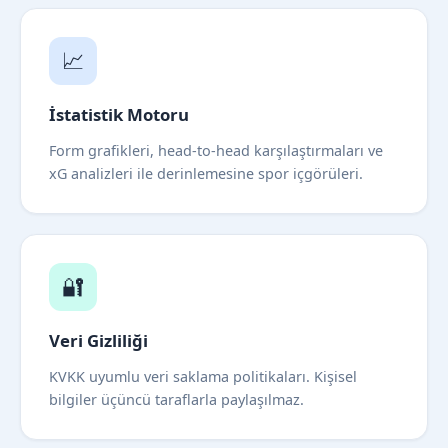
📈
İstatistik Motoru
Form grafikleri, head-to-head karşılaştırmaları ve
xG analizleri ile derinlemesine spor içgörüleri.
🔐
Veri Gizliliği
KVKK uyumlu veri saklama politikaları. Kişisel
bilgiler üçüncü taraflarla paylaşılmaz.