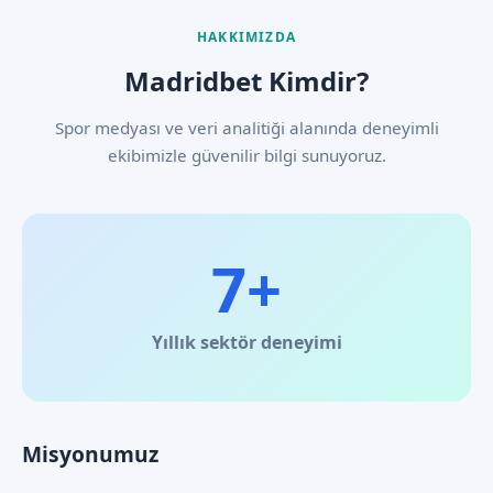
HAKKIMIZDA
Madridbet Kimdir?
Spor medyası ve veri analitiği alanında deneyimli
ekibimizle güvenilir bilgi sunuyoruz.
7+
Yıllık sektör deneyimi
Misyonumuz