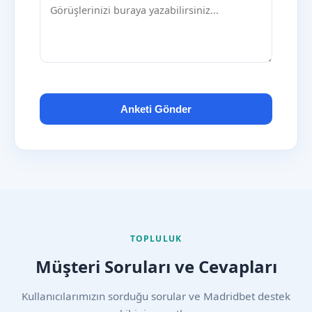
Anketi Gönder
TOPLULUK
Müşteri Soruları ve Cevapları
Kullanıcılarımızın sorduğu sorular ve Madridbet destek