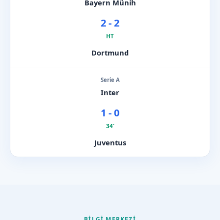
Bayern Münih
2 - 2
HT
Dortmund
Serie A
Inter
1 - 0
34'
Juventus
BILGI MERKEZI