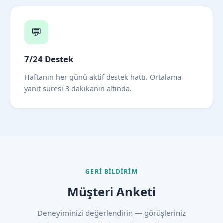
💬
7/24 Destek
Haftanın her günü aktif destek hattı. Ortalama
yanıt süresi 3 dakikanın altında.
GERI BILDIRIM
Müşteri Anketi
Deneyiminizi değerlendirin — görüşleriniz