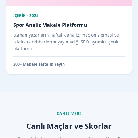
İÇERIK · 2025
Spor Analiz Makale Platformu
Uzman yazarların haftalık analiz, maç önizlemesi ve
istatistik rehberlerini yayınladığı SEO uyumlu içerik
platformu.
200+ Makale
Haftalık Yayın
CANLI VERI
Canlı Maçlar ve Skorlar