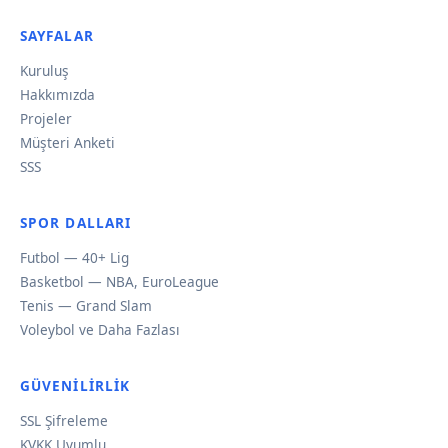
SAYFALAR
Kuruluş
Hakkımızda
Projeler
Müşteri Anketi
SSS
SPOR DALLARI
Futbol — 40+ Lig
Basketbol — NBA, EuroLeague
Tenis — Grand Slam
Voleybol ve Daha Fazlası
GÜVENILIRLIK
SSL Şifreleme
KVKK Uyumlu