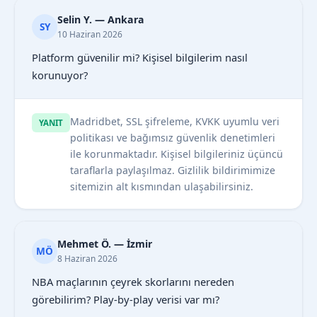
Selin Y. — Ankara
SY
10 Haziran 2026
Platform güvenilir mi? Kişisel bilgilerim nasıl
korunuyor?
Madridbet, SSL şifreleme, KVKK uyumlu veri
YANIT
politikası ve bağımsız güvenlik denetimleri
ile korunmaktadır. Kişisel bilgileriniz üçüncü
taraflarla paylaşılmaz. Gizlilik bildirimimize
sitemizin alt kısmından ulaşabilirsiniz.
Mehmet Ö. — İzmir
MÖ
8 Haziran 2026
NBA maçlarının çeyrek skorlarını nereden
görebilirim? Play-by-play verisi var mı?