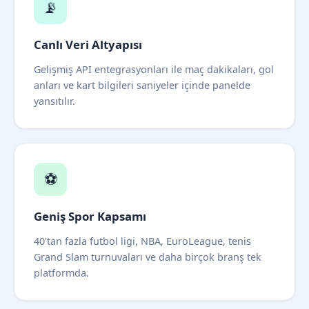
📡
Canlı Veri Altyapısı
Gelişmiş API entegrasyonları ile maç dakikaları, gol
anları ve kart bilgileri saniyeler içinde panelde
yansıtılır.
⚽
Geniş Spor Kapsamı
40'tan fazla futbol ligi, NBA, EuroLeague, tenis
Grand Slam turnuvaları ve daha birçok branş tek
platformda.