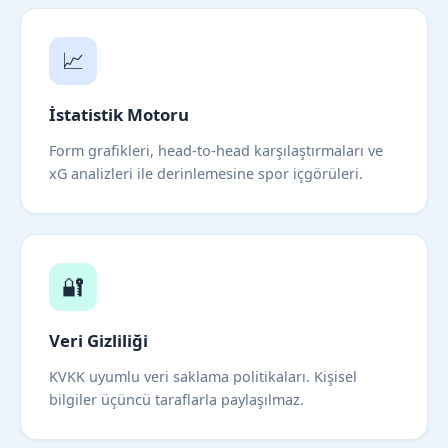
📈
İstatistik Motoru
Form grafikleri, head-to-head karşılaştırmaları ve
xG analizleri ile derinlemesine spor içgörüleri.
🔐
Veri Gizliliği
KVKK uyumlu veri saklama politikaları. Kişisel
bilgiler üçüncü taraflarla paylaşılmaz.