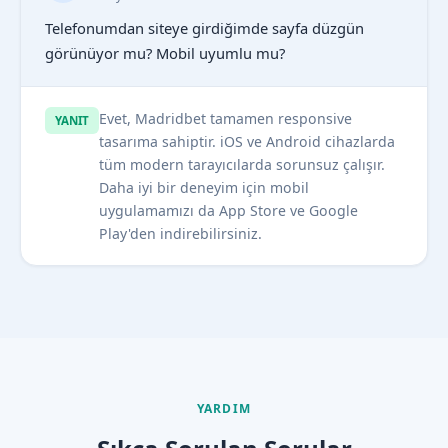
Telefonumdan siteye girdiğimde sayfa düzgün
görünüyor mu? Mobil uyumlu mu?
Evet, Madridbet tamamen responsive
YANIT
tasarıma sahiptir. iOS ve Android cihazlarda
tüm modern tarayıcılarda sorunsuz çalışır.
Daha iyi bir deneyim için mobil
uygulamamızı da App Store ve Google
Play'den indirebilirsiniz.
YARDIM