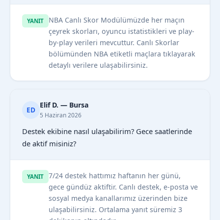
NBA Canlı Skor Modülümüzde her maçın
YANIT
çeyrek skorları, oyuncu istatistikleri ve play-
by-play verileri mevcuttur. Canlı Skorlar
bölümünden NBA etiketli maçlara tıklayarak
detaylı verilere ulaşabilirsiniz.
Elif D. — Bursa
ED
5 Haziran 2026
Destek ekibine nasıl ulaşabilirim? Gece saatlerinde
de aktif misiniz?
7/24 destek hattımız haftanın her günü,
YANIT
gece gündüz aktiftir. Canlı destek, e-posta ve
sosyal medya kanallarımız üzerinden bize
ulaşabilirsiniz. Ortalama yanıt süremiz 3