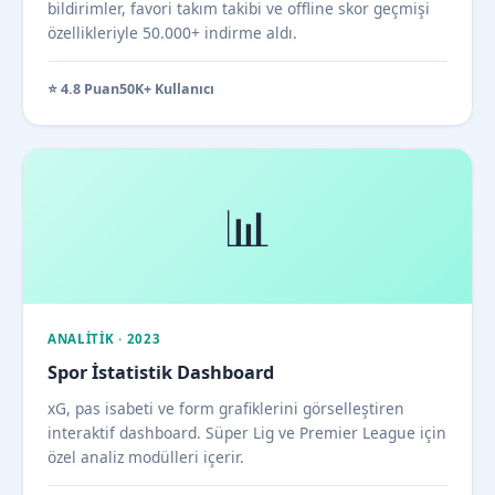
bildirimler, favori takım takibi ve offline skor geçmişi
özellikleriyle 50.000+ indirme aldı.
⭐ 4.8 Puan
50K+ Kullanıcı
📊
ANALITIK · 2023
Spor İstatistik Dashboard
xG, pas isabeti ve form grafiklerini görselleştiren
interaktif dashboard. Süper Lig ve Premier League için
özel analiz modülleri içerir.