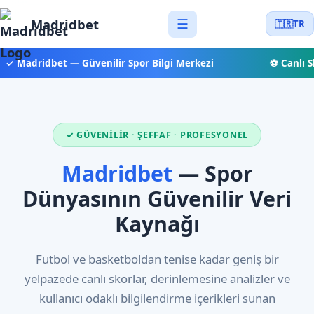
Madridbet
☰
🇹🇷
TR
✓ Madridbet — Güvenilir Spor Bilgi Merkezi
⚽ Canlı Sk
✓ GÜVENILIR · ŞEFFAF · PROFESYONEL
Madridbet
— Spor
Dünyasının Güvenilir Veri
Kaynağı
Futbol ve basketboldan tenise kadar geniş bir
yelpazede canlı skorlar, derinlemesine analizler ve
kullanıcı odaklı bilgilendirme içerikleri sunan