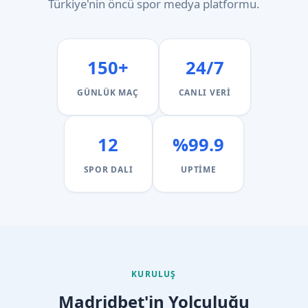
Türkiye'nin öncü spor medya platformu.
150+
24/7
GÜNLÜK MAÇ
CANLI VERI
12
%99.9
SPOR DALI
UPTIME
KURULUŞ
Madridbet'in Yolculuğu