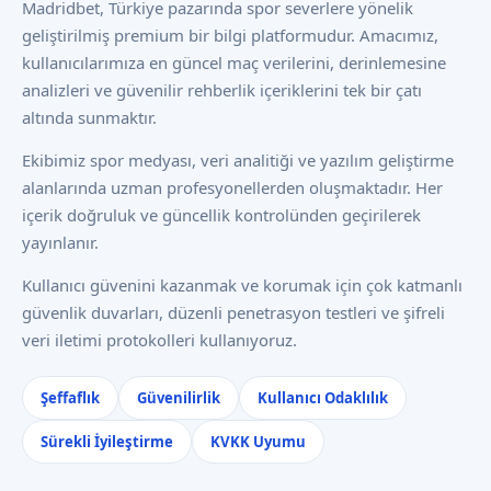
Madridbet, Türkiye pazarında spor severlere yönelik
geliştirilmiş premium bir bilgi platformudur. Amacımız,
kullanıcılarımıza en güncel maç verilerini, derinlemesine
analizleri ve güvenilir rehberlik içeriklerini tek bir çatı
altında sunmaktır.
Ekibimiz spor medyası, veri analitiği ve yazılım geliştirme
alanlarında uzman profesyonellerden oluşmaktadır. Her
içerik doğruluk ve güncellik kontrolünden geçirilerek
yayınlanır.
Kullanıcı güvenini kazanmak ve korumak için çok katmanlı
güvenlik duvarları, düzenli penetrasyon testleri ve şifreli
veri iletimi protokolleri kullanıyoruz.
Şeffaflık
Güvenilirlik
Kullanıcı Odaklılık
Sürekli İyileştirme
KVKK Uyumu