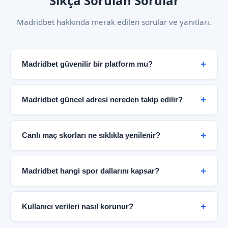
Sıkça Sorulan Sorular
Madridbet hakkında merak edilen sorular ve yanıtları.
Madridbet güvenilir bir platform mu?
Evet. Madridbet, şifreli bağlantı altyapısı, şeffaf
bilgilendirme politikası ve kullanıcı odaklı hizmet
Madridbet güncel adresi nereden takip edilir?
anlayışıyla güvenilir bir spor bilgi merkezi olarak
hizmet vermektedir. Bağımsız güvenlik denetimleri ve
Güncel erişim bilgileri doğrudan resmi Madridbet
KVKK uyumlu veri politikaları platformun
sayfası üzerinden paylaşılmaktadır. Bu sayfa düzenli
Canlı maç skorları ne sıklıkla yenilenir?
güvenilirliğini destekler.
olarak güncellenir ve en doğru bilgiye buradan
ulaşabilirsiniz.
Canlı skor paneli maç dakikalarına göre anlık olarak
güncellenir. Futbol karşılaşmalarında gol, kart ve
Madridbet hangi spor dallarını kapsar?
oyuncu değişikliği bilgileri saniyeler içinde yansıtılır.
Basketbol maçlarında çeyrek skorları gerçek zamanlı
Futbol, basketbol, tenis, voleybol, buz hokeyi ve
takip edilebilir.
daha birçok branş Madridbet kapsamında yer
Kullanıcı verileri nasıl korunur?
almaktadır. 40'tan fazla futbol ligi ve uluslararası
basketbol organizasyonları platformda takip
Platform, modern güvenlik protokolleri ve veri