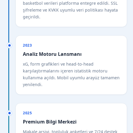
basketbol verileri platforma entegre edildi. SSL
şifreleme ve KVKK uyumlu veri politikası hayata
geçirildi.
2023
Analiz Motoru Lansmanı
xG, form grafikleri ve head-to-head
karşılaştırmalarını içeren istatistik motoru
kullanıma açıldı. Mobil uyumlu arayüz tamamen
yenilendi.
2025
Premium Bilgi Merkezi
Makale arşivi, topluluk anketleri ve 7/24 destek