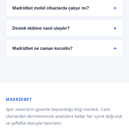
edilebilir.
gizliliği standartlarına uygun altyapı kullanarak
Madridbet mobil cihazlarda çalışır mı?
kullanıcı bilgilerini korur. Kişisel veriler üçüncü
taraflarla paylaşılmaz ve tüm aktarımlar SSL şifreleme
Evet. Madridbet tamamen responsive tasarıma
ile güvence altına alınır.
sahiptir ve tüm modern mobil tarayıcılarda sorunsuz
Destek ekibine nasıl ulaşılır?
çalışır. iOS ve Android cihazlarda premium deneyim
sunulmaktadır.
Madridbet 7/24 destek hattı haftanın her günü
aktiftir. Canlı destek, e-posta ve sosyal medya
Madridbet ne zaman kuruldu?
kanalları üzerinden ekibe ulaşabilirsiniz. Ortalama
yanıt süresi 3 dakikanın altındadır.
Madridbet 2019 yılında kurulmuş olup, o günden bu
yana spor severlere güvenilir veri ve şeffaf hizmet
sunmaktadır. Kuruluş hikayemiz hakkında daha fazla
bilgi için Kuruluş bölümüne göz atabilirsiniz.
MADRIDBET
Spor severlerin güvenle başvurduğu bilgi merkezi. Canlı
skorlardan derinlemesine analizlere kadar her içerik doğruluk
ve şeffaflık ilkesiyle hazırlanır.