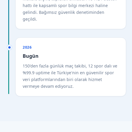
hattı ile kapsamlı spor bilgi merkezi haline
gelindi. Bağımsız güvenlik denetiminden
geçildi.
2026
Bugün
150'den fazla günlük maç takibi, 12 spor dalı ve
%99.9 uptime ile Türkiye'nin en güvenilir spor
veri platformlarından biri olarak hizmet
vermeye devam ediyoruz.