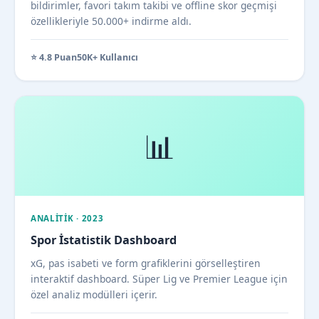
bildirimler, favori takım takibi ve offline skor geçmişi
özellikleriyle 50.000+ indirme aldı.
⭐ 4.8 Puan
50K+ Kullanıcı
📊
ANALITIK · 2023
Spor İstatistik Dashboard
xG, pas isabeti ve form grafiklerini görselleştiren
interaktif dashboard. Süper Lig ve Premier League için
özel analiz modülleri içerir.