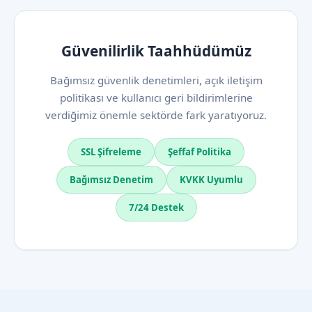
Güvenilirlik Taahhüdümüz
Bağımsız güvenlik denetimleri, açık iletişim
politikası ve kullanıcı geri bildirimlerine
verdiğimiz önemle sektörde fark yaratıyoruz.
SSL Şifreleme
Şeffaf Politika
Bağımsız Denetim
KVKK Uyumlu
7/24 Destek