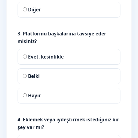
Diğer
3. Platformu başkalarına tavsiye eder
misiniz?
Evet, kesinlikle
Belki
Hayır
4. Eklemek veya iyileştirmek istediğiniz bir
şey var mı?