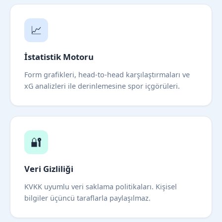
📈
İstatistik Motoru
Form grafikleri, head-to-head karşılaştırmaları ve
xG analizleri ile derinlemesine spor içgörüleri.
🔐
Veri Gizliliği
KVKK uyumlu veri saklama politikaları. Kişisel
bilgiler üçüncü taraflarla paylaşılmaz.